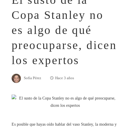
Copa Stanley no
es algo de qué
preocuparse, dicen
los expertos
Sofía Pérez
Hace 3 años
Es posible que hayas oído hablar del vaso Stanley, la moderna y