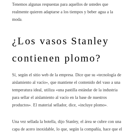
Tenemos algunas respuestas para aquellos de ustedes que
realmente quieren adaptarse a los tiempos y beber agua a la
moda.
¿Los vasos Stanley
contienen plomo?
Sí, según el sitio web de la empresa. Dice que su «tecnología de
aislamiento al vacío», que mantiene el contenido del vaso a una
temperatura ideal, utiliza «una pastilla estándar de la industria
para sellar el aislamiento al vacío en la base de nuestros
productos». El material sellador, dice, «incluye plomo».
Una vez sellada la botella, dijo Stanley, el área se cubre con una
capa de acero inoxidable, lo que, según la compañía, hace que el