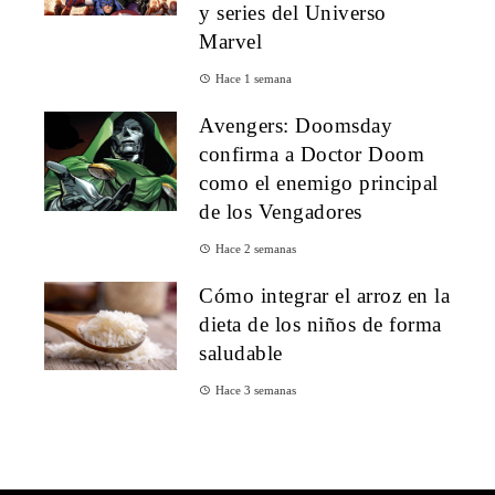
y series del Universo
Marvel
Hace 1 semana
Avengers: Doomsday
confirma a Doctor Doom
como el enemigo principal
de los Vengadores
Hace 2 semanas
Cómo integrar el arroz en la
dieta de los niños de forma
saludable
Hace 3 semanas