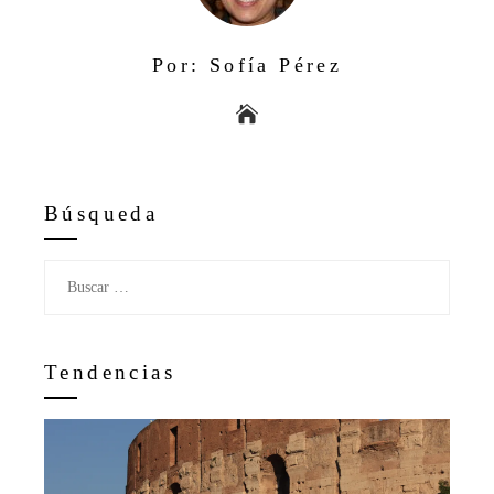
Por: Sofía Pérez
Búsqueda
Buscar:
Tendencias