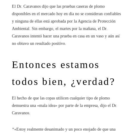
El Dr. Caravanos dijo que las pruebas caseras de plomo
disponibles en el mercado hoy en día no se consideran confiables
y ninguna de ellas está aprobada por la Agencia de Protección
Ambiental. Sin embargo, el martes por la mañana, el Dr.
Caravanos intentó hacer una prueba en casa en un vaso y aún así
no obtuvo un resultado positivo.
Entonces estamos
todos bien, ¿verdad?
El hecho de que las copas utilicen cualquier tipo de plomo
demuestra una «mala idea» por parte de la empresa, dijo el Dr.
Caravanos.
“
«Estoy realmente desanimado y un poco enojado de que una