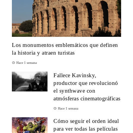
Los monumentos emblemáticos que definen
la historia y atraen turistas
Hace 1 semana
Fallece Kavinsky,
productor que revolucionó
el synthwave con
atmósferas cinematográficas
Hace 1 semana
Cómo seguir el orden ideal
para ver todas las películas