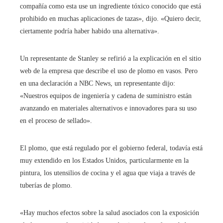
compañía como esta use un ingrediente tóxico conocido que está
prohibido en muchas aplicaciones de tazas», dijo. «Quiero decir,
ciertamente podría haber habido una alternativa».
Un representante de Stanley se refirió a la explicación en el sitio
web de la empresa que describe el uso de plomo en vasos. Pero
en una declaración a NBC News, un representante dijo:
«Nuestros equipos de ingeniería y cadena de suministro están
avanzando en materiales alternativos e innovadores para su uso
en el proceso de sellado».
El plomo, que está regulado por el gobierno federal, todavía está
muy extendido en los Estados Unidos, particularmente en la
pintura, los utensilios de cocina y el agua que viaja a través de
tuberías de plomo.
«Hay muchos efectos sobre la salud asociados con la exposición