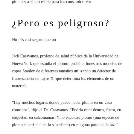
plomo sea «inaccesible para los consumidores».
¿Pero es peligroso?
No. Es casi seguro que no.
Jack Caravanos, profesor de salud pública de la Universidad de
Nueva York que estudia el plomo, probó el lunes tres modelos de
copas Stanley de diferentes tamaños utilizando un detector de
fluorescencia de rayos X, que determina los elementos de un
material.
“Hay muchos lugares donde puede haber plomo en un vaso
como ese”, dijo el Dr. Caravanos. “Podría estar dentro, fuera, en
etiquetas, en calcomanías. Y no encontré plomo (una especie de
plomo superficial en la superficie) en ninguna parte de la taza”.