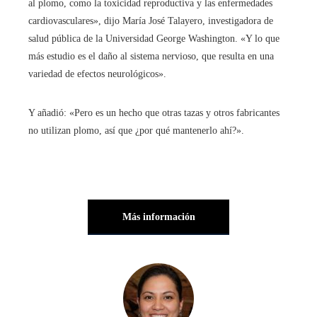
al plomo, como la toxicidad reproductiva y las enfermedades
cardiovasculares», dijo María José Talayero, investigadora de
salud pública de la Universidad George Washington. «Y lo que
más estudio es el daño al sistema nervioso, que resulta en una
variedad de efectos neurológicos».
Y añadió: «Pero es un hecho que otras tazas y otros fabricantes
no utilizan plomo, así que ¿por qué mantenerlo ahí?».
Más información