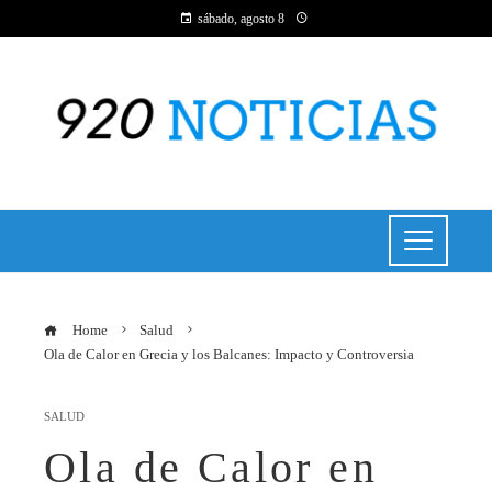
sábado, agosto 8
Home
Salud
Ola de Calor en Grecia y los Balcanes: Impacto y Controversia
SALUD
Ola de Calor en