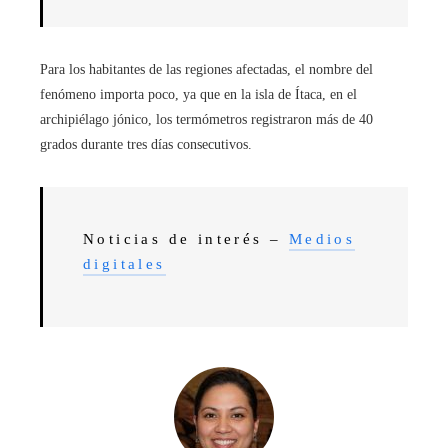
Para los habitantes de las regiones afectadas, el nombre del
fenómeno importa poco, ya que en la isla de Ítaca, en el
archipiélago jónico, los termómetros registraron más de 40
grados durante tres días consecutivos.
Noticias de interés –
Medios
digitales