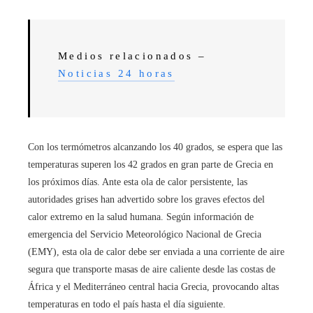
Medios relacionados –
Noticias 24 horas
Con los termómetros alcanzando los 40 grados, se espera que las
temperaturas superen los 42 grados en gran parte de Grecia en
los próximos días. Ante esta ola de calor persistente, las
autoridades grises han advertido sobre los graves efectos del
calor extremo en la salud humana. Según información de
emergencia del Servicio Meteorológico Nacional de Grecia
(EMY), esta ola de calor debe ser enviada a una corriente de aire
segura que transporte masas de aire caliente desde las costas de
África y el Mediterráneo central hacia Grecia, provocando altas
temperaturas en todo el país hasta el día siguiente.