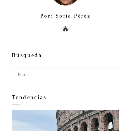
Por: Sofía Pérez
Búsqueda
Buscar:
Tendencias