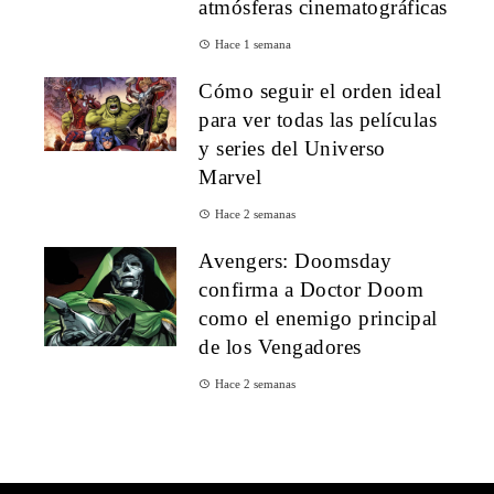
atmósferas cinematográficas
Hace 1 semana
Cómo seguir el orden ideal
para ver todas las películas
y series del Universo
Marvel
Hace 2 semanas
Avengers: Doomsday
confirma a Doctor Doom
como el enemigo principal
de los Vengadores
Hace 2 semanas