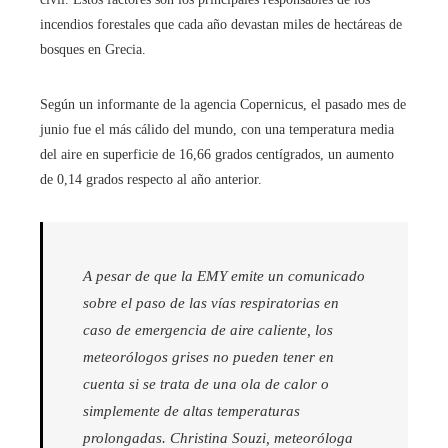
incendios forestales que cada año devastan miles de hectáreas de
bosques en Grecia.
Según un informante de la agencia Copernicus, el pasado mes de
junio fue el más cálido del mundo, con una temperatura media
del aire en superficie de 16,66 grados centígrados, un aumento
de 0,14 grados respecto al año anterior.
A pesar de que la EMY emite un comunicado
sobre el paso de las vías respiratorias en
caso de emergencia de aire caliente, los
meteorólogos grises no pueden tener en
cuenta si se trata de una ola de calor o
simplemente de altas temperaturas
prolongadas. Christina Souzi, meteoróloga