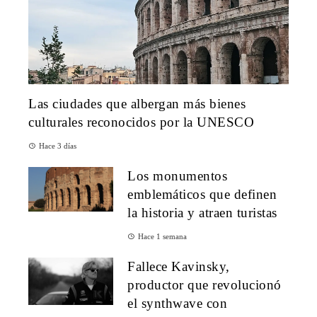
Las ciudades que albergan más bienes
culturales reconocidos por la UNESCO
Hace 3 días
Los monumentos
emblemáticos que definen
la historia y atraen turistas
Hace 1 semana
Fallece Kavinsky,
productor que revolucionó
el synthwave con