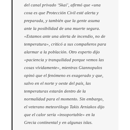
del canal privado ‘Skai’, afirmó que «una
cosa es que Protección Civil esté alerta y
preparada, y también que la gente asuma
ante la posibilidad de una muerte segura.
«Estamos ante una alerta de incendio, no de
temperatura», criticó a sus compañeros para
alarmar a la población. Otro experto dijo
«paciencia y tranquilidad porque vemos las
cosas vívidamente», mientras Giannopulos
opinó que el fenómeno es exagerado y que,
salvo en el norte y oeste del país, las
temperaturas estarán dentro de la
normalidad para el momento. Sin embargo,
el veterano meteorólogo Takis Arniakos dijo
que el calor sería «insoportable» en la
Grecia continental y en algunas islas.