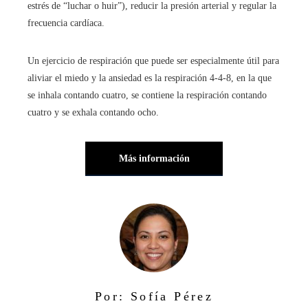
estrés de “luchar o huir”), reducir la presión arterial y regular la
frecuencia cardíaca.
Un ejercicio de respiración que puede ser especialmente útil para
aliviar el miedo y la ansiedad es la respiración 4-4-8, en la que
se inhala contando cuatro, se contiene la respiración contando
cuatro y se exhala contando ocho.
Más información
Por: Sofía Pérez