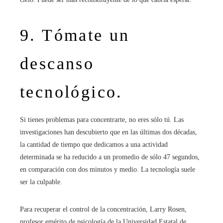
9. Tómate un
descanso
tecnológico.
Si tienes problemas para concentrarte, no eres sólo tú. Las
investigaciones han descubierto que en las últimas dos décadas,
la cantidad de tiempo que dedicamos a una actividad
determinada se ha reducido a un promedio de sólo 47 segundos,
en comparación con dos minutos y medio. La tecnología suele
ser la culpable.
Para recuperar el control de la concentración, Larry Rosen,
profesor emérito de psicología de la Universidad Estatal de