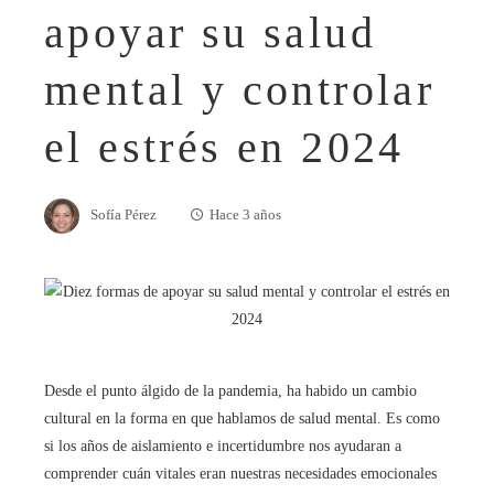
apoyar su salud
mental y controlar
el estrés en 2024
Sofía Pérez
Hace 3 años
Desde el punto álgido de la pandemia, ha habido un cambio
cultural en la forma en que hablamos de salud mental. Es como
si los años de aislamiento e incertidumbre nos ayudaran a
comprender cuán vitales eran nuestras necesidades emocionales