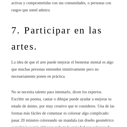
activas y comprometidas con sus comunidades, o personas con
rasgos que usted admira.
7. Participar en las
artes.
La idea de que el arte puede mejorar el bienestar mental es algo
que muchas personas entienden intuitivamente pero no
necesariamente ponen en práctica.
No se necesita talento para intentarlo, dicen los expertos.
Escribir un poema, cantar o dibujar puede ayudar a mejorar tu
estado de ánimo, por muy creativo que te consideres. Una de las
formas más fáciles de comenzar es colorear algo complicado:
pasar 20 minutos coloreando un mandala (un diseño geométrico