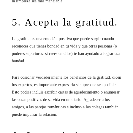
la limpieza sea más manejable.
5. Acepta la gratitud.
La gratitud es una emoción positiva que puede surgir cuando
reconoces que tienes bondad en tu vida y que otras personas (o
poderes superiores, si crees en ellos) te han ayudado a lograr esa
bondad.
Para cosechar verdaderamente los beneficios de la gratitud, dicen
los expertos, es importante expresarla siempre que sea posible.
Esto podría incluir escribir cartas de agradecimiento o enumerar
las cosas positivas de su vida en un diario. Agradecer a los
amigos, a las parejas románticas e incluso a los colegas también
puede impulsar la relación.