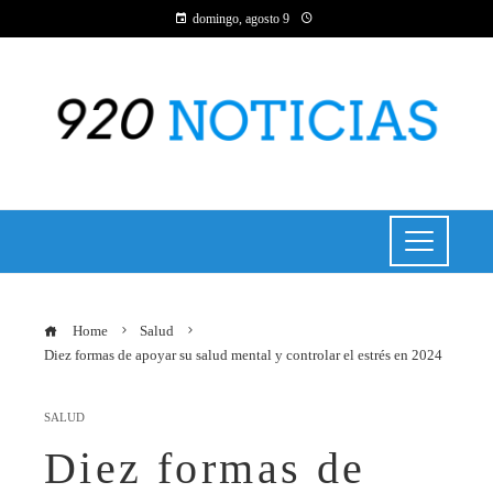
domingo, agosto 9
Home
Salud
Diez formas de apoyar su salud mental y controlar el estrés en 2024
SALUD
Diez formas de