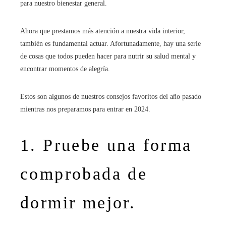
para nuestro bienestar general.
Ahora que prestamos más atención a nuestra vida interior,
también es fundamental actuar. Afortunadamente, hay una serie
de cosas que todos pueden hacer para nutrir su salud mental y
encontrar momentos de alegría.
Estos son algunos de nuestros consejos favoritos del año pasado
mientras nos preparamos para entrar en 2024.
1. Pruebe una forma
comprobada de
dormir mejor.