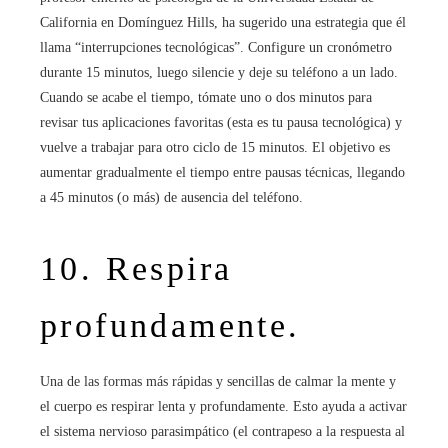
California en Domínguez Hills, ha sugerido una estrategia que él
llama “interrupciones tecnológicas”. Configure un cronómetro
durante 15 minutos, luego silencie y deje su teléfono a un lado.
Cuando se acabe el tiempo, tómate uno o dos minutos para
revisar tus aplicaciones favoritas (esta es tu pausa tecnológica) y
vuelve a trabajar para otro ciclo de 15 minutos. El objetivo es
aumentar gradualmente el tiempo entre pausas técnicas, llegando
a 45 minutos (o más) de ausencia del teléfono.
10. Respira
profundamente.
Una de las formas más rápidas y sencillas de calmar la mente y
el cuerpo es respirar lenta y profundamente. Esto ayuda a activar
el sistema nervioso parasimpático (el contrapeso a la respuesta al