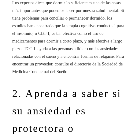
Los expertos dicen que dormir lo suficiente es una de las cosas
más importantes que podemos hacer por nuestra salud mental. Si
tiene problemas para conciliar o permanecer dormido, los
estudios han encontrado que la terapia cognitivo-conductual para
el insomnio, o CBT-I, es tan efectiva como el uso de
medicamentos para dormir a corto plazo, y más efectiva a largo
plazo. TCC-I. ayuda a las personas a lidiar con las ansiedades
relacionadas con el sueño y a encontrar formas de relajarse. Para
encontrar un proveedor, consulte el directorio de la Sociedad de
Medicina Conductual del Sueño.
2. Aprenda a saber si
su ansiedad es
protectora o