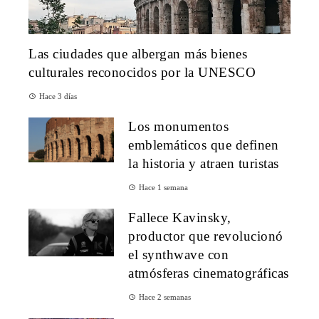
Las ciudades que albergan más bienes
culturales reconocidos por la UNESCO
Hace 3 días
Los monumentos
emblemáticos que definen
la historia y atraen turistas
Hace 1 semana
Fallece Kavinsky,
productor que revolucionó
el synthwave con
atmósferas cinematográficas
Hace 2 semanas