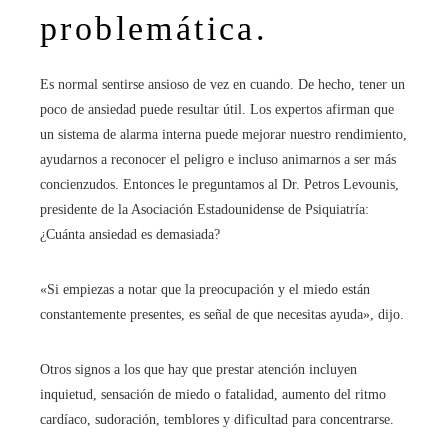
problemática.
Es normal sentirse ansioso de vez en cuando. De hecho, tener un
poco de ansiedad puede resultar útil. Los expertos afirman que
un sistema de alarma interna puede mejorar nuestro rendimiento,
ayudarnos a reconocer el peligro e incluso animarnos a ser más
concienzudos. Entonces le preguntamos al Dr. Petros Levounis,
presidente de la Asociación Estadounidense de Psiquiatría:
¿Cuánta ansiedad es demasiada?
«Si empiezas a notar que la preocupación y el miedo están
constantemente presentes, es señal de que necesitas ayuda», dijo.
Otros signos a los que hay que prestar atención incluyen
inquietud, sensación de miedo o fatalidad, aumento del ritmo
cardíaco, sudoración, temblores y dificultad para concentrarse.