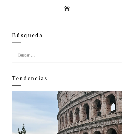
Búsqueda
Buscar:
Tendencias