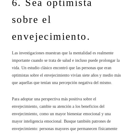
6. Sea optimista
sobre el
envejecimiento.
Las investigaciones muestran que la mentalidad es realmente
importante cuando se trata de salud e incluso puede prolongar la
vida. Un estudio clásico encontró que las personas que eran
optimistas sobre el envejecimiento vivían siete años y medio más
que aquellas que tenían una percepción negativa del mismo.
Para adoptar una perspectiva más positiva sobre el
envejecimiento, cambie su atención a los beneficios del
envejecimiento, como un mayor bienestar emocional y una
mayor inteligencia emocional. Busque también patrones de
envejecimiento: personas mayores que permanecen físicamente