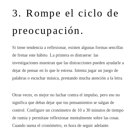
3. Rompe el ciclo de
preocupación.
Si tiene tendencia a reflexionar, existen algunas formas sencillas
de frenar este hábito. La primera es distraerse: las
investigaciones muestran que las distracciones pueden ayudarle a
dejar de pensar en lo que le estresa. Intenta jugar un juego de
palabras o escuchar música, prestando mucha atención a la letra.
Otras veces, es mejor no luchar contra el impulso, pero eso no
significa que debas dejar que tus pensamientos se salgan de
control. Configure un cronómetro de 10 a 30 minutos de tiempo
de rumia y permítase reflexionar mentalmente sobre las cosas.
Cuando suena el cronómetro, es hora de seguir adelante.