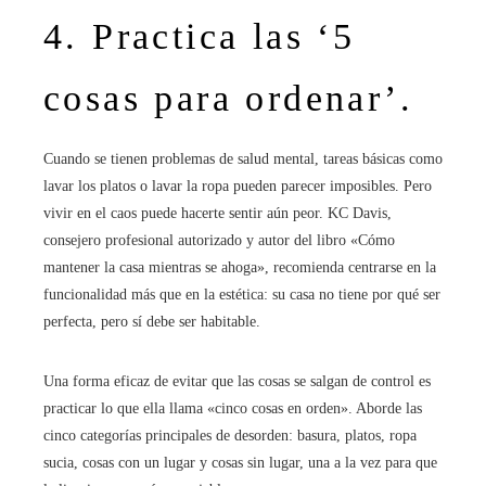
4. Practica las ‘5
cosas para ordenar’.
Cuando se tienen problemas de salud mental, tareas básicas como
lavar los platos o lavar la ropa pueden parecer imposibles. Pero
vivir en el caos puede hacerte sentir aún peor. KC Davis,
consejero profesional autorizado y autor del libro «Cómo
mantener la casa mientras se ahoga», recomienda centrarse en la
funcionalidad más que en la estética: su casa no tiene por qué ser
perfecta, pero sí debe ser habitable.
Una forma eficaz de evitar que las cosas se salgan de control es
practicar lo que ella llama «cinco cosas en orden». Aborde las
cinco categorías principales de desorden: basura, platos, ropa
sucia, cosas con un lugar y cosas sin lugar, una a la vez para que