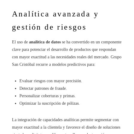
Analítica avanzada y
gestión de riesgos
El uso de
analítica de datos
se ha convertido en un componente
clave para potenciar el desarrollo de productos que respondan
con mayor exactitud a las necesidades reales del mercado. Grupo
San Cristóbal recurre a modelos predictivos para:
Evaluar riesgos con mayor precisión.
Detectar patrones de fraude.
Personalizar coberturas y primas.
Optimizar la suscripción de pólizas.
La integración de capacidades analíticas permite segmentar con
mayor exactitud a la clientela y favorece el diseño de soluciones