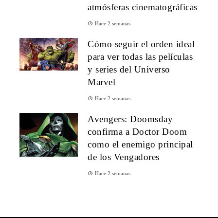
atmósferas cinematográficas
Hace 2 semanas
Cómo seguir el orden ideal
para ver todas las películas
y series del Universo
Marvel
Hace 2 semanas
Avengers: Doomsday
confirma a Doctor Doom
como el enemigo principal
de los Vengadores
Hace 2 semanas