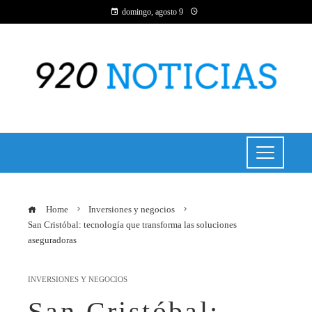
domingo, agosto 9
Home
Inversiones y negocios
San Cristóbal: tecnología que transforma las soluciones
aseguradoras
INVERSIONES Y NEGOCIOS
San Cristóbal: