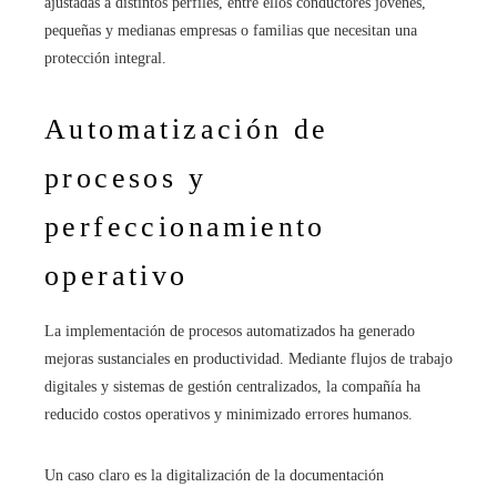
ajustadas a distintos perfiles, entre ellos conductores jóvenes,
pequeñas y medianas empresas o familias que necesitan una
protección integral.
Automatización de
procesos y
perfeccionamiento
operativo
La implementación de procesos automatizados ha generado
mejoras sustanciales en productividad. Mediante flujos de trabajo
digitales y sistemas de gestión centralizados, la compañía ha
reducido costos operativos y minimizado errores humanos.
Un caso claro es la digitalización de la documentación