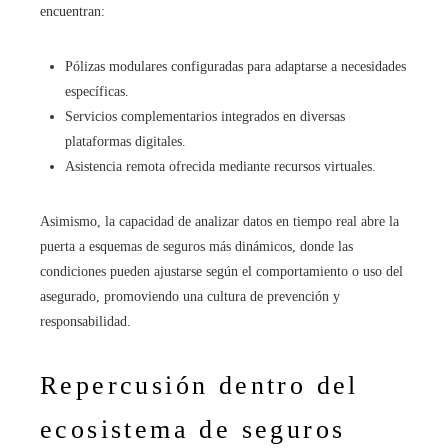
encuentran:
Pólizas modulares configuradas para adaptarse a necesidades
específicas.
Servicios complementarios integrados en diversas
plataformas digitales.
Asistencia remota ofrecida mediante recursos virtuales.
Asimismo, la capacidad de analizar datos en tiempo real abre la
puerta a esquemas de seguros más dinámicos, donde las
condiciones pueden ajustarse según el comportamiento o uso del
asegurado, promoviendo una cultura de prevención y
responsabilidad.
Repercusión dentro del
ecosistema de seguros