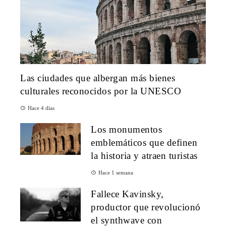
Las ciudades que albergan más bienes
culturales reconocidos por la UNESCO
Hace 4 días
Los monumentos
emblemáticos que definen
la historia y atraen turistas
Hace 1 semana
Fallece Kavinsky,
productor que revolucionó
el synthwave con