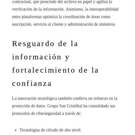
contractual, que prescinde del archivo en papel y agiliza la
verificación de la información. Asimismo, la interoperabilidad
entre plataformas optimiza la coordinación de áreas como
suscripción, servicio al cliente y administración de siniestros.
Resguardo de la
información y
fortalecimiento de la
confianza
La innovación tecnológica también conlleva un refuerzo en la
protección de datos. Grupo San Cristóbal ha consolidado sus
protocolos de ciberseguridad a través de:
Tecnologías de cifrado de alto nivel.