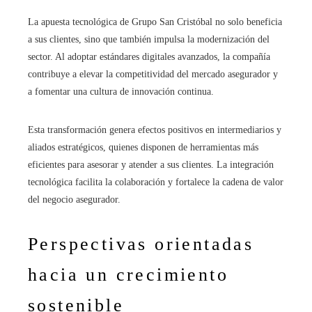
La apuesta tecnológica de Grupo San Cristóbal no solo beneficia
a sus clientes, sino que también impulsa la modernización del
sector. Al adoptar estándares digitales avanzados, la compañía
contribuye a elevar la competitividad del mercado asegurador y
a fomentar una cultura de innovación continua.
Esta transformación genera efectos positivos en intermediarios y
aliados estratégicos, quienes disponen de herramientas más
eficientes para asesorar y atender a sus clientes. La integración
tecnológica facilita la colaboración y fortalece la cadena de valor
del negocio asegurador.
Perspectivas orientadas
hacia un crecimiento
sostenible