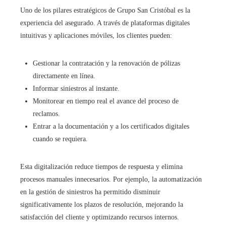
Uno de los pilares estratégicos de Grupo San Cristóbal es la
experiencia del asegurado. A través de plataformas digitales
intuitivas y aplicaciones móviles, los clientes pueden:
Gestionar la contratación y la renovación de pólizas
directamente en línea.
Informar siniestros al instante.
Monitorear en tiempo real el avance del proceso de
reclamos.
Entrar a la documentación y a los certificados digitales
cuando se requiera.
Esta digitalización reduce tiempos de respuesta y elimina
procesos manuales innecesarios. Por ejemplo, la automatización
en la gestión de siniestros ha permitido disminuir
significativamente los plazos de resolución, mejorando la
satisfacción del cliente y optimizando recursos internos.