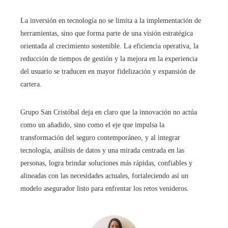
La inversión en tecnología no se limita a la implementación de
herramientas, sino que forma parte de una visión estratégica
orientada al crecimiento sostenible. La eficiencia operativa, la
reducción de tiempos de gestión y la mejora en la experiencia
del usuario se traducen en mayor fidelización y expansión de
cartera.
Grupo San Cristóbal deja en claro que la innovación no actúa
como un añadido, sino como el eje que impulsa la
transformación del seguro contemporáneo, y al integrar
tecnología, análisis de datos y una mirada centrada en las
personas, logra brindar soluciones más rápidas, confiables y
alineadas con las necesidades actuales, fortaleciendo así un
modelo asegurador listo para enfrentar los retos venideros.