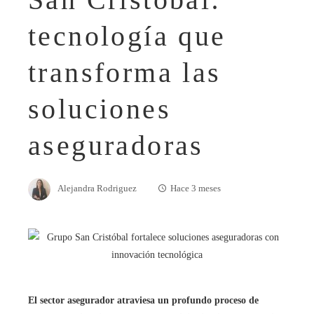
tecnología que
transforma las
soluciones
aseguradoras
Alejandra Rodriguez
Hace 3 meses
El sector asegurador atraviesa un profundo proceso de