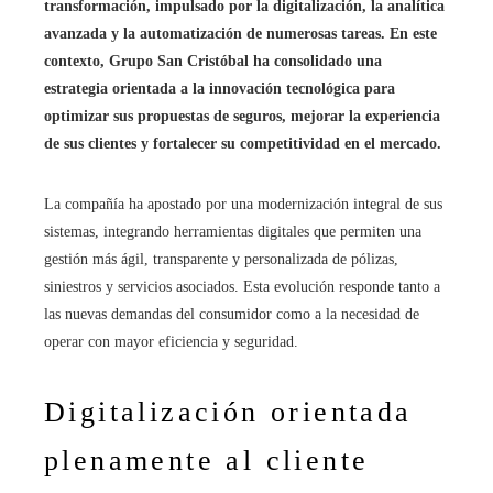
transformación, impulsado por la digitalización, la analítica
avanzada y la automatización de numerosas tareas. En este
contexto, Grupo San Cristóbal ha consolidado una
estrategia orientada a la innovación tecnológica para
optimizar sus propuestas de seguros, mejorar la experiencia
de sus clientes y fortalecer su competitividad en el mercado.
La compañía ha apostado por una modernización integral de sus
sistemas, integrando herramientas digitales que permiten una
gestión más ágil, transparente y personalizada de pólizas,
siniestros y servicios asociados. Esta evolución responde tanto a
las nuevas demandas del consumidor como a la necesidad de
operar con mayor eficiencia y seguridad.
Digitalización orientada
plenamente al cliente