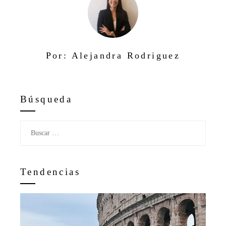
Por: Alejandra Rodriguez
Búsqueda
Buscar:
Tendencias