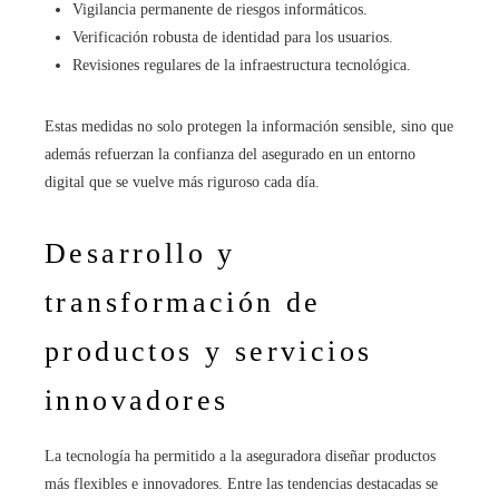
Vigilancia permanente de riesgos informáticos.
Verificación robusta de identidad para los usuarios.
Revisiones regulares de la infraestructura tecnológica.
Estas medidas no solo protegen la información sensible, sino que
además refuerzan la confianza del asegurado en un entorno
digital que se vuelve más riguroso cada día.
Desarrollo y
transformación de
productos y servicios
innovadores
La tecnología ha permitido a la aseguradora diseñar productos
más flexibles e innovadores. Entre las tendencias destacadas se