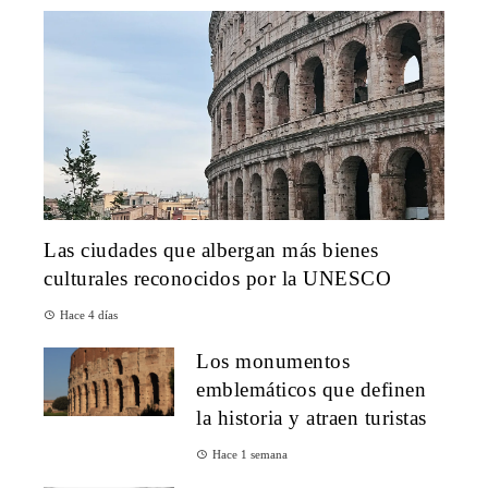
Las ciudades que albergan más bienes
culturales reconocidos por la UNESCO
Hace 4 días
Los monumentos
emblemáticos que definen
la historia y atraen turistas
Hace 1 semana