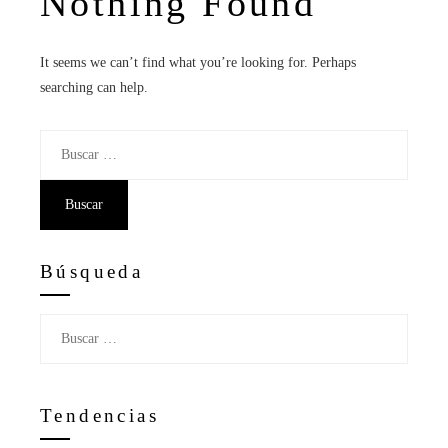
Nothing Found
It seems we can’t find what you’re looking for. Perhaps
searching can help.
Buscar:
Búsqueda
Buscar:
Tendencias