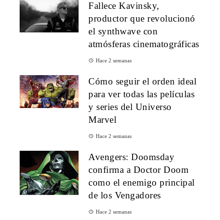
Fallece Kavinsky,
productor que revolucionó
el synthwave con
atmósferas cinematográficas
Hace 2 semanas
Cómo seguir el orden ideal
para ver todas las películas
y series del Universo
Marvel
Hace 2 semanas
Avengers: Doomsday
confirma a Doctor Doom
como el enemigo principal
de los Vengadores
Hace 2 semanas