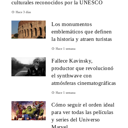
culturales reconocidos por la UNESCO
Hace 3 días
Los monumentos
emblemáticos que definen
la historia y atraen turistas
Hace 1 semana
Fallece Kavinsky,
productor que revolucionó
el synthwave con
atmósferas cinematográficas
Hace 1 semana
Cómo seguir el orden ideal
para ver todas las películas
y series del Universo
Marvel