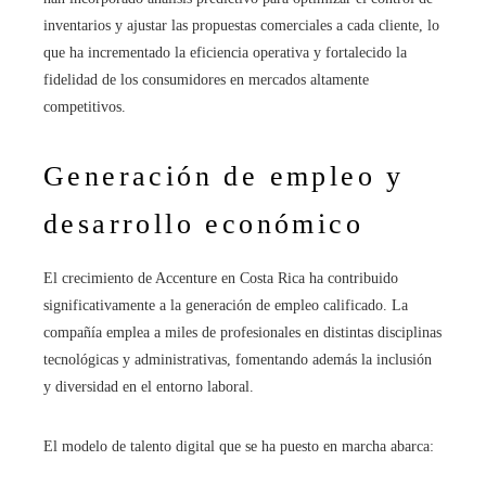
inventarios y ajustar las propuestas comerciales a cada cliente, lo
que ha incrementado la eficiencia operativa y fortalecido la
fidelidad de los consumidores en mercados altamente
competitivos.
Generación de empleo y
desarrollo económico
El crecimiento de Accenture en Costa Rica ha contribuido
significativamente a la generación de empleo calificado. La
compañía emplea a miles de profesionales en distintas disciplinas
tecnológicas y administrativas, fomentando además la inclusión
y diversidad en el entorno laboral.
El modelo de talento digital que se ha puesto en marcha abarca: