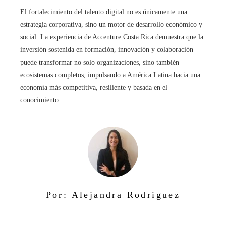
El fortalecimiento del talento digital no es únicamente una
estrategia corporativa, sino un motor de desarrollo económico y
social. La experiencia de Accenture Costa Rica demuestra que la
inversión sostenida en formación, innovación y colaboración
puede transformar no solo organizaciones, sino también
ecosistemas completos, impulsando a América Latina hacia una
economía más competitiva, resiliente y basada en el
conocimiento.
Por: Alejandra Rodriguez