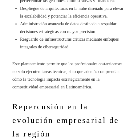
perfeccionar las gestiones administrativas y financieras.
Despliegue de arquitecturas en la nube diseñado para elevar
la escalabilidad y potenciar la eficiencia operativa.
Administración avanzada de datos destinada a respaldar
decisiones estratégicas con mayor precisión.
Resguardo de infraestructuras críticas mediante enfoques
integrales de ciberseguridad.
Este planteamiento permite que los profesionales costarricenses
no solo ejecuten tareas técnicas, sino que además comprendan
cómo la tecnología impacta estratégicamente en la
competitividad empresarial en Latinoamérica.
Repercusión en la
evolución empresarial de
la región