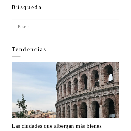
Búsqueda
Buscar:
Tendencias
Las ciudades que albergan más bienes