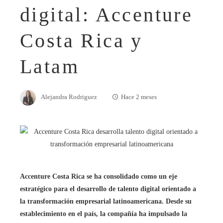
digital: Accenture
Costa Rica y
Latam
Alejandra Rodriguez
Hace 2 meses
Accenture Costa Rica se ha consolidado como un eje
estratégico para el desarrollo de talento digital orientado a
la transformación empresarial latinoamericana. Desde su
establecimiento en el país, la compañía ha impulsado la