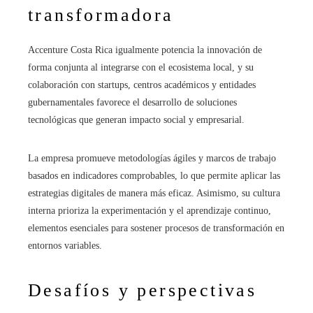
transformadora
Accenture Costa Rica igualmente potencia la innovación de
forma conjunta al integrarse con el ecosistema local, y su
colaboración con startups, centros académicos y entidades
gubernamentales favorece el desarrollo de soluciones
tecnológicas que generan impacto social y empresarial.
La empresa promueve metodologías ágiles y marcos de trabajo
basados en indicadores comprobables, lo que permite aplicar las
estrategias digitales de manera más eficaz. Asimismo, su cultura
interna prioriza la experimentación y el aprendizaje continuo,
elementos esenciales para sostener procesos de transformación en
entornos variables.
Desafíos y perspectivas