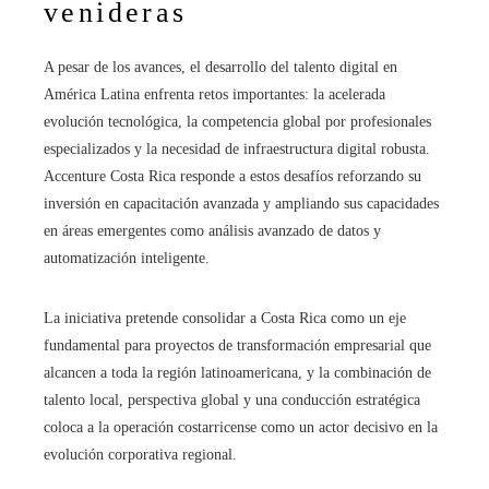
venideras
A pesar de los avances, el desarrollo del talento digital en
América Latina enfrenta retos importantes: la acelerada
evolución tecnológica, la competencia global por profesionales
especializados y la necesidad de infraestructura digital robusta.
Accenture Costa Rica responde a estos desafíos reforzando su
inversión en capacitación avanzada y ampliando sus capacidades
en áreas emergentes como análisis avanzado de datos y
automatización inteligente.
La iniciativa pretende consolidar a Costa Rica como un eje
fundamental para proyectos de transformación empresarial que
alcancen a toda la región latinoamericana, y la combinación de
talento local, perspectiva global y una conducción estratégica
coloca a la operación costarricense como un actor decisivo en la
evolución corporativa regional.