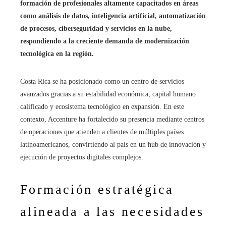
formación de profesionales altamente capacitados en áreas
como análisis de datos, inteligencia artificial, automatización
de procesos, ciberseguridad y servicios en la nube,
respondiendo a la creciente demanda de modernización
tecnológica en la región.
Costa Rica se ha posicionado como un centro de servicios
avanzados gracias a su estabilidad económica, capital humano
calificado y ecosistema tecnológico en expansión. En este
contexto, Accenture ha fortalecido su presencia mediante centros
de operaciones que atienden a clientes de múltiples países
latinoamericanos, convirtiendo al país en un hub de innovación y
ejecución de proyectos digitales complejos.
Formación estratégica
alineada a las necesidades