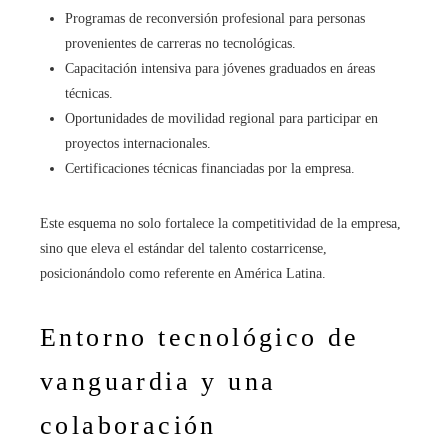
Programas de reconversión profesional para personas
provenientes de carreras no tecnológicas.
Capacitación intensiva para jóvenes graduados en áreas
técnicas.
Oportunidades de movilidad regional para participar en
proyectos internacionales.
Certificaciones técnicas financiadas por la empresa.
Este esquema no solo fortalece la competitividad de la empresa,
sino que eleva el estándar del talento costarricense,
posicionándolo como referente en América Latina.
Entorno tecnológico de
vanguardia y una
colaboración