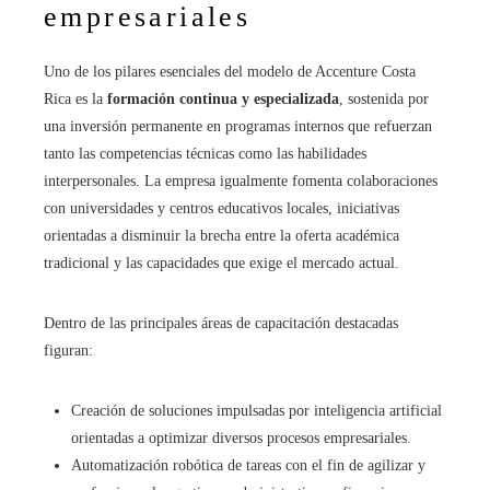
empresariales
Uno de los pilares esenciales del modelo de Accenture Costa
Rica es la
formación continua y especializada
, sostenida por
una inversión permanente en programas internos que refuerzan
tanto las competencias técnicas como las habilidades
interpersonales. La empresa igualmente fomenta colaboraciones
con universidades y centros educativos locales, iniciativas
orientadas a disminuir la brecha entre la oferta académica
tradicional y las capacidades que exige el mercado actual.
Dentro de las principales áreas de capacitación destacadas
figuran:
Creación de soluciones impulsadas por inteligencia artificial
orientadas a optimizar diversos procesos empresariales.
Automatización robótica de tareas con el fin de agilizar y