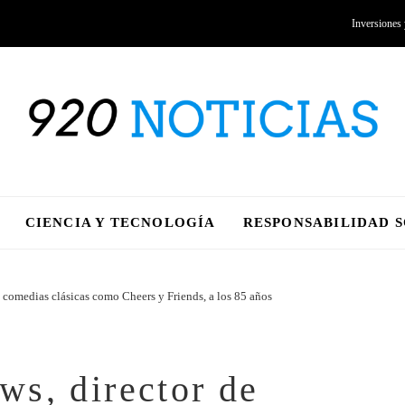
Inversiones
CIENCIA Y TECNOLOGÍA
RESPONSABILIDAD 
 comedias clásicas como Cheers y Friends, a los 85 años
s, director de