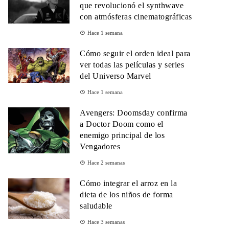
que revolucionó el synthwave
con atmósferas cinematográficas
Hace 1 semana
Cómo seguir el orden ideal para
ver todas las películas y series
del Universo Marvel
Hace 1 semana
Avengers: Doomsday confirma
a Doctor Doom como el
enemigo principal de los
Vengadores
Hace 2 semanas
Cómo integrar el arroz en la
dieta de los niños de forma
saludable
Hace 3 semanas