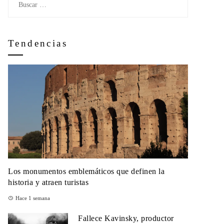
Tendencias
Los monumentos emblemáticos que definen la
historia y atraen turistas
Hace 1 semana
Fallece Kavinsky, productor