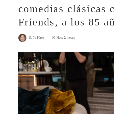
comedias clásicas 
Friends, a los 85 a
Sofía Pérez
Hace 2 meses