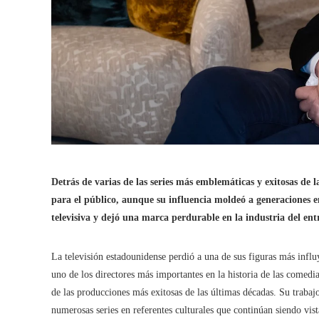
Detrás de varias de las series más emblemáticas y exitosas de 
para el público, aunque su influencia moldeó a generaciones e
televisiva y dejó una marca perdurable en la industria del ent
La televisión estadounidense perdió a una de sus figuras más infl
uno de los directores más importantes en la historia de las comedia
de las producciones más exitosas de las últimas décadas. Su trabajo
numerosas series en referentes culturales que continúan siendo vis