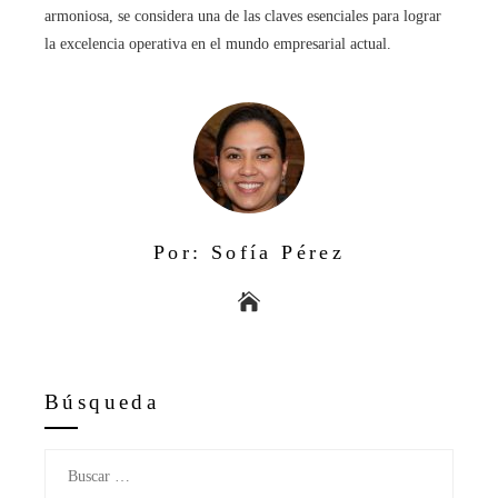
armoniosa, se considera una de las claves esenciales para lograr
la excelencia operativa en el mundo empresarial actual.
Por: Sofía Pérez
Búsqueda
Buscar: