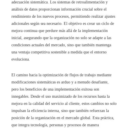
adecuación sistemática. Los sistemas de retroalimentación y
análisis de datos proporcionan información crucial sobre el
rendimiento de los nuevos procesos, permitiendo realizar ajustes
adicionales según sea necesario. El objetivo es crear un ciclo de
mejora continua que perdure más allá de la implementación
inicial, asegurando que la organización no solo se adapte a las
condiciones actuales del mercado, sino que también mantenga
una ventaja competitiva sostenible a medida que el entorno
evoluciona.
El camino hacia la optimización de flujos de trabajo mediante
modificaciones sistemáticas es arduo y a menudo desafiante,
pero los beneficios de una implementación exitosa son
innegables. Desde el uso maximizado de los recursos hasta la
mejora en la calidad del servicio al cliente, estos cambios no solo
impulsan la eficiencia interna, sino que también refuerzan la
posición de la organización en el mercado global. Esta práctica,
que integra tecnología, personas y procesos de manera