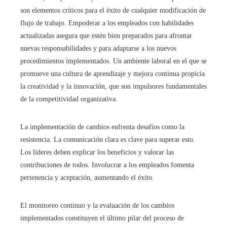
son elementos críticos para el éxito de cualquier modificación de
flujo de trabajo. Empoderar a los empleados con habilidades
actualizadas asegura que estén bien preparados para afrontar
nuevas responsabilidades y para adaptarse a los nuevos
procedimientos implementados. Un ambiente laboral en el que se
promueve una cultura de aprendizaje y mejora continua propicia
la creatividad y la innovación, que son impulsores fundamentales
de la competitividad organizativa.
La implementación de cambios enfrenta desafíos como la
resistencia. La comunicación clara es clave para superar esto.
Los líderes deben explicar los beneficios y valorar las
contribuciones de todos. Involucrar a los empleados fomenta
pertenencia y aceptación, aumentando el éxito.
El monitoreo continuo y la evaluación de los cambios
implementados constituyen el último pilar del proceso de