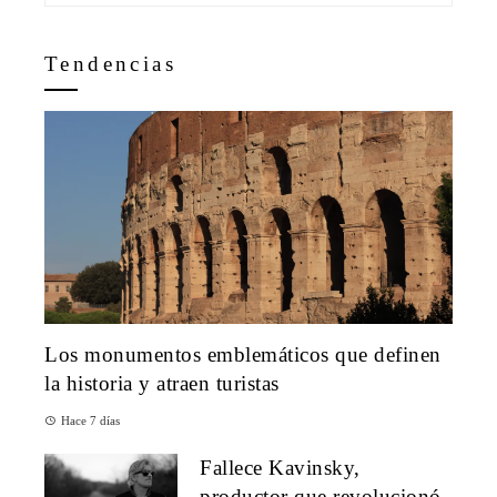
Tendencias
Los monumentos emblemáticos que definen
la historia y atraen turistas
Hace 7 días
Fallece Kavinsky,
productor que revolucionó