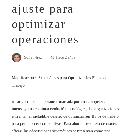
ajuste para
optimizar
operaciones
Sofía Pérez
Hace 2 años
Modificaciones Sistemáticas para Optimizar los Flujos de
Trabajo
«`En la era contemporánea, marcada por una competencia
intensa y una continua evolución tecnológica, las organizaciones
enfrentan el ineludible desafío de optimizar sus flujos de trabajo
para permanecer competitivas. Para abordar este reto de manera
eficaz, las adecuaciones sistemáticas se presentan como una