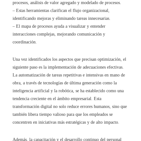
procesos, análisis de valor agregado y modelado de procesos.
– Estas herramientas clarifican el flujo organizacional,
identificando mejoras y eliminando tareas innecesarias.
– El mapa de procesos ayuda a visualizar y entender
interacciones complejas, mejorando comunicación y
coordinación.
Una vez identificados los aspectos que precisan optimización, el
siguiente paso es la implementación de adecuaciones efectivas.
La automatización de tareas repetitivas e intensivas en mano de
obra, a través de tecnologías de última generación como la
inteligencia artificial y la robótica, se ha establecido como una
tendencia creciente en el ámbito empresarial. Esta
transformación digital no solo reduce errores humanos, sino que
también libera tiempo valioso para que los empleados se
concentren en iniciativas más estratégicas y de alto impacto.
Además, la capacitación y el desarrollo continuo del personal