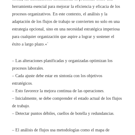
herramienta esencial para mejorar la eficiencia y eficacia de los
procesos organizativos. En este contexto, el análisis y la
adaptación de los flujos de trabajo se convierten no solo en una
estrategia opcional, sino en una necesidad estratégica imperiosa
para cualquier organización que aspire a lograr y sostener el
éxito a largo plazo.«`
– Las alteraciones planificadas y organizadas optimizan los
procesos laborales.
– Cada ajuste debe estar en sintonía con los objetivos
estratégicos.
– Esto favorece la mejora continua de las operaciones.
– Inicialmente, se debe comprender el estado actual de los flujos
de trabajo.
– Detectar puntos débiles, cuellos de botella y redundancias.
– El análisis de flujos usa metodologías como el mapa de