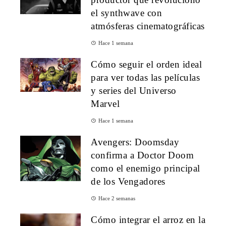
el synthwave con
atmósferas cinematográficas
Hace 1 semana
Cómo seguir el orden ideal
para ver todas las películas
y series del Universo
Marvel
Hace 1 semana
Avengers: Doomsday
confirma a Doctor Doom
como el enemigo principal
de los Vengadores
Hace 2 semanas
Cómo integrar el arroz en la