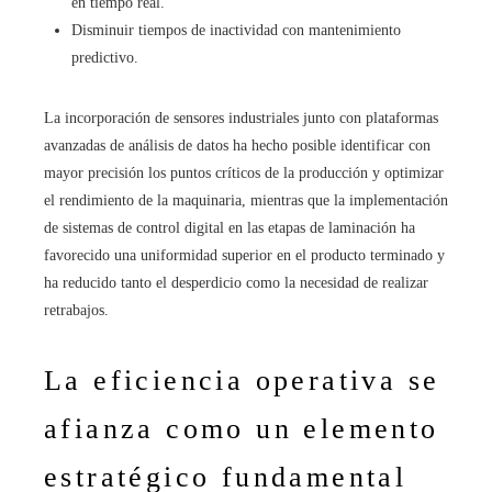
en tiempo real.
Disminuir tiempos de inactividad con mantenimiento
predictivo.
La incorporación de sensores industriales junto con plataformas
avanzadas de análisis de datos ha hecho posible identificar con
mayor precisión los puntos críticos de la producción y optimizar
el rendimiento de la maquinaria, mientras que la implementación
de sistemas de control digital en las etapas de laminación ha
favorecido una uniformidad superior en el producto terminado y
ha reducido tanto el desperdicio como la necesidad de realizar
retrabajos.
La eficiencia operativa se
afianza como un elemento
estratégico fundamental