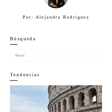
Por: Alejandra Rodriguez
Búsqueda
Buscar:
Tendencias