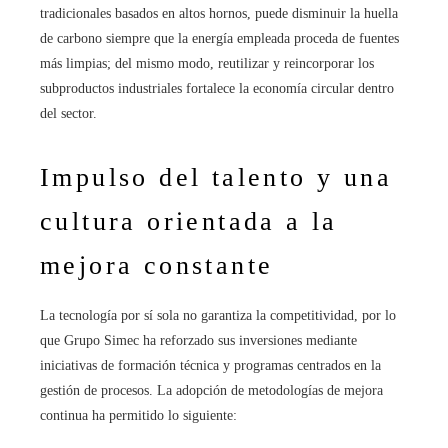
tradicionales basados en altos hornos, puede disminuir la huella
de carbono siempre que la energía empleada proceda de fuentes
más limpias; del mismo modo, reutilizar y reincorporar los
subproductos industriales fortalece la economía circular dentro
del sector.
Impulso del talento y una
cultura orientada a la
mejora constante
La tecnología por sí sola no garantiza la competitividad, por lo
que Grupo Simec ha reforzado sus inversiones mediante
iniciativas de formación técnica y programas centrados en la
gestión de procesos. La adopción de metodologías de mejora
continua ha permitido lo siguiente: