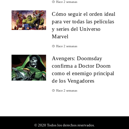
Hace 2 semanas
Cómo seguir el orden ideal
para ver todas las películas
y series del Universo
Marvel
Hace 2 semanas
Avengers: Doomsday
confirma a Doctor Doom
como el enemigo principal
de los Vengadores
Hace 2 semanas
© 2020 Todos los derechos reservados.