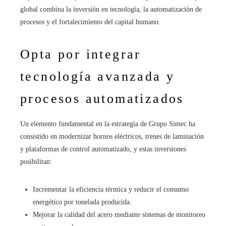
global combina la inversión en tecnología, la automatización de
procesos y el fortalecimiento del capital humano.
Opta por integrar
tecnología avanzada y
procesos automatizados
Un elemento fundamental en la estrategia de Grupo Simec ha
consistido en modernizar hornos eléctricos, trenes de laminación
y plataformas de control automatizado, y estas inversiones
posibilitan:
Incrementar la eficiencia térmica y reducir el consumo
energético por tonelada producida.
Mejorar la calidad del acero mediante sistemas de monitoreo