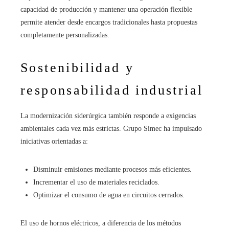
capacidad de producción y mantener una operación flexible
permite atender desde encargos tradicionales hasta propuestas
completamente personalizadas.
Sostenibilidad y
responsabilidad industrial
La modernización siderúrgica también responde a exigencias
ambientales cada vez más estrictas. Grupo Simec ha impulsado
iniciativas orientadas a:
Disminuir emisiones mediante procesos más eficientes.
Incrementar el uso de materiales reciclados.
Optimizar el consumo de agua en circuitos cerrados.
El uso de hornos eléctricos, a diferencia de los métodos