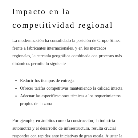
Impacto en la
competitividad regional
La modernización ha consolidado la posición de Grupo Simec
frente a fabricantes internacionales, y en los mercados
regionales, la cercanía geográfica combinada con procesos más
dinámicos permite lo siguiente:
Reducir los tiempos de entrega.
Ofrecer tarifas competitivas manteniendo la calidad intacta.
Adecuar las especificaciones técnicas a los requerimientos
propios de la zona.
Por ejemplo, en ámbitos como la construcción, la industria
automotriz y el desarrollo de infraestructura, resulta crucial
responder con rapidez ante iniciativas de gran escala. Ajustar la