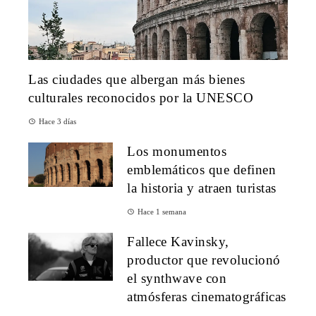
Las ciudades que albergan más bienes
culturales reconocidos por la UNESCO
Hace 3 días
Los monumentos
emblemáticos que definen
la historia y atraen turistas
Hace 1 semana
Fallece Kavinsky,
productor que revolucionó
el synthwave con
atmósferas cinematográficas