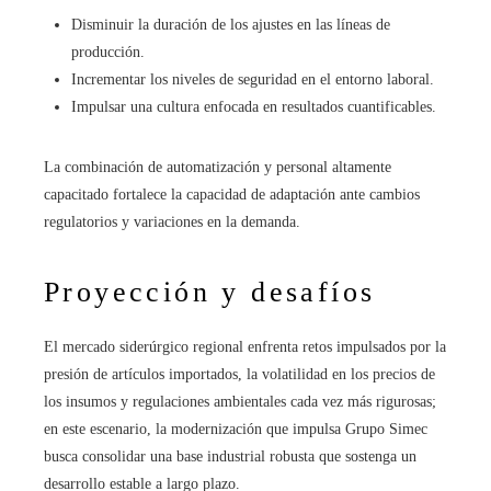
Disminuir la duración de los ajustes en las líneas de
producción.
Incrementar los niveles de seguridad en el entorno laboral.
Impulsar una cultura enfocada en resultados cuantificables.
La combinación de automatización y personal altamente
capacitado fortalece la capacidad de adaptación ante cambios
regulatorios y variaciones en la demanda.
Proyección y desafíos
El mercado siderúrgico regional enfrenta retos impulsados por la
presión de artículos importados, la volatilidad en los precios de
los insumos y regulaciones ambientales cada vez más rigurosas;
en este escenario, la modernización que impulsa Grupo Simec
busca consolidar una base industrial robusta que sostenga un
desarrollo estable a largo plazo.