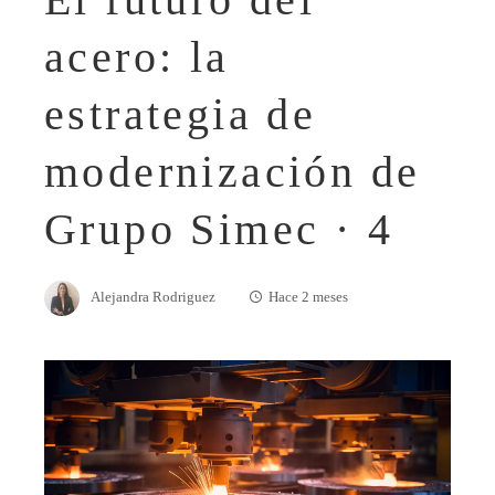
acero: la
estrategia de
modernización de
Grupo Simec · 4
Alejandra Rodriguez
Hace 2 meses