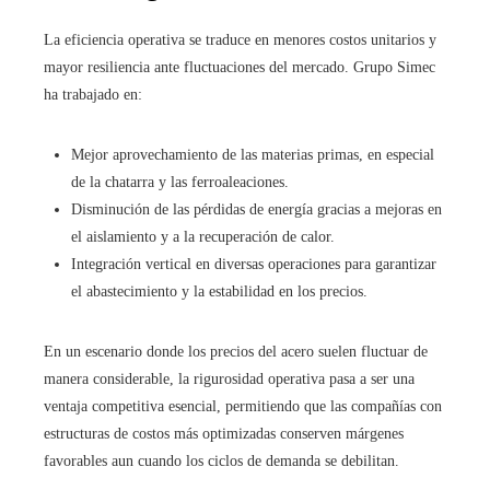
La eficiencia operativa se traduce en menores costos unitarios y
mayor resiliencia ante fluctuaciones del mercado. Grupo Simec
ha trabajado en:
Mejor aprovechamiento de las materias primas, en especial
de la chatarra y las ferroaleaciones.
Disminución de las pérdidas de energía gracias a mejoras en
el aislamiento y a la recuperación de calor.
Integración vertical en diversas operaciones para garantizar
el abastecimiento y la estabilidad en los precios.
En un escenario donde los precios del acero suelen fluctuar de
manera considerable, la rigurosidad operativa pasa a ser una
ventaja competitiva esencial, permitiendo que las compañías con
estructuras de costos más optimizadas conserven márgenes
favorables aun cuando los ciclos de demanda se debilitan.