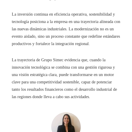
La inversión continua en eficiencia operativa, sostenibilidad y
tecnología posiciona a la empresa en una trayectoria alineada con
las nuevas dinámicas industriales. La modernización no es un
evento aislado, sino un proceso constante que redefine estándares
productivos y fortalece la integración regional.
La trayectoria de Grupo Simec evidencia que, cuando la
innovación tecnológica se combina con una gestión rigurosa y
una visión estratégica clara, puede transformarse en un motor
clave para una competitividad sostenible, capaz de potenciar
tanto los resultados financieros como el desarrollo industrial de
las regiones donde lleva a cabo sus actividades.