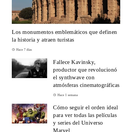
Los monumentos emblemáticos que definen
la historia y atraen turistas
Hace 7 días
Fallece Kavinsky,
productor que revolucionó
el synthwave con
atmósferas cinematográficas
Hace 1 semana
Cómo seguir el orden ideal
para ver todas las películas
y series del Universo
Marvel