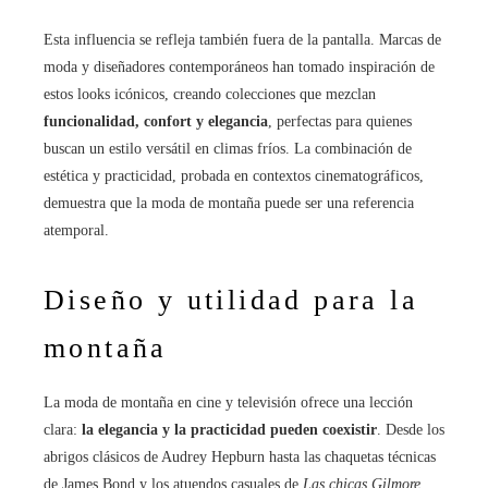
Esta influencia se refleja también fuera de la pantalla. Marcas de
moda y diseñadores contemporáneos han tomado inspiración de
estos looks icónicos, creando colecciones que mezclan
funcionalidad, confort y elegancia
, perfectas para quienes
buscan un estilo versátil en climas fríos. La combinación de
estética y practicidad, probada en contextos cinematográficos,
demuestra que la moda de montaña puede ser una referencia
atemporal.
Diseño y utilidad para la
montaña
La moda de montaña en cine y televisión ofrece una lección
clara:
la elegancia y la practicidad pueden coexistir
. Desde los
abrigos clásicos de Audrey Hepburn hasta las chaquetas técnicas
de James Bond y los atuendos casuales de
Las chicas Gilmore
,