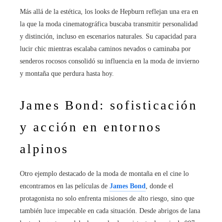
Más allá de la estética, los looks de Hepburn reflejan una era en
la que la moda cinematográfica buscaba transmitir personalidad
y distinción, incluso en escenarios naturales. Su capacidad para
lucir chic mientras escalaba caminos nevados o caminaba por
senderos rocosos consolidó su influencia en la moda de invierno
y montaña que perdura hasta hoy.
James Bond: sofisticación
y acción en entornos
alpinos
Otro ejemplo destacado de la moda de montaña en el cine lo
encontramos en las películas de
James Bond
, donde el
protagonista no solo enfrenta misiones de alto riesgo, sino que
también luce impecable en cada situación. Desde abrigos de lana