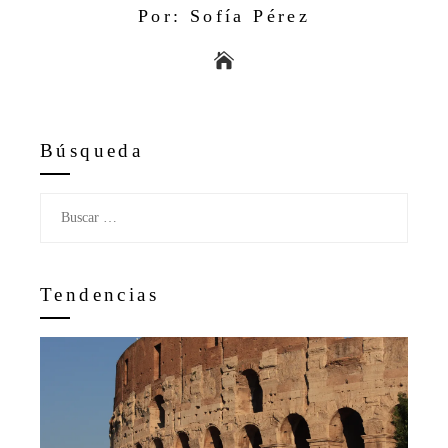
Por: Sofía Pérez
Búsqueda
Buscar:
Tendencias