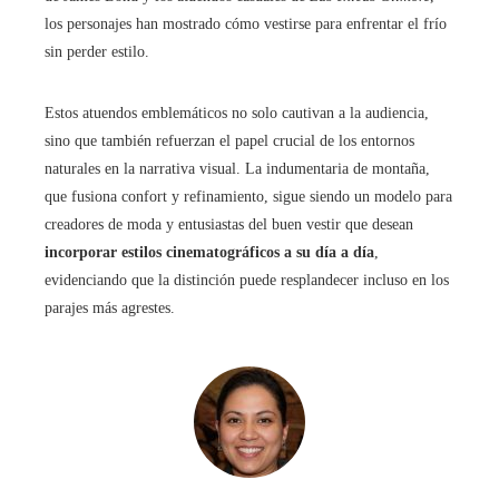
los personajes han mostrado cómo vestirse para enfrentar el frío
sin perder estilo.
Estos atuendos emblemáticos no solo cautivan a la audiencia,
sino que también refuerzan el papel crucial de los entornos
naturales en la narrativa visual. La indumentaria de montaña,
que fusiona confort y refinamiento, sigue siendo un modelo para
creadores de moda y entusiastas del buen vestir que desean
incorporar estilos cinematográficos a su día a día
,
evidenciando que la distinción puede resplandecer incluso en los
parajes más agrestes.