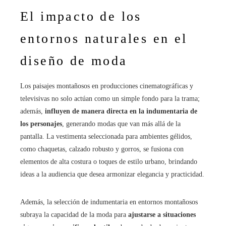
El impacto de los
entornos naturales en el
diseño de moda
Los paisajes montañosos en producciones cinematográficas y
televisivas no solo actúan como un simple fondo para la trama;
además,
influyen de manera directa en la indumentaria de
los personajes
, generando modas que van más allá de la
pantalla. La vestimenta seleccionada para ambientes gélidos,
como chaquetas, calzado robusto y gorros, se fusiona con
elementos de alta costura o toques de estilo urbano, brindando
ideas a la audiencia que desea armonizar elegancia y practicidad.
Además, la selección de indumentaria en entornos montañosos
subraya la capacidad de la moda para
ajustarse a situaciones