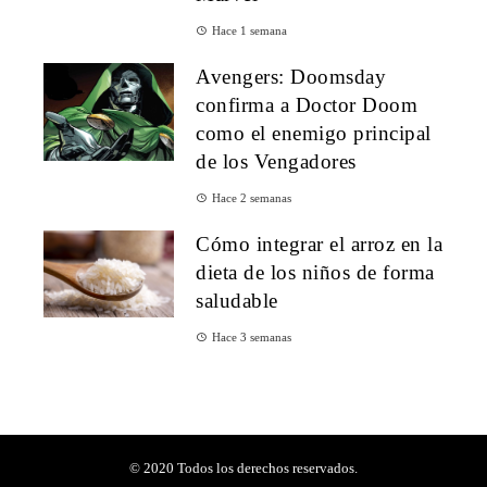
Hace 1 semana
Avengers: Doomsday
confirma a Doctor Doom
como el enemigo principal
de los Vengadores
Hace 2 semanas
Cómo integrar el arroz en la
dieta de los niños de forma
saludable
Hace 3 semanas
© 2020 Todos los derechos reservados.