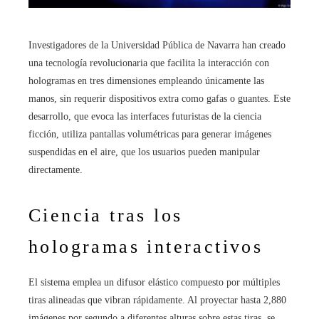
Investigadores de la Universidad Pública de Navarra han creado
una tecnología revolucionaria que facilita la interacción con
hologramas en tres dimensiones empleando únicamente las
manos, sin requerir dispositivos extra como gafas o guantes. Este
desarrollo, que evoca las interfaces futuristas de la ciencia
ficción, utiliza pantallas volumétricas para generar imágenes
suspendidas en el aire, que los usuarios pueden manipular
directamente.
Ciencia tras los
hologramas interactivos
El sistema emplea un difusor elástico compuesto por múltiples
tiras alineadas que vibran rápidamente. Al proyectar hasta 2,880
imágenes por segundo a diferentes alturas sobre estas tiras, se