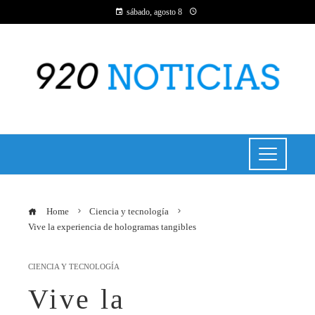
sábado, agosto 8
Home
Ciencia y tecnología
Vive la experiencia de hologramas tangibles
CIENCIA Y TECNOLOGÍA
Vive la