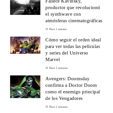
Fallece Kavinsky,
productor que revolucionó
el synthwave con
atmósferas cinematográficas
Hace 1 semana
Cómo seguir el orden ideal
para ver todas las películas
y series del Universo
Marvel
Hace 2 semanas
Avengers: Doomsday
confirma a Doctor Doom
como el enemigo principal
de los Vengadores
Hace 2 semanas