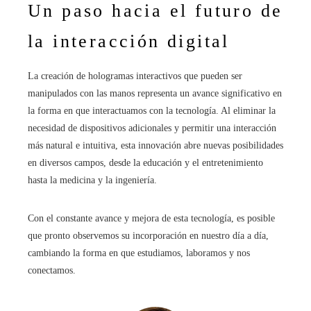
Un paso hacia el futuro de
la interacción digital
La creación de hologramas interactivos que pueden ser
manipulados con las manos representa un avance significativo en
la forma en que interactuamos con la tecnología. Al eliminar la
necesidad de dispositivos adicionales y permitir una interacción
más natural e intuitiva, esta innovación abre nuevas posibilidades
en diversos campos, desde la educación y el entretenimiento
hasta la medicina y la ingeniería.​
Con el constante avance y mejora de esta tecnología, es posible
que pronto observemos su incorporación en nuestro día a día,
cambiando la forma en que estudiamos, laboramos y nos
conectamos.