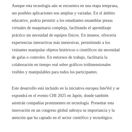
Aunque esta tecnología aún se encuentra en una etapa temprana,
sus posibles aplicaciones son amplias y variadas. En el ámbito
educativo, podría permitir a los estudiantes ensamblar piezas
virtuales de maquinaria compleja, facilitando el aprendizaje
práctico sin necesidad de equipos físicos. En museos, ofrecería
experiencias interactivas más inmersivas, permitiendo a los
visitantes manipular objetos históricos o científicos sin necesidad
de gafas o controles. En entornos de trabajo, facilitaría la
colaboración en tiempo real sobre gráficos tridimensionales
visibles y manipulables para todos los participantes.​
Este desarrollo está incluido en la iniciativa europea InteVol y se
expondrá en el evento CHI 2025 en Japón, donde también
asistirán compañías prominentes en tecnología. Presentar esta
innovación en un congreso global subraya su importancia y la
atención que ha captado en el sector científico y tecnológico.