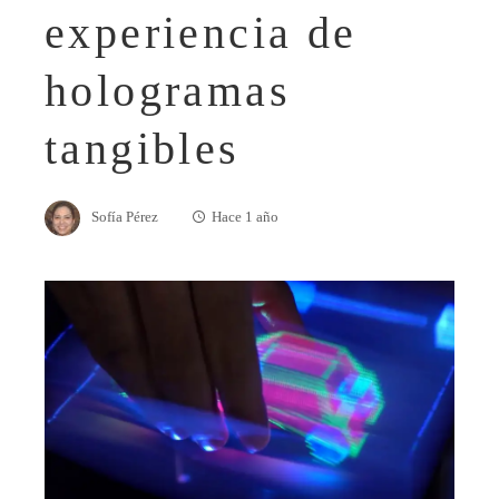
experiencia de
hologramas
tangibles
Sofía Pérez
Hace 1 año