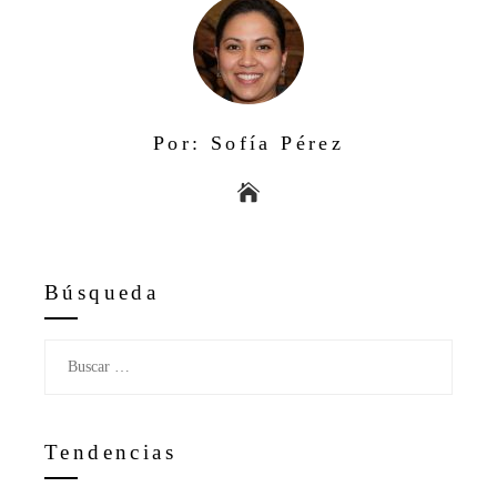
Por: Sofía Pérez
Búsqueda
Buscar:
Tendencias