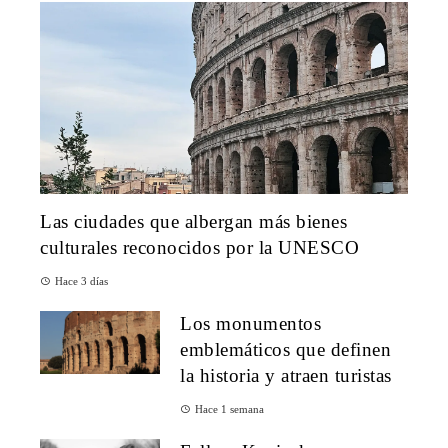
Las ciudades que albergan más bienes
culturales reconocidos por la UNESCO
Hace 3 días
Los monumentos
emblemáticos que definen
la historia y atraen turistas
Hace 1 semana