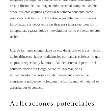
crea la ilusión de una imagen tridimensional completa, visible
desde distintos ángulos gracias al fenómeno conocido como
persistencia de la visión. Este diseño permite que los usuarios
introduzcan sus dedos entre las tiras para interactuar con los
hologramas, agarrándolos y moviéndolos como si fueran objetos
reales.​
Una de las innovaciones clave de este desarrollo es la sustitución
de los difusores rígidos tradicionales por bandas elásticas, lo que
mejora la seguridad y la durabilidad del sistema al permitir el
contacto directo sin riesgo de rotura. Además, se ha
implementado una corrección de imagen automática que
mantiene la nitidez del holograma incluso cuando el material se
deforma por el contacto.​
Aplicaciones potenciales