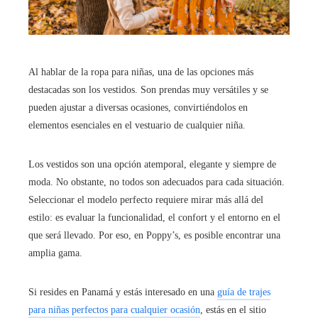
Al hablar de la ropa para niñas, una de las opciones más
destacadas son los vestidos. Son prendas muy versátiles y se
pueden ajustar a diversas ocasiones, convirtiéndolos en
elementos esenciales en el vestuario de cualquier niña.
Los vestidos son una opción atemporal, elegante y siempre de
moda. No obstante, no todos son adecuados para cada situación.
Seleccionar el modelo perfecto requiere mirar más allá del
estilo: es evaluar la funcionalidad, el confort y el entorno en el
que será llevado. Por eso, en Poppy’s, es posible encontrar una
amplia gama.
Si resides en Panamá y estás interesado en una
guía de trajes
para niñas perfectos para cualquier ocasión
, estás en el sitio