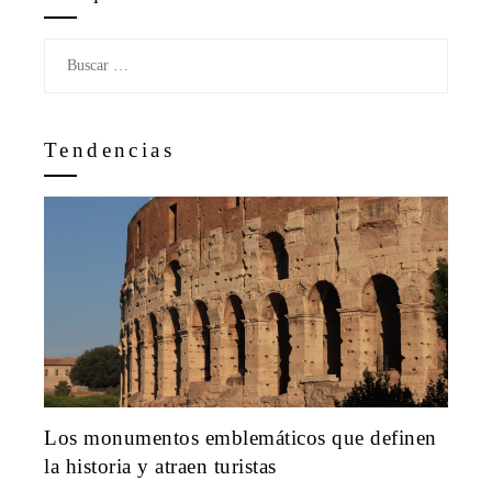
Buscar:
Tendencias
Los monumentos emblemáticos que definen
la historia y atraen turistas