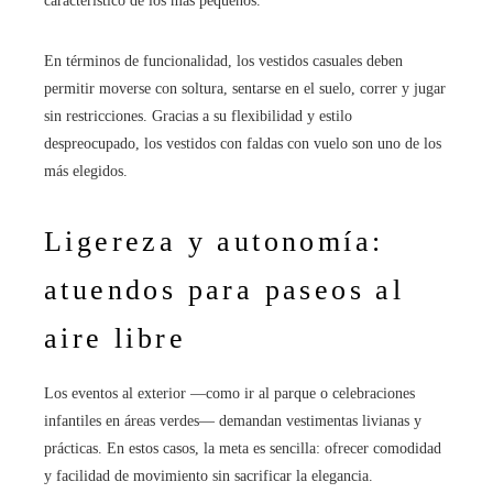
característico de los más pequeños.
En términos de funcionalidad, los vestidos casuales deben
permitir moverse con soltura, sentarse en el suelo, correr y jugar
sin restricciones. Gracias a su flexibilidad y estilo
despreocupado, los vestidos con faldas con vuelo son uno de los
más elegidos.
Ligereza y autonomía:
atuendos para paseos al
aire libre
Los eventos al exterior —como ir al parque o celebraciones
infantiles en áreas verdes— demandan vestimentas livianas y
prácticas. En estos casos, la meta es sencilla: ofrecer comodidad
y facilidad de movimiento sin sacrificar la elegancia.