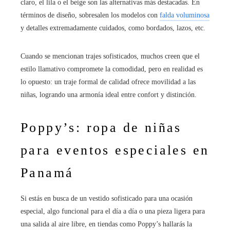
claro, el lila o el beige son las alternativas más destacadas. En
términos de diseño, sobresalen los modelos con
falda voluminosa
y detalles extremadamente cuidados, como bordados, lazos, etc.
Cuando se mencionan trajes sofisticados, muchos creen que el
estilo llamativo compromete la comodidad, pero en realidad es
lo opuesto: un traje formal de calidad ofrece movilidad a las
niñas, logrando una armonía ideal entre confort y distinción.
Poppy’s: ropa de niñas
para eventos especiales en
Panamá
Si estás en busca de un vestido sofisticado para una ocasión
especial, algo funcional para el día a día o una pieza ligera para
una salida al aire libre, en tiendas como Poppy’s hallarás la