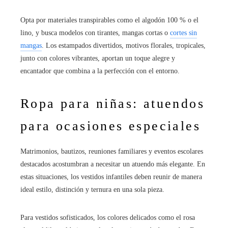
Opta por materiales transpirables como el algodón 100 % o el
lino, y busca modelos con tirantes, mangas cortas o
cortes sin
mangas
. Los estampados divertidos, motivos florales, tropicales,
junto con colores vibrantes, aportan un toque alegre y
encantador que combina a la perfección con el entorno.
Ropa para niñas: atuendos
para ocasiones especiales
Matrimonios, bautizos, reuniones familiares y eventos escolares
destacados acostumbran a necesitar un atuendo más elegante. En
estas situaciones, los vestidos infantiles deben reunir de manera
ideal estilo, distinción y ternura en una sola pieza.
Para vestidos sofisticados, los colores delicados como el rosa