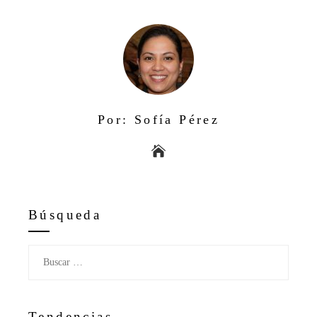
Por: Sofía Pérez
Búsqueda
Buscar:
Tendencias