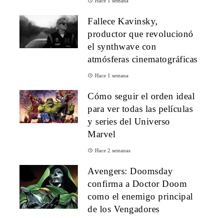
Hace 1 semana
Fallece Kavinsky,
productor que revolucionó
el synthwave con
atmósferas cinematográficas
Hace 1 semana
Cómo seguir el orden ideal
para ver todas las películas
y series del Universo
Marvel
Hace 2 semanas
Avengers: Doomsday
confirma a Doctor Doom
como el enemigo principal
de los Vengadores