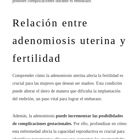
posibles complicaciones durante el embarazo.
Relación entre
adenomiosis uterina y
fertilidad
Comprender cómo la adenomiosis uterina afecta la fertilidad es
crucial para las mujeres que desean ser madres. Esta condición
puede alterar el útero de manera que dificulta la implantación
del embrión, un paso vital para lograr el embarazo.
Además, la adenomiosis
puede incrementar las posibilidades
de complicaciones gestacionales.
Por ello, profundizar en cómo
esta enfermedad afecta la capacidad reproductiva es crucial para