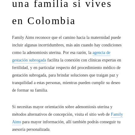
una familia si vives
en Colombia
Family Aims reconoce que el camino hacia la maternidad puede
incluir algunas incertidumbres, más aún cuando hay condiciones
como la adenomiosis uterina. Por esa razón, la
agencia de
gestación subrogada
facilita la conexión con clínicas expertas en
fertilidad, y en particular respecto del procedimiento médico de
gestación subrogada, para brindar soluciones que traigan paz y
tranquilidad a estas personas, mientras pueden cumplir su deseo
de formar su familia.
Si necesitas mayor orientación sobre adenomiosis uterina y
métodos alternativos de concepción, visita el sitio web de
Family
Aims
para mayor información, allí también podrás conseguir tu
asesoría personalizada.