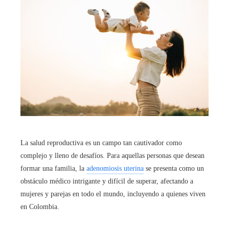
La salud reproductiva es un campo tan cautivador como
complejo y lleno de desafíos. Para aquellas personas que desean
formar una familia, la
adenomiosis uterina
se presenta como un
obstáculo médico intrigante y difícil de superar, afectando a
mujeres y parejas en todo el mundo, incluyendo a quienes viven
en Colombia.