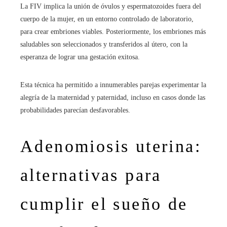
La FIV implica la unión de óvulos y espermatozoides fuera del
cuerpo de la mujer, en un entorno controlado de laboratorio,
para crear embriones viables. Posteriormente, los embriones más
saludables son seleccionados y transferidos al útero, con la
esperanza de lograr una gestación exitosa.
Esta técnica ha permitido a innumerables parejas experimentar la
alegría de la maternidad y paternidad, incluso en casos donde las
probabilidades parecían desfavorables.
Adenomiosis uterina:
alternativas para
cumplir el sueño de