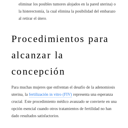
eliminar los posibles tumores alojados en la pared uterina) o
la histerectomía, la cual elimina la posibilidad del embarazo
al retirar el útero.
Procedimientos para
alcanzar la
concepción
Para muchas mujeres que enfrentan el desafío de la adenomiosis
uterina, la
fertilización in vitro (FIV)
representa una esperanza
crucial. Este procedimiento médico avanzado se convierte en una
opción esencial cuando otros tratamientos de fertilidad no han
dado resultados satisfactorios.