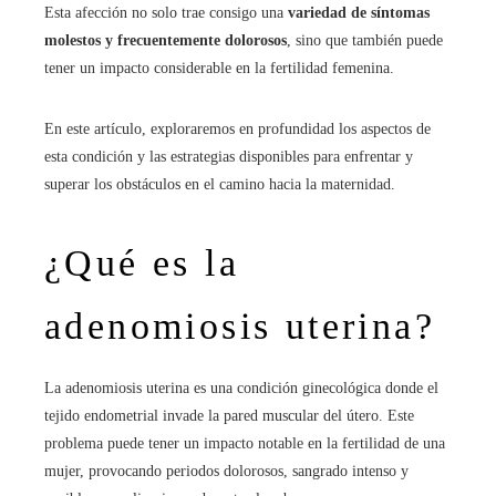
Esta afección no solo trae consigo una
variedad de síntomas
molestos y frecuentemente dolorosos
, sino que también puede
tener un impacto considerable en la fertilidad femenina.
En este artículo, exploraremos en profundidad los aspectos de
esta condición y las estrategias disponibles para enfrentar y
superar los obstáculos en el camino hacia la maternidad.
¿Qué es la
adenomiosis uterina?
La adenomiosis uterina es una condición ginecológica donde el
tejido endometrial invade la pared muscular del útero. Este
problema puede tener un impacto notable en la fertilidad de una
mujer, provocando periodos dolorosos, sangrado intenso y