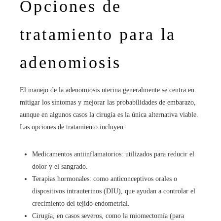
Opciones de
tratamiento para la
adenomiosis
El manejo de la adenomiosis uterina generalmente se centra en
mitigar los síntomas y mejorar las probabilidades de embarazo,
aunque en algunos casos la cirugía es la única alternativa viable.
Las opciones de tratamiento incluyen:
Medicamentos antiinflamatorios: utilizados para reducir el
dolor y el sangrado.
Terapias hormonales: como anticonceptivos orales o
dispositivos intrauterinos (DIU), que ayudan a controlar el
crecimiento del tejido endometrial.
Cirugía, en casos severos, como la miomectomía (para