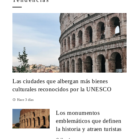
Las ciudades que albergan más bienes
culturales reconocidos por la UNESCO
Hace 3 días
Los monumentos
emblemáticos que definen
la historia y atraen turistas