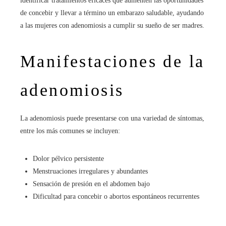
identificar tratamientos eficaces que aumenten las oportunidades
de concebir y llevar a término un embarazo saludable, ayudando
a las mujeres con adenomiosis a cumplir su sueño de ser madres.
Manifestaciones de la
adenomiosis
La adenomiosis puede presentarse con una variedad de síntomas,
entre los más comunes se incluyen:
Dolor pélvico persistente
Menstruaciones irregulares y abundantes
Sensación de presión en el abdomen bajo
Dificultad para concebir o abortos espontáneos recurrentes