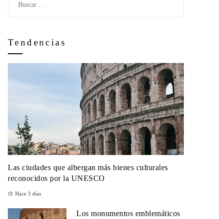
Tendencias
Las ciudades que albergan más bienes culturales
reconocidos por la UNESCO
Hace 3 días
Los monumentos emblemáticos