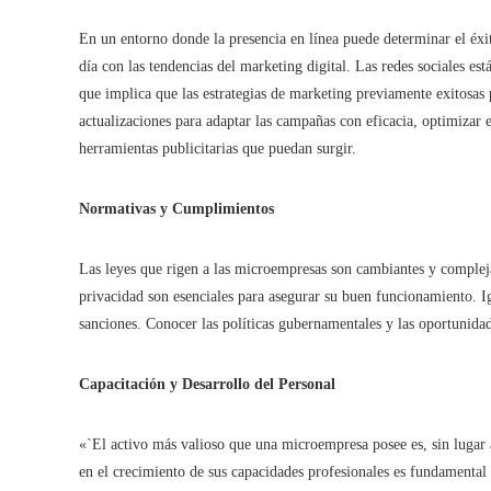
En un entorno donde la presencia en línea puede determinar el éxi
día con las tendencias del marketing digital. Las redes sociales est
que implica que las estrategias de marketing previamente exitosas po
actualizaciones para adaptar las campañas con eficacia, optimizar 
herramientas publicitarias que puedan surgir.
Normativas y Cumplimientos
Las leyes que rigen a las microempresas son cambiantes y complejas
privacidad son esenciales para asegurar su buen funcionamiento. Ig
sanciones. Conocer las políticas gubernamentales y las oportunida
Capacitación y Desarrollo del Personal
«`El activo más valioso que una microempresa posee es, sin lugar 
en el crecimiento de sus capacidades profesionales es fundamenta