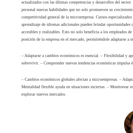
actualizados con las últimas competencias y desarrollos del sector. 
personal nuevas habilidades que no solo promueven su crecimiento
competitividad general de la microempresa. Cursos especializados e
aprendizaje de idiomas adicionales pueden brindar oportunidades q
accesibles y realizables. Esto no solo beneficia a los empleados de
posición de la empresa en el mercado, permitiéndole adaptarse a 
– Adaptarse a cambios económicos es esencial. – Flexibilidad y ap
sobrevivir. – Comprender nuevas tendencias económicas impulsa é
– Cambios económicos globales afectan a microempresas. – Adapta
Mentalidad flexible ayuda en situaciones inciertas. – Monitorear ec
explorar nuevos mercados.