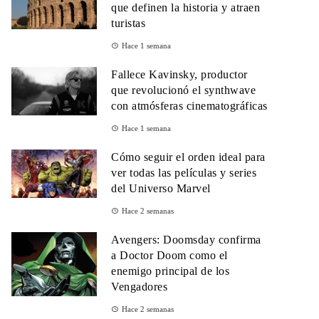
que definen la historia y atraen
turistas
Hace 1 semana
Fallece Kavinsky, productor
que revolucionó el synthwave
con atmósferas cinematográficas
Hace 1 semana
Cómo seguir el orden ideal para
ver todas las películas y series
del Universo Marvel
Hace 2 semanas
Avengers: Doomsday confirma
a Doctor Doom como el
enemigo principal de los
Vengadores
Hace 2 semanas