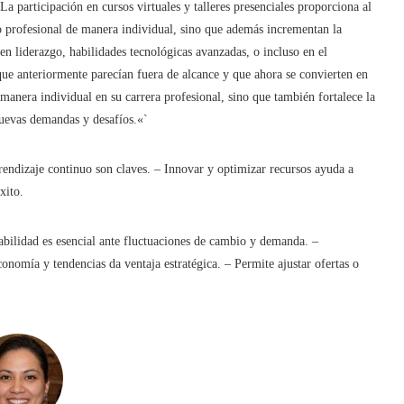
La participación en cursos virtuales y talleres presenciales proporciona al
 profesional de manera individual, sino que además incrementan la
n liderazgo, habilidades tecnológicas avanzadas, o incluso en el
ue anteriormente parecían fuera de alcance y que ahora se convierten en
 manera individual en su carrera profesional, sino que también fortalece la
nuevas demandas y desafíos.«`
rendizaje continuo son claves. – Innovar y optimizar recursos ayuda a
xito.
bilidad es esencial ante fluctuaciones de cambio y demanda. –
onomía y tendencias da ventaja estratégica. – Permite ajustar ofertas o