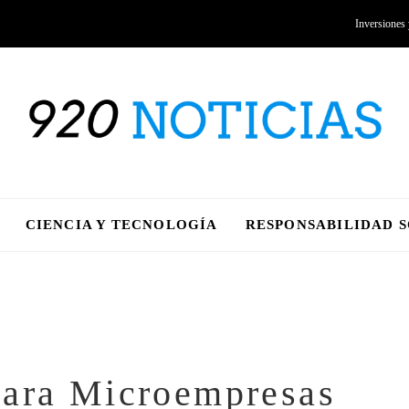
Inversiones
CIENCIA Y TECNOLOGÍA
RESPONSABILIDAD 
para Microempresas