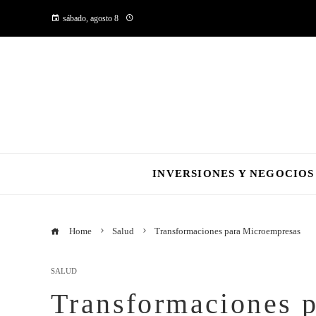
sábado, agosto 8
INVERSIONES Y NEGOCIOS
Home
Salud
Transformaciones para Microempresas
SALUD
Transformaciones 