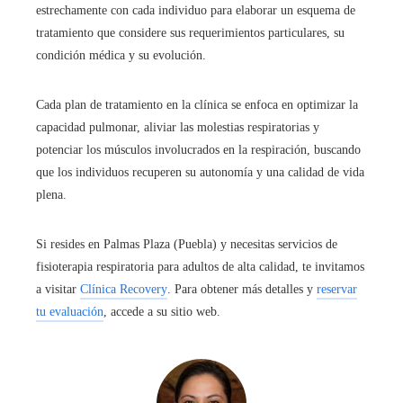
estrechamente con cada individuo para elaborar un esquema de
tratamiento que considere sus requerimientos particulares, su
condición médica y su evolución.
Cada plan de tratamiento en la clínica se enfoca en optimizar la
capacidad pulmonar, aliviar las molestias respiratorias y
potenciar los músculos involucrados en la respiración, buscando
que los individuos recuperen su autonomía y una calidad de vida
plena.
Si resides en Palmas Plaza (Puebla) y necesitas servicios de
fisioterapia respiratoria para adultos de alta calidad, te invitamos
a visitar
Clínica Recovery
. Para obtener más detalles y
reservar
tu evaluación
, accede a su sitio web.