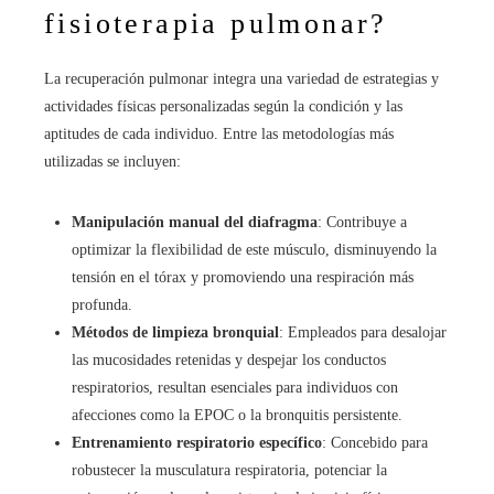
fisioterapia pulmonar?
La recuperación pulmonar integra una variedad de estrategias y
actividades físicas personalizadas según la condición y las
aptitudes de cada individuo. Entre las metodologías más
utilizadas se incluyen:
Manipulación manual del diafragma
: Contribuye a
optimizar la flexibilidad de este músculo, disminuyendo la
tensión en el tórax y promoviendo una respiración más
profunda.
Métodos de limpieza bronquial
: Empleados para desalojar
las mucosidades retenidas y despejar los conductos
respiratorios, resultan esenciales para individuos con
afecciones como la EPOC o la bronquitis persistente.
Entrenamiento respiratorio específico
: Concebido para
robustecer la musculatura respiratoria, potenciar la