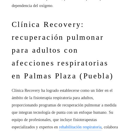
dependencia del oxígeno.
Clínica Recovery:
recuperación pulmonar
para adultos con
afecciones respiratorias
en Palmas Plaza (Puebla)
Clínica Recovery ha logrado establecerse como un líder en el
ámbito de la fisioterapia respiratoria para adultos,
proporcionando programas de recuperación pulmonar a medida
que integran tecnología de punta con un enfoque humano. Su
equipo de profesionales, que incluye fisioterapeutas
especializados y expertos en
rehabilitación respiratoria
, colabora