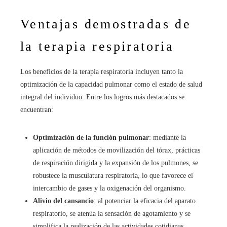
Ventajas demostradas de
la terapia respiratoria
Los beneficios de la terapia respiratoria incluyen tanto la
optimización de la capacidad pulmonar como el estado de salud
integral del individuo. Entre los logros más destacados se
encuentran:
Optimización de la función pulmonar
: mediante la
aplicación de métodos de movilización del tórax, prácticas
de respiración dirigida y la expansión de los pulmones, se
robustece la musculatura respiratoria, lo que favorece el
intercambio de gases y la oxigenación del organismo.
Alivio del cansancio
: al potenciar la eficacia del aparato
respiratorio, se atenúa la sensación de agotamiento y se
simplifica la realización de las actividades cotidianas.