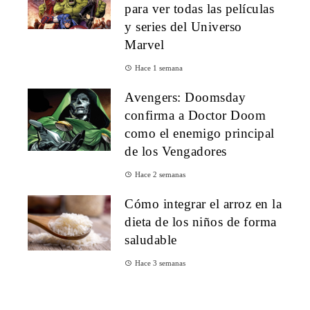
para ver todas las películas
y series del Universo
Marvel
Hace 1 semana
Avengers: Doomsday
confirma a Doctor Doom
como el enemigo principal
de los Vengadores
Hace 2 semanas
Cómo integrar el arroz en la
dieta de los niños de forma
saludable
Hace 3 semanas