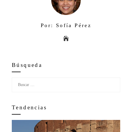
Por: Sofía Pérez
Búsqueda
Buscar:
Tendencias