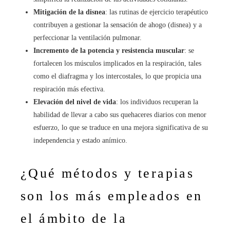
Mitigación de la disnea
: las rutinas de ejercicio terapéutico
contribuyen a gestionar la sensación de ahogo (disnea) y a
perfeccionar la ventilación pulmonar.
Incremento de la potencia y resistencia muscular
: se
fortalecen los músculos implicados en la respiración, tales
como el diafragma y los intercostales, lo que propicia una
respiración más efectiva.
Elevación del nivel de vida
: los individuos recuperan la
habilidad de llevar a cabo sus quehaceres diarios con menor
esfuerzo, lo que se traduce en una mejora significativa de su
independencia y estado anímico.
¿Qué métodos y terapias
son los más empleados en
el ámbito de la