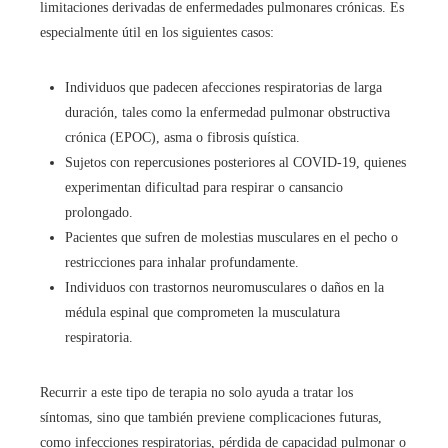
limitaciones derivadas de enfermedades pulmonares crónicas. Es
especialmente útil en los siguientes casos:
Individuos que padecen afecciones respiratorias de larga
duración, tales como la enfermedad pulmonar obstructiva
crónica (EPOC), asma o fibrosis quística.
Sujetos con repercusiones posteriores al COVID-19, quienes
experimentan dificultad para respirar o cansancio
prolongado.
Pacientes que sufren de molestias musculares en el pecho o
restricciones para inhalar profundamente.
Individuos con trastornos neuromusculares o daños en la
médula espinal que comprometen la musculatura
respiratoria.
Recurrir a este tipo de terapia no solo ayuda a tratar los
síntomas, sino que también previene complicaciones futuras,
como infecciones respiratorias, pérdida de capacidad pulmonar o