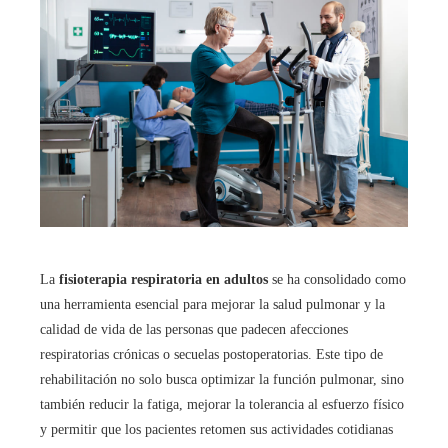
La
fisioterapia respiratoria en adultos
se ha consolidado como
una herramienta esencial para mejorar la salud pulmonar y la
calidad de vida de las personas que padecen afecciones
respiratorias crónicas o secuelas postoperatorias. Este tipo de
rehabilitación no solo busca optimizar la función pulmonar, sino
también reducir la fatiga, mejorar la tolerancia al esfuerzo físico
y permitir que los pacientes retomen sus actividades cotidianas