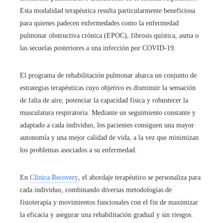
Esta modalidad terapéutica resulta particularmente beneficiosa
para quienes padecen enfermedades como la enfermedad
pulmonar obstructiva crónica (EPOC), fibrosis quística, asma o
las secuelas posteriores a una infección por COVID-19.
El programa de rehabilitación pulmonar abarca un conjunto de
estrategias terapéuticas cuyo objetivo es disminuir la sensación
de falta de aire, potenciar la capacidad física y robustecer la
musculatura respiratoria. Mediante un seguimiento constante y
adaptado a cada individuo, los pacientes consiguen una mayor
autonomía y una mejor calidad de vida, a la vez que minimizan
los problemas asociados a su enfermedad.
En
Clínica Recovery
, el abordaje terapéutico se personaliza para
cada individuo, combinando diversas metodologías de
fisioterapia y movimientos funcionales con el fin de maximizar
la eficacia y asegurar una rehabilitación gradual y sin riesgos.