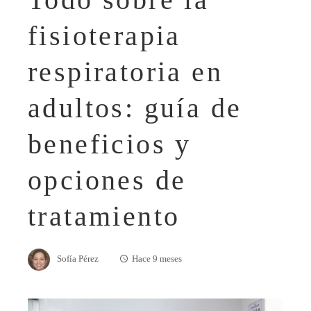
fisioterapia
respiratoria en
adultos: guía de
beneficios y
opciones de
tratamiento
Sofía Pérez
Hace 9 meses