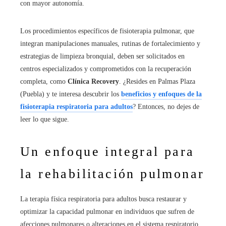
con mayor autonomía.
Los procedimientos específicos de fisioterapia pulmonar, que
integran manipulaciones manuales, rutinas de fortalecimiento y
estrategias de limpieza bronquial, deben ser solicitados en
centros especializados y comprometidos con la recuperación
completa, como
Clínica Recovery
. ¿Resides en Palmas Plaza
(Puebla) y te interesa descubrir los
beneficios y enfoques de la
fisioterapia respiratoria para adultos
? Entonces, no dejes de
leer lo que sigue.
Un enfoque integral para
la rehabilitación pulmonar
La terapia física respiratoria para adultos busca restaurar y
optimizar la capacidad pulmonar en individuos que sufren de
afecciones pulmonares o alteraciones en el sistema respiratorio.