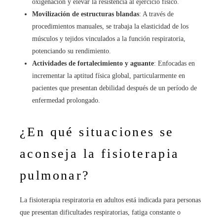
oxigenación y elevar la resistencia al ejercicio físico.
Movilización de estructuras blandas
: A través de
procedimientos manuales, se trabaja la elasticidad de los
músculos y tejidos vinculados a la función respiratoria,
potenciando su rendimiento.
Actividades de fortalecimiento y aguante
: Enfocadas en
incrementar la aptitud física global, particularmente en
pacientes que presentan debilidad después de un período de
enfermedad prolongado.
¿En qué situaciones se
aconseja la fisioterapia
pulmonar?
La fisioterapia respiratoria en adultos está indicada para personas
que presentan dificultades respiratorias, fatiga constante o