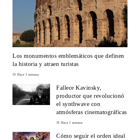
Los monumentos emblemáticos que definen
la historia y atraen turistas
Hace 1 semana
Fallece Kavinsky,
productor que revolucionó
el synthwave con
atmósferas cinematográficas
Hace 1 semana
Cómo seguir el orden ideal