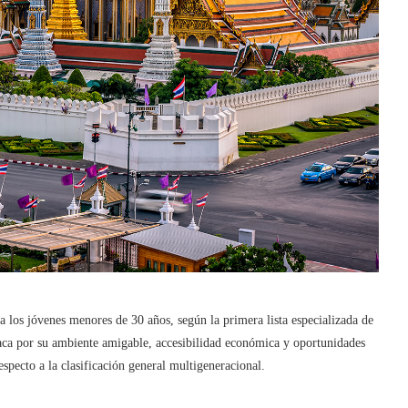
los jóvenes menores de 30 años, según la primera lista especializada de
staca por su ambiente amigable, accesibilidad económica y oportunidades
specto a la clasificación general multigeneracional.