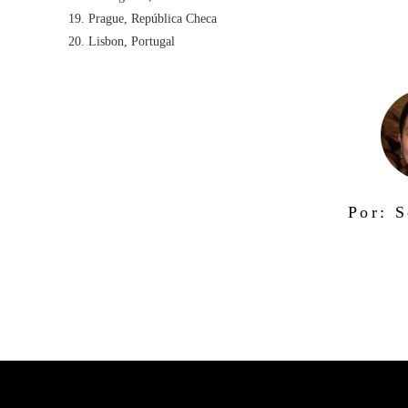
Prague, República Checa
Lisbon, Portugal
Por: S