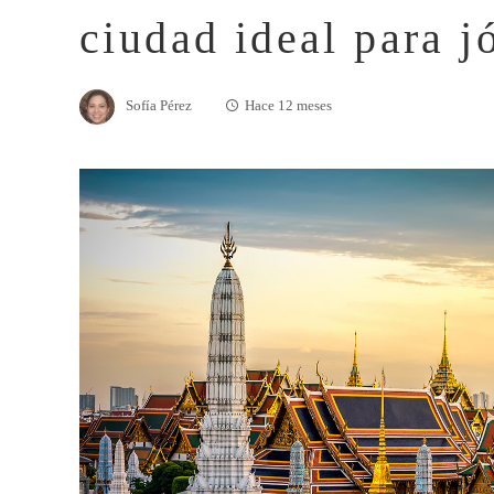
ciudad ideal para 
Sofía Pérez
Hace 12 meses