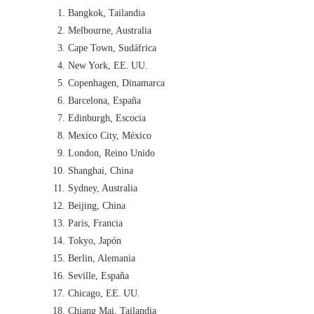
Bangkok, Tailandia
Melbourne, Australia
Cape Town, Sudáfrica
New York, EE. UU.
Copenhagen, Dinamarca
Barcelona, España
Edinburgh, Escocia
Mexico City, México
London, Reino Unido
Shanghai, China
Sydney, Australia
Beijing, China
Paris, Francia
Tokyo, Japón
Berlin, Alemania
Seville, España
Chicago, EE. UU.
Chiang Mai, Tailandia