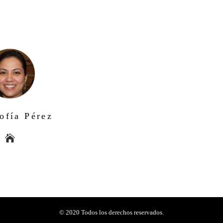
ofía Pérez
© 2020 Todos los derechos reservados.