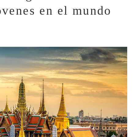
jóvenes en el mundo