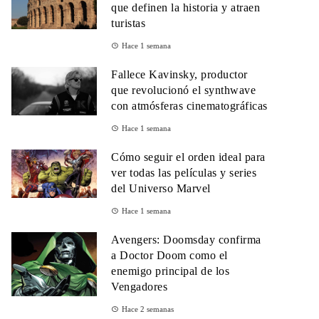
que definen la historia y atraen
turistas
Hace 1 semana
Fallece Kavinsky, productor
que revolucionó el synthwave
con atmósferas cinematográficas
Hace 1 semana
Cómo seguir el orden ideal para
ver todas las películas y series
del Universo Marvel
Hace 1 semana
Avengers: Doomsday confirma
a Doctor Doom como el
enemigo principal de los
Vengadores
Hace 2 semanas