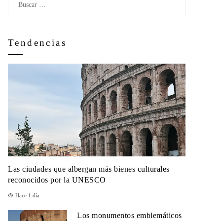
Tendencias
Las ciudades que albergan más bienes culturales
reconocidos por la UNESCO
Hace 1 día
Los monumentos emblemáticos