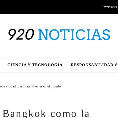
Inversiones
CIENCIA Y TECNOLOGÍA
RESPONSABILIDAD 
 la ciudad ideal para jóvenes en el mundo
a Bangkok como la