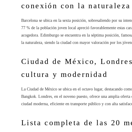
conexión con la naturaleza
Barcelona se ubica en la sexta posición, sobresaliendo por su inten
77 % de la población joven local apreció favorablemente estas car
acogedora. Edimburgo se encuentra en la séptima posición, famosa
la naturaleza, siendo la ciudad con mayor valoración por los jóvenes
Ciudad de México, Londres
cultura y modernidad
La Ciudad de México se ubica en el octavo lugar, destacando como
Bangkok. Londres, en el noveno puesto, ofrece una amplia oferta 
ciudad moderna, eficiente en transporte público y con alta satisfac
Lista completa de las 20 m