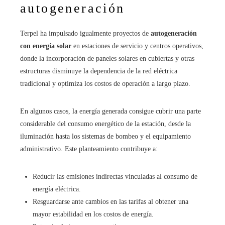
autogeneración
Terpel ha impulsado igualmente proyectos de
autogeneración
con energía solar
en estaciones de servicio y centros operativos,
donde la incorporación de paneles solares en cubiertas y otras
estructuras disminuye la dependencia de la red eléctrica
tradicional y optimiza los costos de operación a largo plazo.
En algunos casos, la energía generada consigue cubrir una parte
considerable del consumo energético de la estación, desde la
iluminación hasta los sistemas de bombeo y el equipamiento
administrativo. Este planteamiento contribuye a:
Reducir las emisiones indirectas vinculadas al consumo de
energía eléctrica.
Resguardarse ante cambios en las tarifas al obtener una
mayor estabilidad en los costos de energía.