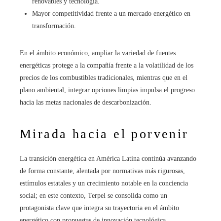
renovables y tecnología.
Mayor competitividad frente a un mercado energético en
transformación.
En el ámbito económico, ampliar la variedad de fuentes
energéticas protege a la compañía frente a la volatilidad de los
precios de los combustibles tradicionales, mientras que en el
plano ambiental, integrar opciones limpias impulsa el progreso
hacia las metas nacionales de descarbonización.
Mirada hacia el porvenir
La transición energética en América Latina continúa avanzando
de forma constante, alentada por normativas más rigurosas,
estímulos estatales y un crecimiento notable en la conciencia
social; en este contexto, Terpel se consolida como un
protagonista clave que integra su trayectoria en el ámbito
energético con propuestas de innovación tecnológica.