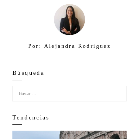
Por: Alejandra Rodriguez
Búsqueda
Buscar:
Tendencias