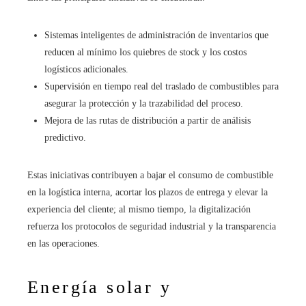
Sistemas inteligentes de administración de inventarios que
reducen al mínimo los quiebres de stock y los costos
logísticos adicionales.
Supervisión en tiempo real del traslado de combustibles para
asegurar la protección y la trazabilidad del proceso.
Mejora de las rutas de distribución a partir de análisis
predictivo.
Estas iniciativas contribuyen a bajar el consumo de combustible
en la logística interna, acortar los plazos de entrega y elevar la
experiencia del cliente; al mismo tiempo, la digitalización
refuerza los protocolos de seguridad industrial y la transparencia
en las operaciones.
Energía solar y