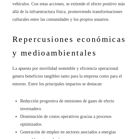
vehículos. Con estas acciones, se extiende el efecto positivo más
allá de la infraestructura física, promoviendo transformaciones
culturales entre las comunidades y los propios usuarios.
Repercusiones económicas
y medioambientales
La apuesta por movilidad sostenible y eficiencia operacional
genera beneficios tangibles tanto para la empresa como para el
entorno. Entre los principales impactos se destacan:
Reducción progresiva de emisiones de gases de efecto
invernadero.
Disminución de costos operativos gracias a procesos
optimizados.
Generación de empleo en sectores asociados a energías