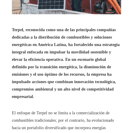
Terpel, reconocida como una de las principales compañías
dedicadas a la distribución de combustibles y soluciones
energéticas en América Latina, ha fortalecido una estrategia
integral enfocada en impulsar la movilidad sostenible y
elevar la eficiencia operativa. En un escenario global
definido por la transición energética, la disminución de
emisiones y el uso óptimo de los recursos, la empresa ha
impulsado acciones que combinan innovación tecnológica,
compromiso ambiental y un alto nivel de competitividad
empresarial.
El enfoque de Terpel no se limita a la comercialización de
combustibles tradicionales; por el contrario, ha evolucionado
hacia un portafolio diversificado que incorpora energías