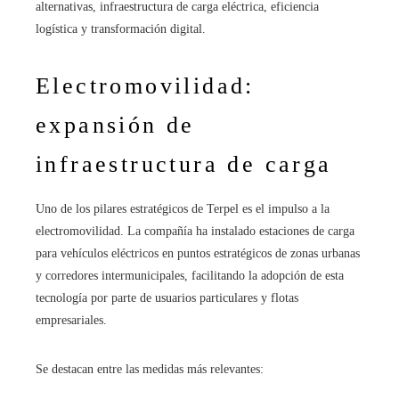
alternativas, infraestructura de carga eléctrica, eficiencia
logística y transformación digital.
Electromovilidad:
expansión de
infraestructura de carga
Uno de los pilares estratégicos de Terpel es el impulso a la
electromovilidad. La compañía ha instalado estaciones de carga
para vehículos eléctricos en puntos estratégicos de zonas urbanas
y corredores intermunicipales, facilitando la adopción de esta
tecnología por parte de usuarios particulares y flotas
empresariales.
Se destacan entre las medidas más relevantes: