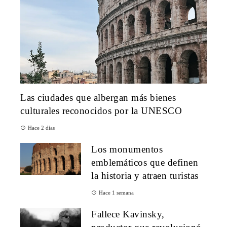
Las ciudades que albergan más bienes
culturales reconocidos por la UNESCO
Hace 2 días
Los monumentos
emblemáticos que definen
la historia y atraen turistas
Hace 1 semana
Fallece Kavinsky,