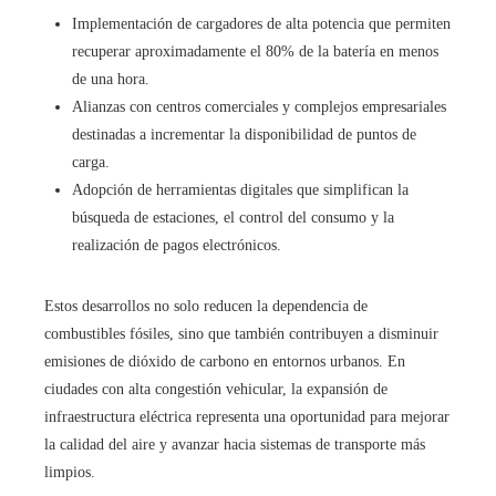
Implementación de cargadores de alta potencia que permiten
recuperar aproximadamente el 80% de la batería en menos
de una hora.
Alianzas con centros comerciales y complejos empresariales
destinadas a incrementar la disponibilidad de puntos de
carga.
Adopción de herramientas digitales que simplifican la
búsqueda de estaciones, el control del consumo y la
realización de pagos electrónicos.
Estos desarrollos no solo reducen la dependencia de
combustibles fósiles, sino que también contribuyen a disminuir
emisiones de dióxido de carbono en entornos urbanos. En
ciudades con alta congestión vehicular, la expansión de
infraestructura eléctrica representa una oportunidad para mejorar
la calidad del aire y avanzar hacia sistemas de transporte más
limpios.