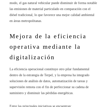
modo, el gas natural vehicular puede disminuir de forma notable
las emisiones de material particulado en comparación con el
diésel tradicional, lo que favorece una mejor calidad ambiental
en áreas metropolitanas.
Mejora de la eficiencia
operativa mediante la
digitalización
La eficiencia operacional constituye otro pilar fundamental
dentro de la estrategia de Terpel, y la empresa ha integrado
soluciones de análisis de datos, automatización de tareas y
supervisión remota con el fin de perfeccionar su cadena de
suministro y disminuir las pérdidas energéticas.
Entre las principales iniciativas se encuentran: