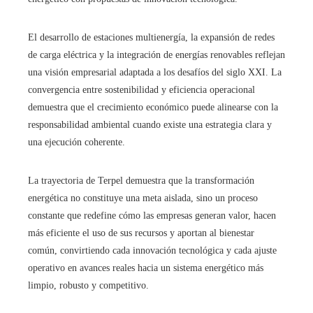
El desarrollo de estaciones multienergía, la expansión de redes
de carga eléctrica y la integración de energías renovables reflejan
una visión empresarial adaptada a los desafíos del siglo XXI. La
convergencia entre sostenibilidad y eficiencia operacional
demuestra que el crecimiento económico puede alinearse con la
responsabilidad ambiental cuando existe una estrategia clara y
una ejecución coherente.
La trayectoria de Terpel demuestra que la transformación
energética no constituye una meta aislada, sino un proceso
constante que redefine cómo las empresas generan valor, hacen
más eficiente el uso de sus recursos y aportan al bienestar
común, convirtiendo cada innovación tecnológica y cada ajuste
operativo en avances reales hacia un sistema energético más
limpio, robusto y competitivo.