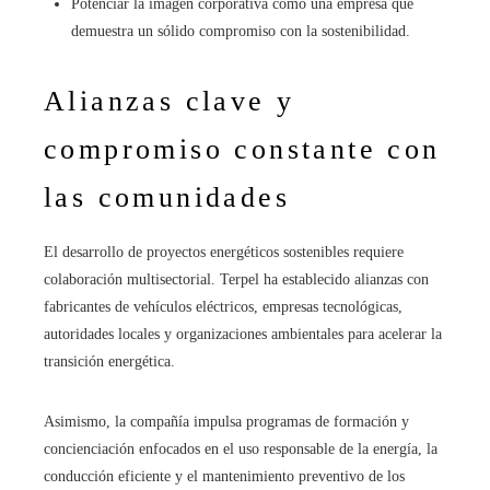
Potenciar la imagen corporativa como una empresa que
demuestra un sólido compromiso con la sostenibilidad.
Alianzas clave y
compromiso constante con
las comunidades
El desarrollo de proyectos energéticos sostenibles requiere
colaboración multisectorial. Terpel ha establecido alianzas con
fabricantes de vehículos eléctricos, empresas tecnológicas,
autoridades locales y organizaciones ambientales para acelerar la
transición energética.
Asimismo, la compañía impulsa programas de formación y
concienciación enfocados en el uso responsable de la energía, la
conducción eficiente y el mantenimiento preventivo de los