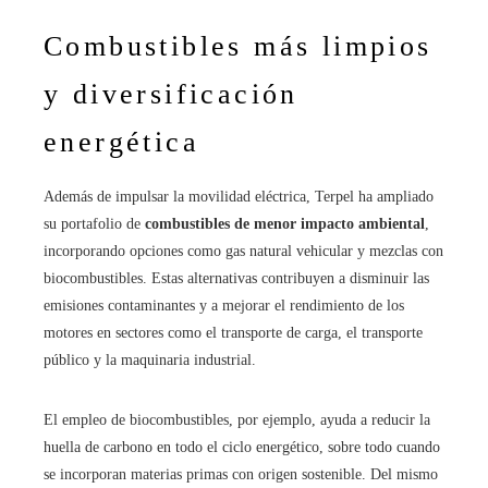
Combustibles más limpios
y diversificación
energética
Además de impulsar la movilidad eléctrica, Terpel ha ampliado
su portafolio de
combustibles de menor impacto ambiental
,
incorporando opciones como gas natural vehicular y mezclas con
biocombustibles. Estas alternativas contribuyen a disminuir las
emisiones contaminantes y a mejorar el rendimiento de los
motores en sectores como el transporte de carga, el transporte
público y la maquinaria industrial.
El empleo de biocombustibles, por ejemplo, ayuda a reducir la
huella de carbono en todo el ciclo energético, sobre todo cuando
se incorporan materias primas con origen sostenible. Del mismo