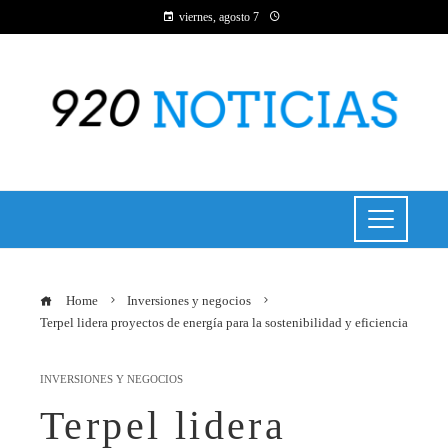
viernes, agosto 7
Home
Inversiones y negocios
Terpel lidera proyectos de energía para la sostenibilidad y eficiencia
INVERSIONES Y NEGOCIOS
Terpel lidera