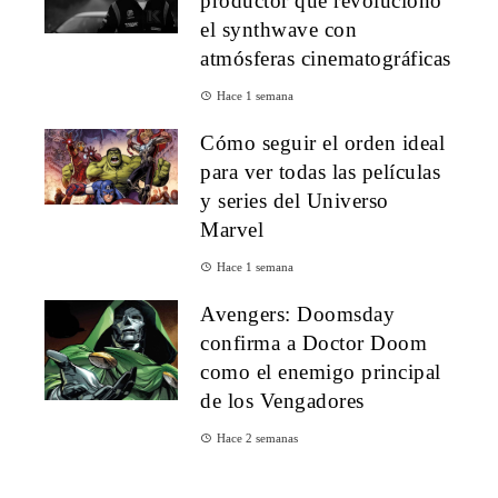
productor que revolucionó
el synthwave con
atmósferas cinematográficas
Hace 1 semana
Cómo seguir el orden ideal
para ver todas las películas
y series del Universo
Marvel
Hace 1 semana
Avengers: Doomsday
confirma a Doctor Doom
como el enemigo principal
de los Vengadores
Hace 2 semanas