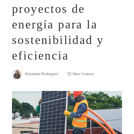
proyectos de
energía para la
sostenibilidad y
eficiencia
Alejandra Rodriguez
Hace 3 meses