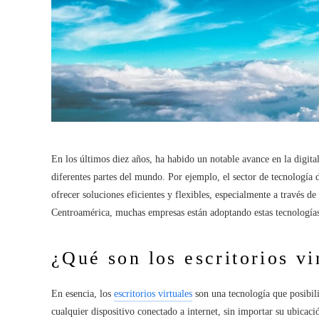
En los últimos diez años, ha habido un notable avance en la digita
diferentes partes del mundo. Por ejemplo, el sector de tecnología
ofrecer soluciones eficientes y flexibles, especialmente a través d
Centroamérica, muchas empresas están adoptando estas tecnologías,
¿Qué son los escritorios vi
En esencia, los
escritorios virtuales
son una tecnología que posibilit
cualquier dispositivo conectado a internet, sin importar su ubicac