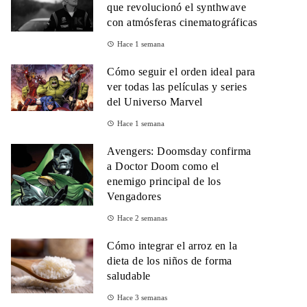
que revolucionó el synthwave
con atmósferas cinematográficas
Hace 1 semana
Cómo seguir el orden ideal para
ver todas las películas y series
del Universo Marvel
Hace 1 semana
Avengers: Doomsday confirma
a Doctor Doom como el
enemigo principal de los
Vengadores
Hace 2 semanas
Cómo integrar el arroz en la
dieta de los niños de forma
saludable
Hace 3 semanas