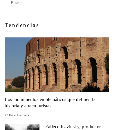
Tendencias
Los monumentos emblemáticos que definen la
historia y atraen turistas
Hace 1 semana
Fallece Kavinsky, productor