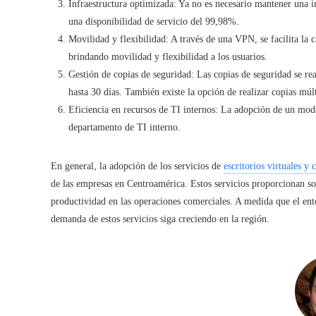
Infraestructura optimizada: Ya no es necesario mantener una in
una disponibilidad de servicio del 99,98%.
Movilidad y flexibilidad: A través de una VPN, se facilita la c
brindando movilidad y flexibilidad a los usuarios.
Gestión de copias de seguridad: Las copias de seguridad se re
hasta 30 días. También existe la opción de realizar copias múlti
Eficiencia en recursos de TI internos: La adopción de un mode
departamento de TI interno.
En general, la adopción de los servicios de
escritorios virtuales y
de las empresas en Centroamérica. Estos servicios proporcionan so
productividad en las operaciones comerciales. A medida que el ento
demanda de estos servicios siga creciendo en la región.