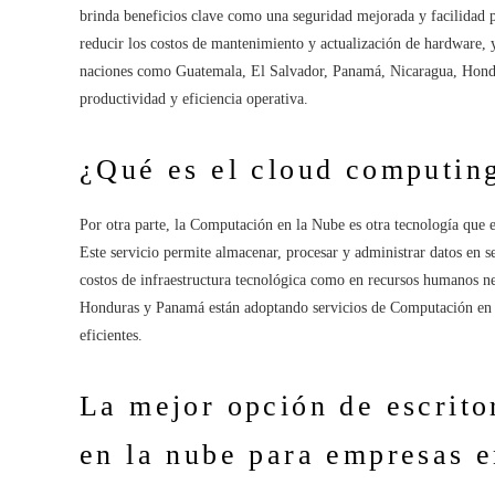
brinda beneficios clave como una seguridad mejorada y facilidad pa
reducir los costos de mantenimiento y actualización de hardware, 
naciones como Guatemala, El Salvador, Panamá, Nicaragua, Hondur
productividad y eficiencia operativa.
¿Qué es el cloud computin
Por otra parte, la Computación en la Nube es otra tecnología que
Este servicio permite almacenar, procesar y administrar datos en se
costos de infraestructura tecnológica como en recursos humanos 
Honduras y Panamá están adoptando servicios de Computación en la
eficientes.
La mejor opción de escrito
en la nube para empresas 