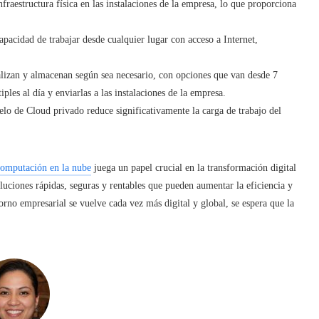
fraestructura física en las instalaciones de la empresa, lo que proporciona
apacidad de trabajar desde cualquier lugar con acceso a Internet,
alizan y almacenan según sea necesario, con opciones que van desde 7
ples al día y enviarlas a las instalaciones de la empresa.
lo de Cloud privado reduce significativamente la carga de trabajo del
 computación en la nube
juega un papel crucial en la transformación digital
luciones rápidas, seguras y rentables que pueden aumentar la eficiencia y
rno empresarial se vuelve cada vez más digital y global, se espera que la