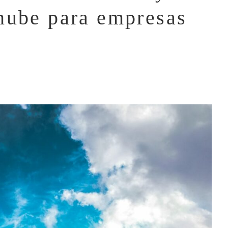
nube para empresas