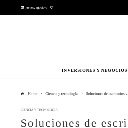
jueves, agosto 6
INVERSIONES Y NEGOCIOS
Home
Ciencia y tecnología
Soluciones de escritorios 
CIENCIA Y TECNOLOGÍA
Soluciones de escri