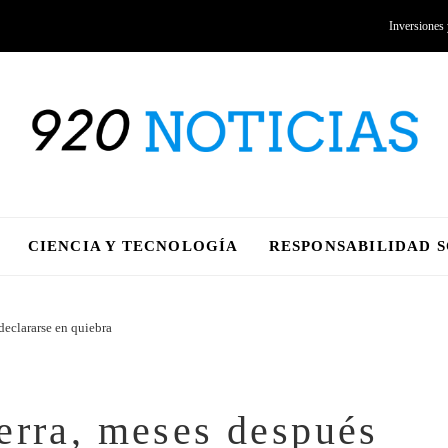
Inversiones
CIENCIA Y TECNOLOGÍA
RESPONSABILIDAD 
declararse en quiebra
erra, meses después