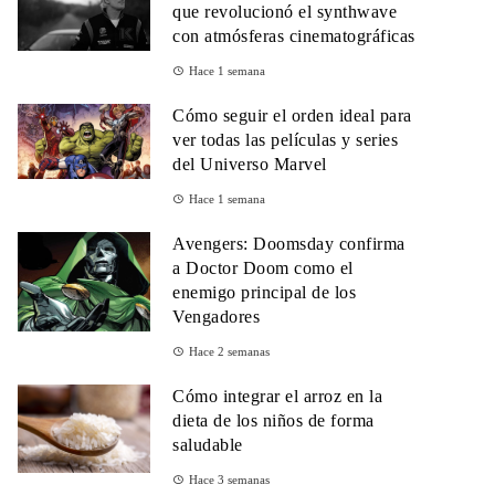
que revolucionó el synthwave
con atmósferas cinematográficas
Hace 1 semana
Cómo seguir el orden ideal para
ver todas las películas y series
del Universo Marvel
Hace 1 semana
Avengers: Doomsday confirma
a Doctor Doom como el
enemigo principal de los
Vengadores
Hace 2 semanas
Cómo integrar el arroz en la
dieta de los niños de forma
saludable
Hace 3 semanas