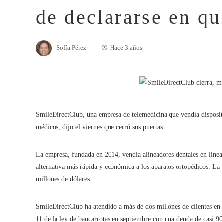
de declararse en qu
Sofía Pérez
Hace 3 años
SmileDirectClub, una empresa de telemedicina que vendía dispositi
médicos, dijo el viernes que cerró sus puertas.
La empresa, fundada en 2014, vendía alineadores dentales en líne
alternativa más rápida y económica a los aparatos ortopédicos. La
millones de dólares.
SmileDirectClub ha atendido a más de dos millones de clientes en 
11 de la ley de bancarrotas en septiembre con una deuda de casi 9