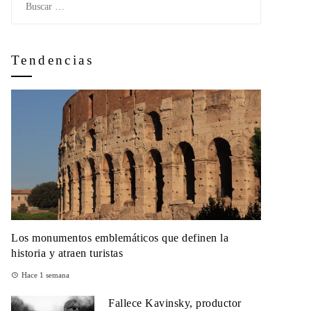
Tendencias
Los monumentos emblemáticos que definen la
historia y atraen turistas
Hace 1 semana
Fallece Kavinsky, productor