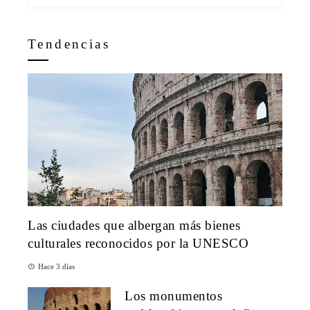
Tendencias
Las ciudades que albergan más bienes
culturales reconocidos por la UNESCO
Hace 3 días
Los monumentos