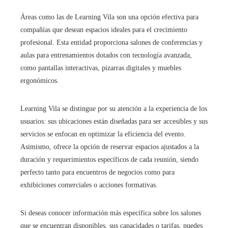
Áreas como las de Learning Vila son una opción efectiva para
compañías que desean espacios ideales para el crecimiento
profesional. Esta entidad proporciona salones de conferencias y
aulas para entrenamientos dotados con tecnología avanzada,
como pantallas interactivas, pizarras digitales y muebles
ergonómicos.
Learning Vila se distingue por su atención a la experiencia de los
usuarios: sus ubicaciones están diseñadas para ser accesibles y sus
servicios se enfocan en optimizar la eficiencia del evento.
Asimismo, ofrece la opción de reservar espacios ajustados a la
duración y requerimientos específicos de cada reunión, siendo
perfecto tanto para encuentros de negocios como para
exhibiciones comerciales o acciones formativas.
Si deseas conocer información más específica sobre los salones
que se encuentran disponibles, sus capacidades o tarifas, puedes