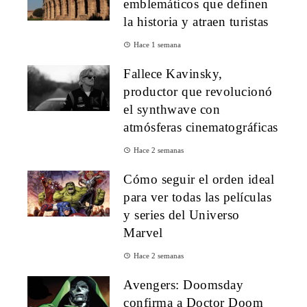
emblemáticos que definen
la historia y atraen turistas
Hace 1 semana
Fallece Kavinsky,
productor que revolucionó
el synthwave con
atmósferas cinematográficas
Hace 2 semanas
Cómo seguir el orden ideal
para ver todas las películas
y series del Universo
Marvel
Hace 2 semanas
Avengers: Doomsday
confirma a Doctor Doom