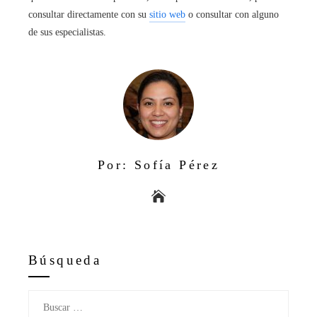
consultar directamente con su
sitio web
o consultar con alguno
de sus especialistas.
Por: Sofía Pérez
Búsqueda
Buscar: