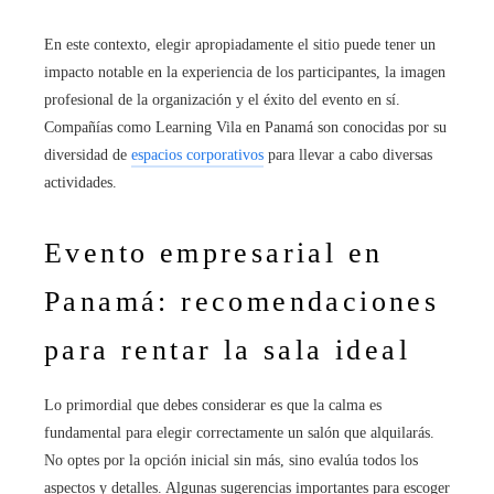
En este contexto, elegir apropiadamente el sitio puede tener un
impacto notable en la experiencia de los participantes, la imagen
profesional de la organización y el éxito del evento en sí.
Compañías como Learning Vila en Panamá son conocidas por su
diversidad de
espacios corporativos
para llevar a cabo diversas
actividades.
Evento empresarial en
Panamá: recomendaciones
para rentar la sala ideal
Lo primordial que debes considerar es que la calma es
fundamental para elegir correctamente un salón que alquilarás.
No optes por la opción inicial sin más, sino evalúa todos los
aspectos y detalles. Algunas sugerencias importantes para escoger