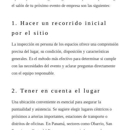
el salón de tu próximo evento de empresa son las siguientes:
1. Hacer un recorrido inicial
por el sitio
La inspección en persona de los espacios ofrece una comprensión
precisa del lugar, su condición, disposición y características
generales. Es el método más efectivo para determinar si cumple
con las necesidades del evento y aclarar preguntas directamente
con el equipo responsable.
2. Tener en cuenta el lugar
Una ubicación conveniente es esencial para asegurar la
puntualidad y asistencia. Se sugiere elegir lugares céntricos o
próximos a arterias importantes, estaciones de transporte o
distritos de oficinas. En Panamá, sectores como Obarrio, San