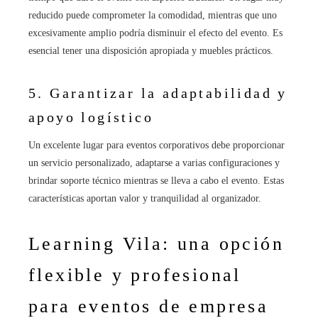
reducido puede comprometer la comodidad, mientras que uno
excesivamente amplio podría disminuir el efecto del evento. Es
esencial tener una disposición apropiada y muebles prácticos.
5. Garantizar la adaptabilidad y
apoyo logístico
Un excelente lugar para eventos corporativos debe proporcionar
un servicio personalizado, adaptarse a varias configuraciones y
brindar soporte técnico mientras se lleva a cabo el evento. Estas
características aportan valor y tranquilidad al organizador.
Learning Vila: una opción
flexible y profesional
para eventos de empresa