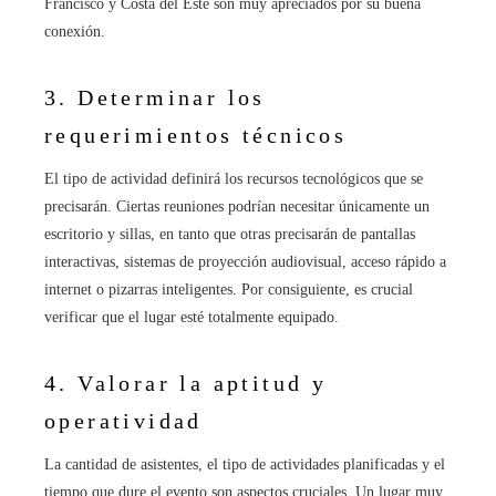
Francisco y Costa del Este son muy apreciados por su buena
conexión.
3. Determinar los
requerimientos técnicos
El tipo de actividad definirá los recursos tecnológicos que se
precisarán. Ciertas reuniones podrían necesitar únicamente un
escritorio y sillas, en tanto que otras precisarán de pantallas
interactivas, sistemas de proyección audiovisual, acceso rápido a
internet o pizarras inteligentes. Por consiguiente, es crucial
verificar que el lugar esté totalmente equipado.
4. Valorar la aptitud y
operatividad
La cantidad de asistentes, el tipo de actividades planificadas y el
tiempo que dure el evento son aspectos cruciales. Un lugar muy