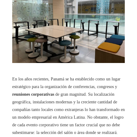
En los años recientes, Panamá se ha establecido como un lugar
estratégico para la organización de conferencias, congresos y
reuniones corporativas
de gran magnitud. Su localización
geográfica, instalaciones modernas y la creciente cantidad de
compañías tanto locales como extranjeras lo han transformado en
un modelo empresarial en América Latina. No obstante, el logro
de cada evento corporativo tiene un factor crucial que no debe
subestimarse: la selección del salón o área donde se realizará.