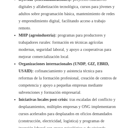
digitales y alfabetización tecnológica, cursos para jóvenes y
adultos sobre programación básica, mantenimiento de redes
y emprendimiento digital, facilitando acceso a trabajo
remoto.
MHP (agroindustria):
programas para productores y
trabajadores rurales: formación en técnicas agrícolas
modernas, seguridad laboral, y apoyo a cooperativas para
mejorar comercialización local.
Organizaciones internacionales (UNDP, GIZ, EBRD,
USAID):
cofinanciamiento y asistencia técnica para
reformas de la formación profesional, creación de centros de
competencia y apoyo a pequeñas empresas mediante
subvenciones y formación empresarial.
Iniciativas locales post-crisis:
tras escaladas del conflicto y
desplazamientos, múltiples empresas y ONG implementaron
cursos acelerados para desplazados en oficios demandados
(construcción, electricidad, logística) y programas de