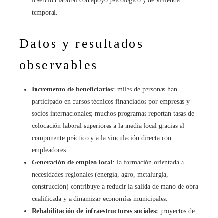
inserción laboral con apoyo psicológico y de vivienda
temporal.
Datos y resultados
observables
Incremento de beneficiarios:
miles de personas han
participado en cursos técnicos financiados por empresas y
socios internacionales; muchos programas reportan tasas de
colocación laboral superiores a la media local gracias al
componente práctico y a la vinculación directa con
empleadores.
Generación de empleo local:
la formación orientada a
necesidades regionales (energía, agro, metalurgia,
construcción) contribuye a reducir la salida de mano de obra
cualificada y a dinamizar economías municipales.
Rehabilitación de infraestructuras sociales:
proyectos de