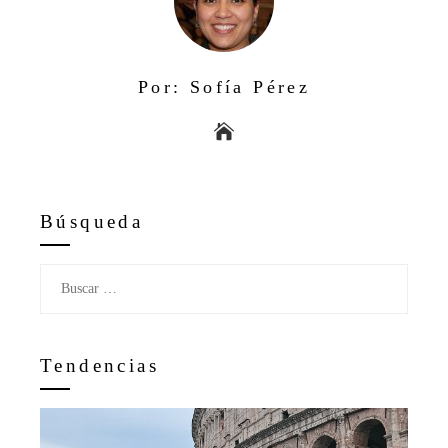
Por: Sofía Pérez
Búsqueda
Buscar:
Tendencias