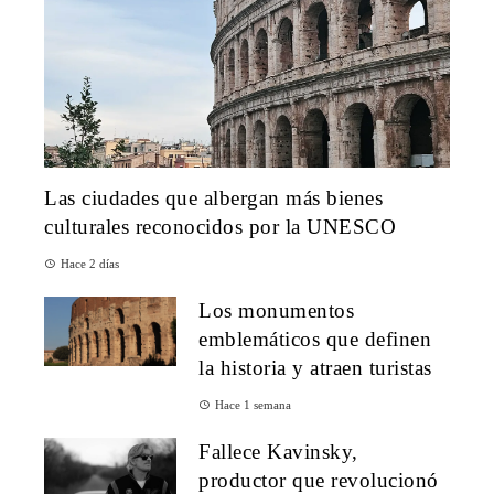
Las ciudades que albergan más bienes
culturales reconocidos por la UNESCO
Hace 2 días
Los monumentos
emblemáticos que definen
la historia y atraen turistas
Hace 1 semana
Fallece Kavinsky,
productor que revolucionó