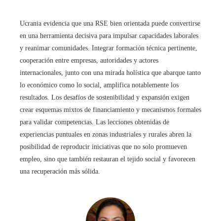
Ucrania evidencia que una RSE bien orientada puede convertirse
en una herramienta decisiva para impulsar capacidades laborales
y reanimar comunidades. Integrar formación técnica pertinente,
cooperación entre empresas, autoridades y actores
internacionales, junto con una mirada holística que abarque tanto
lo económico como lo social, amplifica notablemente los
resultados. Los desafíos de sostenibilidad y expansión exigen
crear esquemas mixtos de financiamiento y mecanismos formales
para validar competencias. Las lecciones obtenidas de
experiencias puntuales en zonas industriales y rurales abren la
posibilidad de reproducir iniciativas que no solo promueven
empleo, sino que también restauran el tejido social y favorecen
una recuperación más sólida.