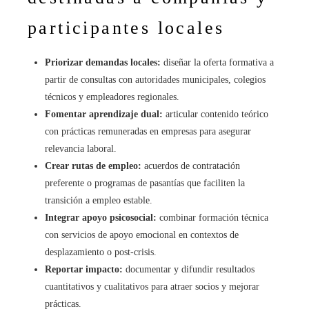
participantes locales
Priorizar demandas locales:
diseñar la oferta formativa a
partir de consultas con autoridades municipales, colegios
técnicos y empleadores regionales.
Fomentar aprendizaje dual:
articular contenido teórico
con prácticas remuneradas en empresas para asegurar
relevancia laboral.
Crear rutas de empleo:
acuerdos de contratación
preferente o programas de pasantías que faciliten la
transición a empleo estable.
Integrar apoyo psicosocial:
combinar formación técnica
con servicios de apoyo emocional en contextos de
desplazamiento o post-crisis.
Reportar impacto:
documentar y difundir resultados
cuantitativos y cualitativos para atraer socios y mejorar
prácticas.