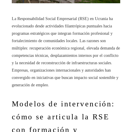
La Responsabilidad Social Empresarial (RSE) en Ucrania ha
evolucionado desde actividades filantrópicas puntuales hacia
programas estratégicos que integran formación profesional y
fortalecimiento de comunidades locales. Las razones son
múltiples: recuperación económica regional, elevada demanda de
competencias técnicas, desplazamientos internos por el conflicto
y la necesidad de reconstrucción de infraestructuras sociales.
Empresas, organizaciones internacionales y autoridades han
convergido en iniciativas que buscan impacto social sostenible y
generación de empleo.
Modelos de intervención:
cómo se articula la RSE
con formación y