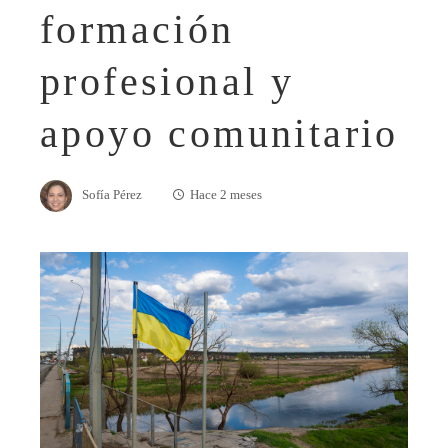
formación
profesional y
apoyo comunitario
Sofía Pérez
Hace 2 meses