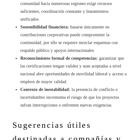
comunidad hacia numerosas regiones exige recursos
suficientes, coordinación constante y lineamientos
unificados.
Sostenibilidad financiera:
basarse únicamente en
contribuciones corporativas puede comprometer la
continuidad; por ello se requiere mezclar esquemas con
respaldo público y apoyos internacionales.
Reconocimiento formal de competencias:
garantizar que
las certificaciones tengan validez y sean aceptadas a nivel
nacional abre oportunidades de movilidad laboral y acceso a
empleos de mayor calidad.
Contexto de inestabilidad:
la presencia de conflicto e
incertidumbre incrementa el riesgo de que los proyectos
sufran interrupciones o enfrenten nuevas exigencias.
Sugerencias útiles
destinadas a compañías y