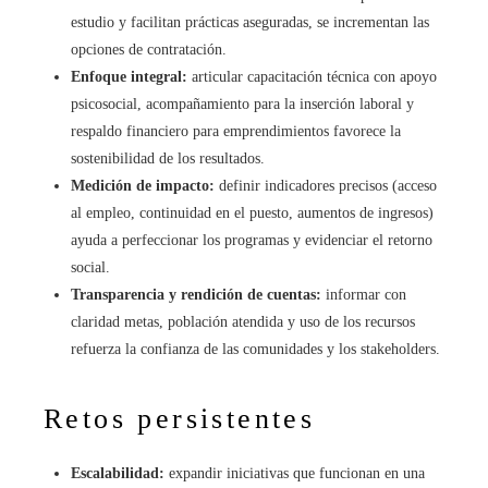
estudio y facilitan prácticas aseguradas, se incrementan las
opciones de contratación.
Enfoque integral:
articular capacitación técnica con apoyo
psicosocial, acompañamiento para la inserción laboral y
respaldo financiero para emprendimientos favorece la
sostenibilidad de los resultados.
Medición de impacto:
definir indicadores precisos (acceso
al empleo, continuidad en el puesto, aumentos de ingresos)
ayuda a perfeccionar los programas y evidenciar el retorno
social.
Transparencia y rendición de cuentas:
informar con
claridad metas, población atendida y uso de los recursos
refuerza la confianza de las comunidades y los stakeholders.
Retos persistentes
Escalabilidad:
expandir iniciativas que funcionan en una