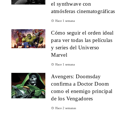
el synthwave con
atmósferas cinematográficas
Hace 1 semana
Cómo seguir el orden ideal
para ver todas las películas
y series del Universo
Marvel
Hace 1 semana
Avengers: Doomsday
confirma a Doctor Doom
como el enemigo principal
de los Vengadores
Hace 2 semanas