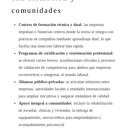
comunidades
Centros de formación técnica y dual:
las empresas
impulsan o financian centros donde la teoría se integra con
prácticas en compañías mediante aprendizaje dual, lo que
facilita una inserción laboral más rápida.
Programas de certificación y reorientación profesional:
se ofrecen cursos breves, acreditaciones oficiales y procesos
de validación de competencias para adultos que requieren
reconvertirse o reingresar al mundo laboral.
Alianzas público-privadas:
se articulan esfuerzos entre
empresas, autoridades locales y entidades internacionales
para ampliar iniciativas y asegurar estándares de calidad.
Apoyo integral a comunidades:
incluye la rehabilitación
de escuelas, clínicas y viviendas, la entrega de
equipamiento, microcréditos para emprendedores y
acompañamiento psicosocial.