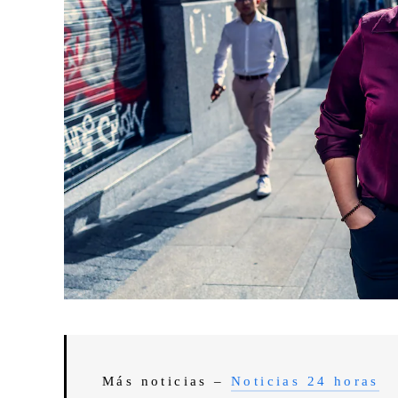
Más noticias –
Noticias 24 horas