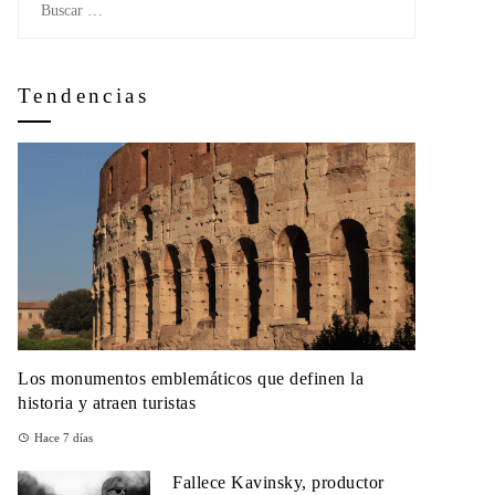
Tendencias
Los monumentos emblemáticos que definen la
historia y atraen turistas
Hace 7 días
Fallece Kavinsky, productor