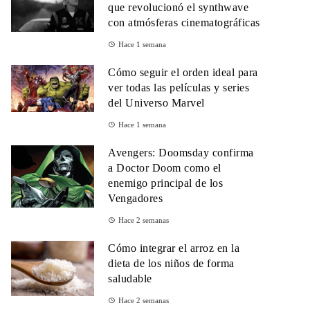
que revolucionó el synthwave
con atmósferas cinematográficas
Hace 1 semana
Cómo seguir el orden ideal para
ver todas las películas y series
del Universo Marvel
Hace 1 semana
Avengers: Doomsday confirma
a Doctor Doom como el
enemigo principal de los
Vengadores
Hace 2 semanas
Cómo integrar el arroz en la
dieta de los niños de forma
saludable
Hace 2 semanas