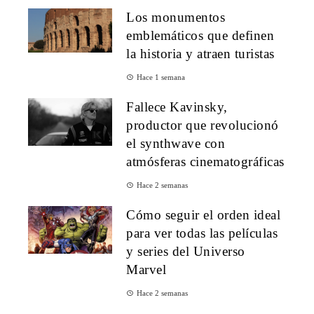
Los monumentos
emblemáticos que definen
la historia y atraen turistas
Hace 1 semana
Fallece Kavinsky,
productor que revolucionó
el synthwave con
atmósferas cinematográficas
Hace 2 semanas
Cómo seguir el orden ideal
para ver todas las películas
y series del Universo
Marvel
Hace 2 semanas