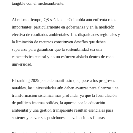
tangible con el medioambiente.
Al mismo tiempo, QS señala que Colombia aún enfrenta retos
importantes, particularmente en gobernanza y en la medición
efectiva de resultados ambientales. Las disparidades regionales y
la limitación de recursos constituyen desafíos que deben
superarse para garantizar que la sostenibilidad sea una
característica central y no un esfuerzo aislado dentro de cada
universidad.
El ranking 2025 pone de manifiesto que, pese a los progresos
notables, las universidades aún deben avanzar para alcanzar una
transformación sistémica más profunda, ya que la formulación
de políticas internas sólidas, la apuesta por la educación
ambiental y una gestión transparente resultan esenciales para
sostener y elevar sus posiciones en evaluaciones futuras.