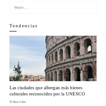
Buscar:
Tendencias
Las ciudades que albergan más bienes
culturales reconocidos por la UNESCO
Hace 4 días