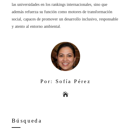
las universidades en los rankings internacionales, sino que
además refuerza su función como motores de transformación
social, capaces de promover un desarrollo inclusivo, responsable
y atento al entorno ambiental.
Por: Sofía Pérez
Búsqueda