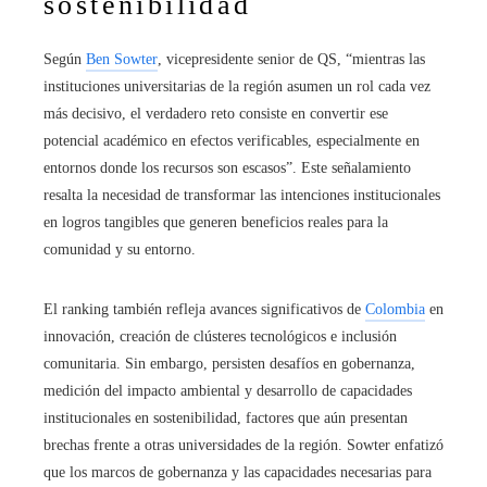
sostenibilidad
Según
Ben Sowter
, vicepresidente senior de QS, “mientras las
instituciones universitarias de la región asumen un rol cada vez
más decisivo, el verdadero reto consiste en convertir ese
potencial académico en efectos verificables, especialmente en
entornos donde los recursos son escasos”. Este señalamiento
resalta la necesidad de transformar las intenciones institucionales
en logros tangibles que generen beneficios reales para la
comunidad y su entorno.
El ranking también refleja avances significativos de
Colombia
en
innovación, creación de clústeres tecnológicos e inclusión
comunitaria. Sin embargo, persisten desafíos en gobernanza,
medición del impacto ambiental y desarrollo de capacidades
institucionales en sostenibilidad, factores que aún presentan
brechas frente a otras universidades de la región. Sowter enfatizó
que los marcos de gobernanza y las capacidades necesarias para