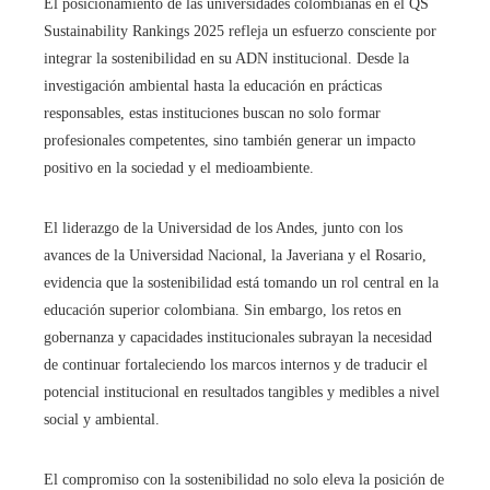
El posicionamiento de las universidades colombianas en el QS
Sustainability Rankings 2025 refleja un esfuerzo consciente por
integrar la sostenibilidad en su ADN institucional. Desde la
investigación ambiental hasta la educación en prácticas
responsables, estas instituciones buscan no solo formar
profesionales competentes, sino también generar un impacto
positivo en la sociedad y el medioambiente.
El liderazgo de la Universidad de los Andes, junto con los
avances de la Universidad Nacional, la Javeriana y el Rosario,
evidencia que la sostenibilidad está tomando un rol central en la
educación superior colombiana. Sin embargo, los retos en
gobernanza y capacidades institucionales subrayan la necesidad
de continuar fortaleciendo los marcos internos y de traducir el
potencial institucional en resultados tangibles y medibles a nivel
social y ambiental.
El compromiso con la sostenibilidad no solo eleva la posición de