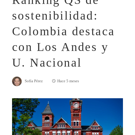
sostenibilidad:
Colombia destaca
con Los Andes y
U. Nacional
Sofía Pérez
Hace 5 meses