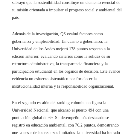
subrayó que la sostenibilidad constituye un elemento esencial de
su misión orientada a impulsar el progreso social y ambiental del
país.
Además de la investigación, QS evaluó factores como
gobernanza y empleabilidad. En cuanto a gobernanza, la
Universidad de los Andes mejoró 178 puntos respecto a la
edición anterior, evaluando criterios como la solidez de su
estructura administrativa, la transparencia financiera y la
participación estudiantil en los órganos de decisión. Este avance
evidencia un esfuerzo sistemático por fortalecer la
institucionalidad interna y la responsabilidad organizacional.
En el segundo escalón del ranking colombiano figura la
Universidad Nacional, que alcanzó el puesto 494 con una
puntuación global de 69. Su desempeño más destacado se
registró en educación ambiental, con 76,2 puntos, demostrando
que, a pesar de los recursos limitados, la universidad ha logrado