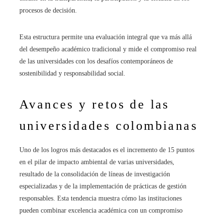
procesos de decisión.
Esta estructura permite una evaluación integral que va más allá
del desempeño académico tradicional y mide el compromiso real
de las universidades con los desafíos contemporáneos de
sostenibilidad y responsabilidad social.
Avances y retos de las
universidades colombianas
Uno de los logros más destacados es el incremento de 15 puntos
en el pilar de impacto ambiental de varias universidades,
resultado de la consolidación de líneas de investigación
especializadas y de la implementación de prácticas de gestión
responsables. Esta tendencia muestra cómo las instituciones
pueden combinar excelencia académica con un compromiso