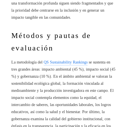
una transformación profunda siguen siendo fragmentados y que
la prioridad debe centrarse en la inclusión y en generar un
impacto tangible en las comunidades.
Métodos y pautas de
evaluación
La metodología del
QS Sustainability Rankings
se sustenta en
tres grandes áreas: impacto ambiental (45 %), impacto social (45
%) y gobernanza (10 %). En el ámbito ambiental se valoran la
sostenibilidad ecológica global, la formación vinculada al
medioambiente y la producción investigadora en este campo. El
impacto social contempla elementos como la equidad, el
intercambio de saberes, las oportunidades laborales, los logros
educativos, así como la salud y el bienestar. Por último, la
gobernanza examina la calidad del gobierno institucional, con
énfasis en la transparencia, la participación y la eficacia en los