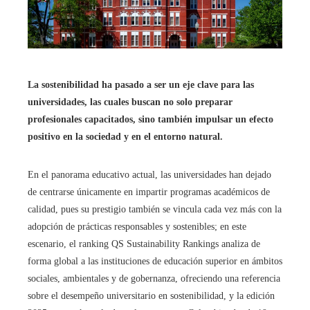
La sostenibilidad ha pasado a ser un eje clave para las
universidades, las cuales buscan no solo preparar
profesionales capacitados, sino también impulsar un efecto
positivo en la sociedad y en el entorno natural.
En el panorama educativo actual, las universidades han dejado
de centrarse únicamente en impartir programas académicos de
calidad, pues su prestigio también se vincula cada vez más con la
adopción de prácticas responsables y sostenibles; en este
escenario, el ranking QS Sustainability Rankings analiza de
forma global a las instituciones de educación superior en ámbitos
sociales, ambientales y de gobernanza, ofreciendo una referencia
sobre el desempeño universitario en sostenibilidad, y la edición