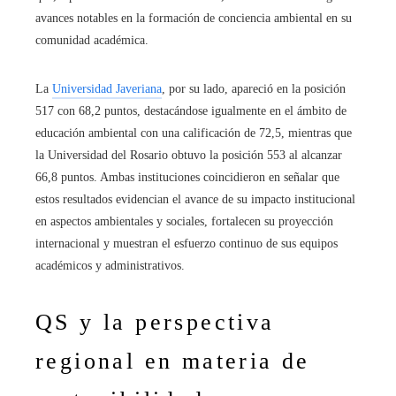
avances notables en la formación de conciencia ambiental en su
comunidad académica.
La
Universidad Javeriana
, por su lado, apareció en la posición
517 con 68,2 puntos, destacándose igualmente en el ámbito de
educación ambiental con una calificación de 72,5, mientras que
la Universidad del Rosario obtuvo la posición 553 al alcanzar
66,8 puntos. Ambas instituciones coincidieron en señalar que
estos resultados evidencian el avance de su impacto institucional
en aspectos ambientales y sociales, fortalecen su proyección
internacional y muestran el esfuerzo continuo de sus equipos
académicos y administrativos.
QS y la perspectiva
regional en materia de