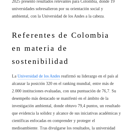
2025 presentó resultados relevantes para Colombia, donde 19
universidades sobresalieron por su orientación social y
ambiental, con la Universidad de los Andes a la cabeza.
Referentes de Colombia
en materia de
sostenibilidad
La
Universidad de los Andes
reafirmó su liderazgo en el país al
alcanzar la posición 320 en el ranking mundial, entre más de
2.000 instituciones evaluadas, con una puntuación de 76,7. Su
desempeño más destacado se manifestó en el ámbito de la
investigación ambiental, donde obtuvo 79,4 puntos, un resultado
que evidencia la solidez y alcance de sus iniciativas académicas y
científicas enfocadas en comprender y proteger el
medioambiente. Tras divulgarse los resultados, la universidad