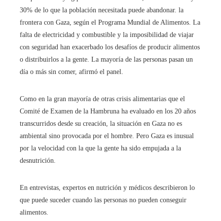
30% de lo que la población necesitada puede abandonar. la
frontera con Gaza, según el Programa Mundial de Alimentos.
La
falta de electricidad y combustible y la imposibilidad de viajar
con seguridad han exacerbado los desafíos de producir alimentos
o distribuirlos a la gente. La mayoría de las personas pasan un
día o más sin comer, afirmó el panel.
Como en la gran mayoría de otras crisis alimentarias que el
Comité de Examen de la Hambruna ha evaluado en los 20 años
transcurridos desde su creación, la situación en Gaza no es
ambiental sino provocada por el hombre. Pero Gaza es inusual
por la velocidad con la que la gente ha sido empujada a la
desnutrición.
En entrevistas, expertos en nutrición y médicos describieron lo
que puede suceder cuando las personas no pueden conseguir
alimentos.