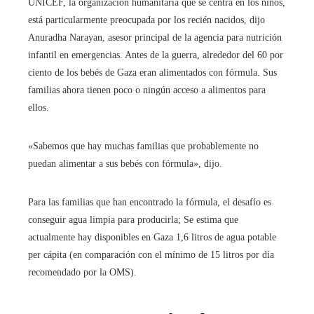
UNICEF, la organización humanitaria que se centra en los niños,
está particularmente preocupada por los recién nacidos, dijo
Anuradha Narayan, asesor principal de la agencia para nutrición
infantil en emergencias. Antes de la guerra, alrededor del 60 por
ciento de los bebés de Gaza eran alimentados con fórmula. Sus
familias ahora tienen poco o ningún acceso a alimentos para
ellos.
«Sabemos que hay muchas familias que probablemente no
puedan alimentar a sus bebés con fórmula», dijo.
Para las familias que han encontrado la fórmula, el desafío es
conseguir agua limpia para producirla; Se estima que
actualmente hay disponibles en Gaza 1,6 litros de agua potable
per cápita (en comparación con el mínimo de 15 litros por día
recomendado por la OMS).