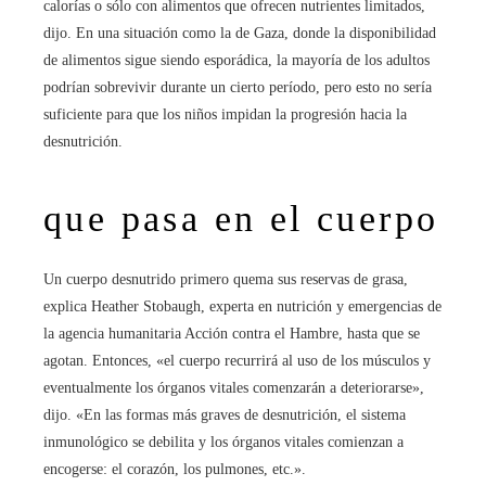
calorías o sólo con alimentos que ofrecen nutrientes limitados,
dijo. En una situación como la de Gaza, donde la disponibilidad
de alimentos sigue siendo esporádica, la mayoría de los adultos
podrían sobrevivir durante un cierto período, pero esto no sería
suficiente para que los niños impidan la progresión hacia la
desnutrición.
que pasa en el cuerpo
Un cuerpo desnutrido primero quema sus reservas de grasa,
explica Heather Stobaugh, experta en nutrición y emergencias de
la agencia humanitaria Acción contra el Hambre, hasta que se
agotan. Entonces, «el cuerpo recurrirá al uso de los músculos y
eventualmente los órganos vitales comenzarán a deteriorarse»,
dijo. «En las formas más graves de desnutrición, el sistema
inmunológico se debilita y los órganos vitales comienzan a
encogerse: el corazón, los pulmones, etc.».