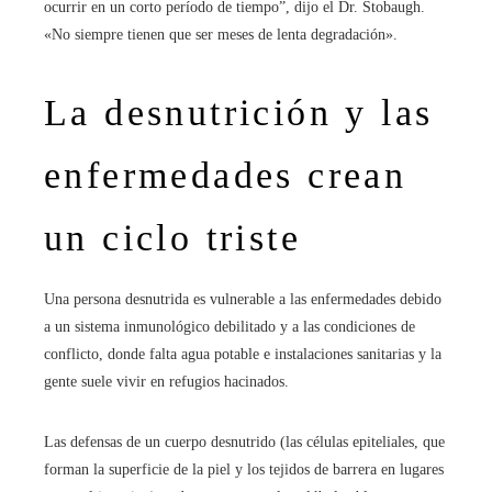
ocurrir en un corto período de tiempo”, dijo el Dr. Stobaugh.
«No siempre tienen que ser meses de lenta degradación».
La desnutrición y las
enfermedades crean
un ciclo triste
Una persona desnutrida es vulnerable a las enfermedades debido
a un sistema inmunológico debilitado y a las condiciones de
conflicto, donde falta agua potable e instalaciones sanitarias y la
gente suele vivir en refugios hacinados.
Las defensas de un cuerpo desnutrido (las células epiteliales, que
forman la superficie de la piel y los tejidos de barrera en lugares