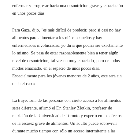
enfermar y progresar hacia una desnutrición grave y emaciación
en unos pocos días.
Para Gaza, dijo, “es más difícil de predecir, pero si casi no hay
alimentos para alimentar a los niños pequeños y hay
enfermedades involucradas, yo diría que podría ser exactamente
lo mismo. Se pasa de estar razonablemente bien a tener algún
nivel de desnutrición, tal vez no muy emaciado, pero de todos
modos emaciado, en el espacio de unos pocos días.
Especialmente para los jóvenes menores de 2 años, este será sin
duda el caso».
La trayectoria de las personas con cierto acceso a los alimentos
sería diferente, afirmó el Dr. Stanley Zlotkin, profesor de
nutrición de la Universidad de Toronto y experto en los efectos
de la escasez grave de alimentos. Un adulto puede sobrevivir
durante mucho tiempo con sólo un acceso intermitente a las