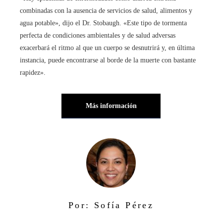
combinadas con la ausencia de servicios de salud, alimentos y
agua potable», dijo el Dr. Stobaugh. «Este tipo de tormenta
perfecta de condiciones ambientales y de salud adversas
exacerbará el ritmo al que un cuerpo se desnutrirá y, en última
instancia, puede encontrarse al borde de la muerte con bastante
rapidez».
Más información
Por: Sofía Pérez