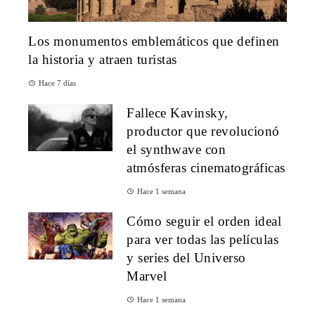
Los monumentos emblemáticos que definen
la historia y atraen turistas
Hace 7 días
Fallece Kavinsky,
productor que revolucionó
el synthwave con
atmósferas cinematográficas
Hace 1 semana
Cómo seguir el orden ideal
para ver todas las películas
y series del Universo
Marvel
Hace 1 semana