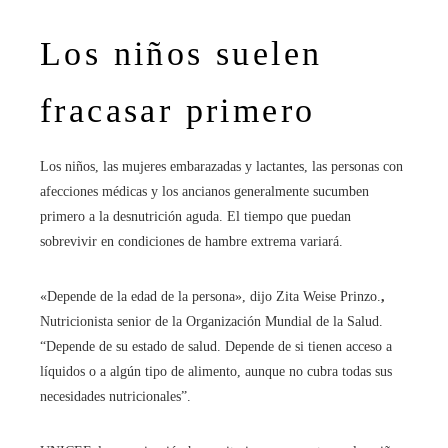
Los niños suelen
fracasar primero
Los niños, las mujeres embarazadas y lactantes, las personas con
afecciones médicas y los ancianos generalmente sucumben
primero a la desnutrición aguda. El tiempo que puedan
sobrevivir en condiciones de hambre extrema variará.
«Depende de la edad de la persona», dijo Zita Weise Prinzo.
,
Nutricionista senior de la Organización Mundial de la Salud.
“Depende de su estado de salud. Depende de si tienen acceso a
líquidos o a algún tipo de alimento, aunque no cubra todas sus
necesidades nutricionales”.