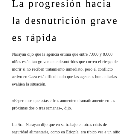
La progresión hacia
la desnutrición grave
es rápida
Narayan dijo que la agencia estima que entre 7.000 y 8.000
niños están tan gravemente desnutridos que corren el riesgo de
morir si no reciben tratamiento inmediato, pero el conflicto
activo en Gaza está dificultando que las agencias humanitarias
evalúen la situación.
«Esperamos que estas cifras aumenten dramáticamente en las
próximas dos o tres semanas», dijo.
La Sra. Narayan dijo que en su trabajo en otras crisis de
seguridad alimentaria, como en Etiopía, era típico ver a un niño