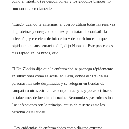
como el intestino) se descomponen y los glóbulos blancos no
funcionan correctamente.
“Luego, cuando te enfermas, el cuerpo utiliza todas las reservas
de proteínas y energía que tienes para tratar de combatir la
infección, y ese ciclo de infección y desnutrición es lo que
rápidamente causa emaciación”, dijo Narayan. Este proceso es
más rápido en los niños, dijo.
El Dr. Zlotkin dijo que la enfermedad se propaga rápidamente
en situaciones como la actual en Gaza, donde el 90% de las
personas han sido desplazadas y se refugian en tiendas de
campaña u otras estructuras temporales, y hay pocas letrinas o
instalaciones de lavado adecuadas. Neumonía y gastrointestinal.
Las infecciones son la principal causa de muerte entre las
personas desnutridas.
«Hay epidemias de enfermedades como diarrea extrema