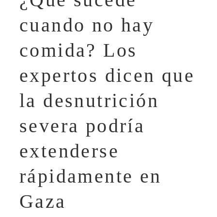
cuando no hay
comida? Los
expertos dicen que
la desnutrición
severa podría
extenderse
rápidamente en
Gaza