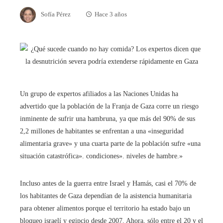
Sofía Pérez
Hace 3 años
Un grupo de expertos afiliados a las Naciones Unidas ha
advertido que la población de la Franja de Gaza corre un riesgo
inminente de sufrir una hambruna, ya que más del 90% de sus
2,2 millones de habitantes se enfrentan a una «inseguridad
alimentaria grave» y una cuarta parte de la población sufre «una
situación catastrófica». condiciones». niveles de hambre.»
Incluso antes de la guerra entre Israel y Hamás, casi el 70% de
los habitantes de Gaza dependían de la asistencia humanitaria
para obtener alimentos porque el territorio ha estado bajo un
bloqueo israelí y egipcio desde 2007. Ahora, sólo entre el 20 y el