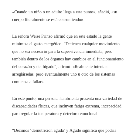
«Cuando un niño o un adulto llega a este punto», añadió, «su
cuerpo literalmente se está consumiendo».
La señora Weise Prinzo afirmó que en este estado la gente
minimiza el gasto energético. “Detienen cualquier movimiento
que no sea necesario para la supervivencia inmediata, pero
también dentro de los órganos hay cambios en el funcionamiento
del corazón y del hígado”, afirmó. «Realmente intentan
arreglárselas, pero eventualmente uno u otro de los sistemas
comienza a fallar».
En este punto, una persona hambrienta presenta una variedad de
discapacidades físicas, que incluyen fatiga extrema, incapacidad
para regular la temperatura y deterioro emocional.
“Decimos ‘desnutrición aguda’ y
Agudo significa que podría