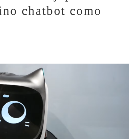
ino chatbot como