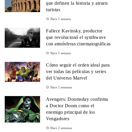
que definen la historia y atraen
turistas
Hace 1 semana
Fallece Kavinsky, productor
que revolucionó el synthwave
con atmósferas cinematográficas
Hace 1 semana
Cómo seguir el orden ideal para
ver todas las películas y series
del Universo Marvel
Hace 2 semanas
Avengers: Doomsday confirma
a Doctor Doom como el
enemigo principal de los
Vengadores
Hace 2 semanas