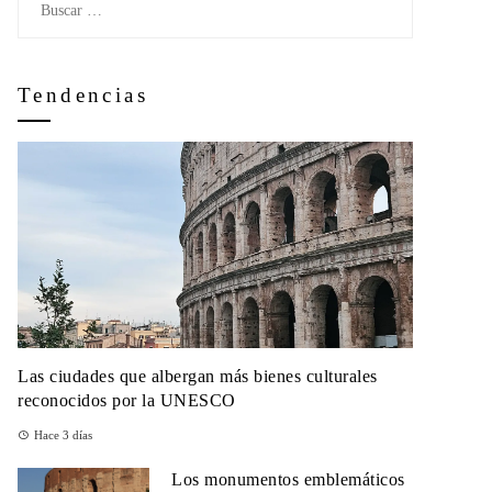
Tendencias
Las ciudades que albergan más bienes culturales
reconocidos por la UNESCO
Hace 3 días
Los monumentos emblemáticos