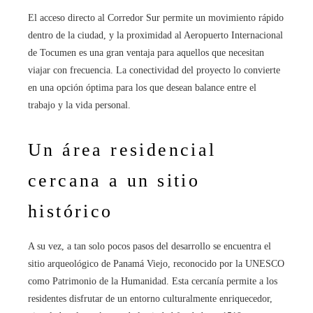
El acceso directo al Corredor Sur permite un movimiento rápido
dentro de la ciudad, y la proximidad al Aeropuerto Internacional
de Tocumen es una gran ventaja para aquellos que necesitan
viajar con frecuencia. La conectividad del proyecto lo convierte
en una opción óptima para los que desean balance entre el
trabajo y la vida personal.
Un área residencial
cercana a un sitio
histórico
A su vez, a tan solo pocos pasos del desarrollo se encuentra el
sitio arqueológico de Panamá Viejo, reconocido por la UNESCO
como Patrimonio de la Humanidad. Esta cercanía permite a los
residentes disfrutar de un entorno culturalmente enriquecedor,