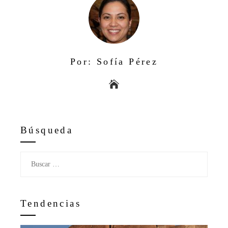
Por: Sofía Pérez
Búsqueda
Buscar:
Tendencias