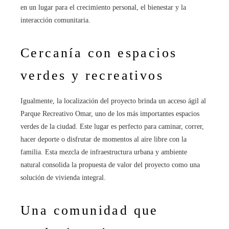
en un lugar para el crecimiento personal, el bienestar y la
interacción comunitaria.
Cercanía con espacios
verdes y recreativos
Igualmente, la localización del proyecto brinda un acceso ágil al
Parque Recreativo Omar, uno de los más importantes espacios
verdes de la ciudad. Este lugar es perfecto para caminar, correr,
hacer deporte o disfrutar de momentos al aire libre con la
familia. Esta mezcla de infraestructura urbana y ambiente
natural consolida la propuesta de valor del proyecto como una
solución de vivienda integral.
Una comunidad que