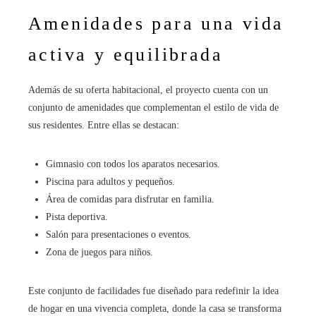
Amenidades para una vida
activa y equilibrada
Además de su oferta habitacional, el proyecto cuenta con un
conjunto de amenidades que complementan el estilo de vida de
sus residentes. Entre ellas se destacan:
Gimnasio con todos los aparatos necesarios.
Piscina para adultos y pequeños.
Área de comidas para disfrutar en familia.
Pista deportiva.
Salón para presentaciones o eventos.
Zona de juegos para niños.
Este conjunto de facilidades fue diseñado para redefinir la idea
de hogar en una vivencia completa, donde la casa se transforma