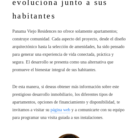
evoluciona junto a sus
habitantes
Panama Viejo Residences no ofrece solamente apartamentos;
construye comunidad. Cada aspecto del proyecto, desde el diseño
arquitectónico hasta la selección de amenidades, ha sido pensado
para generar una experiencia de vida conectada, práctica y
segura. El desarrollo se presenta como una alternativa que
promueve el bienestar integral de sus habitantes.
De esta manera, si deseas obtener más información sobre este
prestigioso desarrollo inmobiliario, los diferentes tipos de
apartamentos, opciones de financiamiento y disponibilidad, te
invitamos a visitar su
página web
y a comunicarte con su equipo
para programar una visita guiada a sus instalaciones.