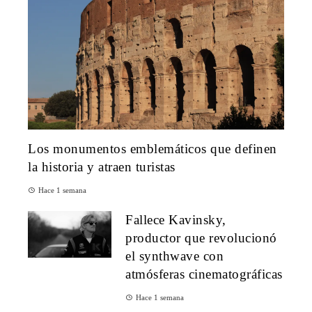
Los monumentos emblemáticos que definen
la historia y atraen turistas
Hace 1 semana
Fallece Kavinsky,
productor que revolucionó
el synthwave con
atmósferas cinematográficas
Hace 1 semana