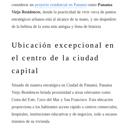
considerar un
proyecto residencial en Panamá
como
Panama
Viejo Residences
, donde la practicidad de vivir cerca de puntos
estratégicos urbanos está al alcance de tu mano, y sin despedirte
de la belleza de la zona más antigua y llena de historia.
Ubicación excepcional en
el centro de la ciudad
capital
Situado de manera estratégica en Ciudad de Panamá, Panama
Viejo Residences brinda proximidad a áreas relevantes como
Costa del Este, Coco del Mar y San Francisco. Esta ubicación
proporciona a los habitantes acceso rápido a centros comerciales,
hospitales, instituciones educativas y de negocios, todo a escasos
minutos de su vivienda.