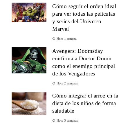
Cómo seguir el orden ideal
para ver todas las películas
y series del Universo
Marvel
Hace 1 semana
Avengers: Doomsday
confirma a Doctor Doom
como el enemigo principal
de los Vengadores
Hace 2 semanas
Cómo integrar el arroz en la
dieta de los niños de forma
saludable
Hace 3 semanas