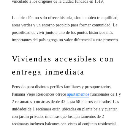
vinculado a los orígenes de la ciudad fundada en 1519.
La ubicación no solo ofrece historia, sino también tranquilidad,
áreas verdes y un entorno propicio para formar comunidad. La
posibilidad de vivir junto a uno de los puntos históricos más
importantes del país agrega un valor diferencial a este proyecto.
Viviendas accesibles con
entrega inmediata
Pensado para distintos perfiles familiares y presupuestarios,
Panama Viejo Residences ofrece
apartamentos
funcionales de 1 y
2 recámaras, con áreas desde 43 hasta 58 metros cuadrados. Las
unidades de 1 recámara están ubicadas en planta baja y cuentan
con jardín privado, mientras que los apartamentos de 2
recámaras incluyen balcones con vistas al conjunto residencial.