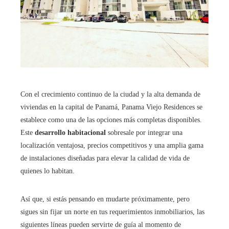
Con el crecimiento continuo de la ciudad y la alta demanda de
viviendas en la capital de Panamá, Panama Viejo Residences se
establece como una de las opciones más completas disponibles.
Este
desarrollo habitacional
sobresale por integrar una
localización ventajosa, precios competitivos y una amplia gama
de instalaciones diseñadas para elevar la calidad de vida de
quienes lo habitan.
Así que, si estás pensando en mudarte próximamente, pero
sigues sin fijar un norte en tus requerimientos inmobiliarios, las
siguientes líneas pueden servirte de guía al momento de