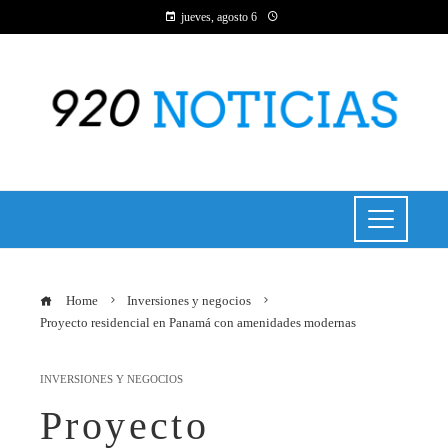
jueves, agosto 6
Home
Inversiones y negocios
Proyecto residencial en Panamá con amenidades modernas
INVERSIONES Y NEGOCIOS
Proyecto