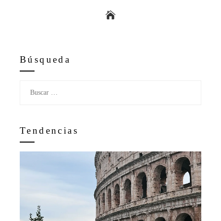
Búsqueda
Buscar:
Tendencias