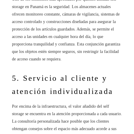
storage en Panamá es la seguridad. Los almacenes actuales
ofrecen monitoreo constante, cámaras de vigilancia, sistemas de
acceso controlado y construcciones diseñadas para asegurar la
protección de los artículos guardados. Además, se permite el
acceso a las unidades en cualquier hora del día, lo que
proporciona tranquilidad y confianza. Esta conjunción garantiza
que los objetos estén siempre seguros, sin restringir la facilidad
de acceso cuando se requiera.
5. Servicio al cliente y
atención individualizada
Por encima de la infraestructura, el valor añadido del self
storage se encuentra en la atención proporcionada a cada usuario.
La consultoría personalizada hace posible que los clientes
obtengan consejos sobre el espacio más adecuado acorde a sus