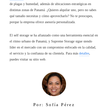
de plagas y humedad, además de ubicaciones estratégicas en
distintas zonas de Panamá. ¿Quieres alquilar uno, pero no sabes
qué tamaño necesitas y cómo aprovecharlo? No te preocupes,
porque la empresa ofrece asesoría personalizada.
El self storage se ha afianzado como una herramienta esencial en
el ritmo urbano de Panamá, y Supreme Storage sigue siendo
líder en el mercado con un compromiso enfocado en la calidad,
el servicio y la confianza de su clientela. Para más
detalles
,
puedes visitar su sitio web.
Por: Sofía Pérez