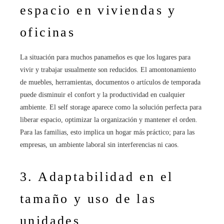
espacio en viviendas y
oficinas
La situación para muchos panameños es que los lugares para
vivir y trabajar usualmente son reducidos. El amontonamiento
de muebles, herramientas, documentos o artículos de temporada
puede disminuir el confort y la productividad en cualquier
ambiente. El self storage aparece como la solución perfecta para
liberar espacio, optimizar la organización y mantener el orden.
Para las familias, esto implica un hogar más práctico; para las
empresas, un ambiente laboral sin interferencias ni caos.
3. Adaptabilidad en el
tamaño y uso de las
unidades