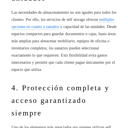
Las necesidades de almacenamiento no son iguales para todos los
clientes. Por ello, los servicios de self storage ofrecen
múltiples
opciones en cuanto a tamaños
y capacidad de las unidades. Desde
espacios compactos para guardar documentos o cajas, hasta áreas
más amplias para almacenar mobiliario, equipos de oficina o
inventarios completos, los usuarios pueden seleccionar
exactamente lo que requieren. Esta flexibilidad evita gastos
innecesarios y permite que cada cliente pague únicamente por el
espacio que utiliza.
4. Protección completa y
acceso garantizado
siempre
Uno de los elementos más apreciados por quienes utilizan self