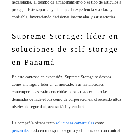
necesidades, el tiempo de almacenamiento o el tipo de artículos a
proteger. Este soporte ayuda a que la experiencia sea clara y
confiable, favoreciendo decisiones informadas y satisfactorias.
Supreme Storage: líder en
soluciones de self storage
en Panamá
En este contexto en expansión, Supreme Storage se destaca
como una figura líder en el mercado. Sus instalaciones
contemporáneas están concebidas para satisfacer tanto las
demandas de individuos como de corporaciones, ofreciendo altos
niveles de seguridad, acceso fácil y confort.
La compañía ofrece tanto
soluciones comerciales
como
personales
, todo en un espacio seguro y climatizado, con control