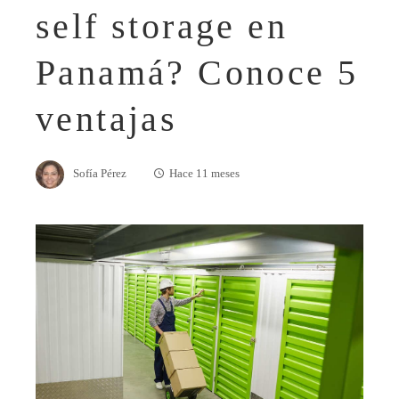
self storage en
Panamá? Conoce 5
ventajas
Sofía Pérez
Hace 11 meses