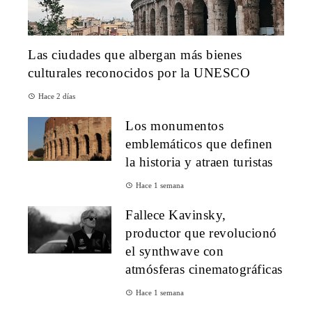
Las ciudades que albergan más bienes
culturales reconocidos por la UNESCO
Hace 2 días
Los monumentos
emblemáticos que definen
la historia y atraen turistas
Hace 1 semana
Fallece Kavinsky,
productor que revolucionó
el synthwave con
atmósferas cinematográficas
Hace 1 semana