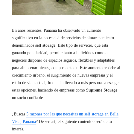
En años recientes, Panamá ha observado un aumento
significativo en la necesidad de servicios de almacenamiento
denominados
self storage
. Este tipo de servicio, que está
ganando popularidad, permite tanto a individuos como a
negocios disponer de espacios seguros, flexibles y adaptables
para almacenar bienes, equipos o stock. Este aumento se debe al
crecimiento urbano, el surgimiento de nuevas empresas y el
estilo de vida actual, lo que ha llevado a más personas a escoger
estas opciones, haciendo de empresas como
Supreme Storage
un socio confiable.
¿Buscas
5 razones por las que necesitas un self storage en Bella
Vista, Panamá
? De ser así, el siguiente contenido será de tu
interés.