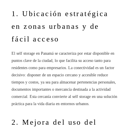
1. Ubicación estratégica
en zonas urbanas y de
fácil acceso
El self storage en Panamá se caracteriza por estar disponible en
puntos clave de la ciudad, lo que facilita su acceso tanto para
residentes como para empresarios. La conectividad es un factor
decisivo: disponer de un espacio cercano y accesible reduce
tiempos y costos, ya sea para almacenar pertenencias personales,
documentos importantes o mercancía destinada a la actividad
comercial. Esta cercanía convierte al self storage en una solución
práctica para la vida diaria en entornos urbanos.
2. Mejora del uso del