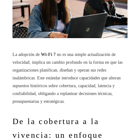
La adopción de
Wi‑Fi 7
no es una simple actualización de
velocidad; implica un cambio profundo en la forma en que las
organizaciones planifican, diseñan y operan sus redes
inalámbricas. Este estándar introduce capacidades que alteran
supuestos históricos sobre cobertura, capacidad, latencia y
confiabilidad, obligando a replantear decisiones técnicas,
presupuestarias y estratégicas.
De la cobertura a la
vivencia: un enfoque