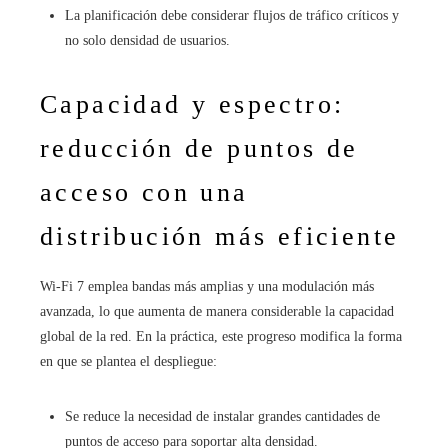
La planificación debe considerar flujos de tráfico críticos y
no solo densidad de usuarios.
Capacidad y espectro:
reducción de puntos de
acceso con una
distribución más eficiente
Wi‑Fi 7 emplea bandas más amplias y una modulación más
avanzada, lo que aumenta de manera considerable la capacidad
global de la red. En la práctica, este progreso modifica la forma
en que se plantea el despliegue:
Se reduce la necesidad de instalar grandes cantidades de
puntos de acceso para soportar alta densidad.