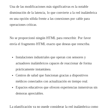
Una de las modificaciones más significativas es la notable
disminución de la latencia, lo que convierte a la red inalámbrica
en una opción sólida frente a las conexiones por cable para
operaciones críticas.
No se proporcionó ningún HTML para reescribir. Por favor
envía el fragmento HTML exacto que deseas que reescriba.
Instalaciones industriales que operan con sensores y
actuadores inalámbricos capaces de reaccionar de forma
prácticamente instantánea.
Centros de salud que funcionan gracias a dispositivos
médicos conectados con actualización en tiempo real.
Espacios educativos que ofrecen experiencias inmersivas sin
demoras apreciables.
La planificación ya no puede considerar la red inalámbrica como