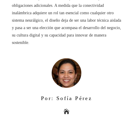
obligaciones adicionales. A medida que la conectividad
inalámbrica adquiere un rol tan esencial como cualquier otro
sistema neurálgico, el diseño deja de ser una labor técnica aislada
y pasa a ser una elección que acompasa el desarrollo del negocio,
su cultura digital y su capacidad para innovar de manera
sostenible.
Por: Sofía Pérez