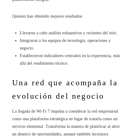
Quienes han obtenido mejores resultados:
Llevaron a cabo análisis exhaustivos y recientes del sitio.
Integraron a los equipos de tecnología, operaciones y
negocio.
Establecieron indicadores centrados en la experiencia, más
allá del rendimiento técnico.
Una red que acompaña la
evolución del negocio
La llegada de Wi‑Fi 7 impulsa a considerar la red empresarial
como una plataforma estratégica en lugar de tratarla como un
servicio elemental. Transforma la manera de planificar al abrir
un abanico de oportunidades, aunque también incorpora