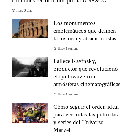
culturales reconocidos por la UNESCO
Hace 3 días
Los monumentos
emblemáticos que definen
la historia y atraen turistas
Hace 1 semana
Fallece Kavinsky,
productor que revolucionó
el synthwave con
atmósferas cinematográficas
Hace 1 semana
Cómo seguir el orden ideal
para ver todas las películas
y series del Universo
Marvel