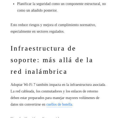
Planificar la seguridad como un componente estructural, no
como un añadido posterior.
Esto reduce riesgos y mejora el cumplimiento normativo,
especialmente en sectores regulados.
Infraestructura de
soporte: más allá de la
red inalámbrica
Adoptar Wi‑Fi 7 también impacta en la infraestructura asociada.
La red cableada, los conmutadores y los enlaces de retorno
deben estar preparados para manejar mayores volúmenes de
datos sin convertirse en
cuellos de botella
.