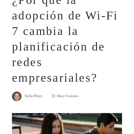
adopción de Wi-Fi
7 cambia la
planificación de
redes
empresariales?
Sofía Pérez
Hace 6 meses