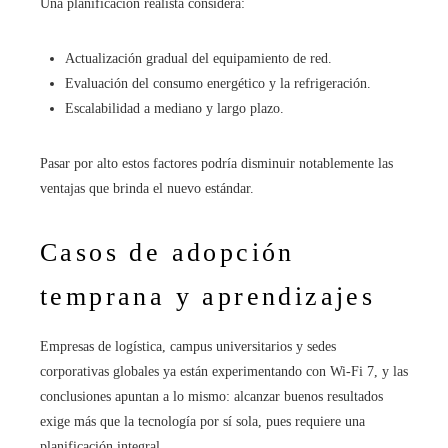
Una planificación realista considera:
Actualización gradual del equipamiento de red.
Evaluación del consumo energético y la refrigeración.
Escalabilidad a mediano y largo plazo.
Pasar por alto estos factores podría disminuir notablemente las
ventajas que brinda el nuevo estándar.
Casos de adopción
temprana y aprendizajes
Empresas de logística, campus universitarios y sedes
corporativas globales ya están experimentando con Wi‑Fi 7, y las
conclusiones apuntan a lo mismo: alcanzar buenos resultados
exige más que la tecnología por sí sola, pues requiere una
planificación integral.