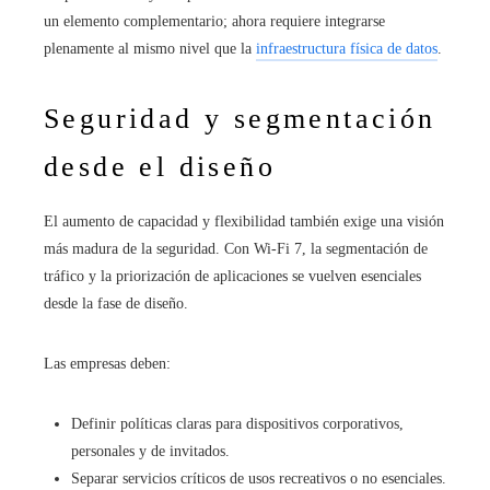
un elemento complementario; ahora requiere integrarse
plenamente al mismo nivel que la
infraestructura física de datos
.
Seguridad y segmentación
desde el diseño
El aumento de capacidad y flexibilidad también exige una visión
más madura de la seguridad. Con Wi‑Fi 7, la segmentación de
tráfico y la priorización de aplicaciones se vuelven esenciales
desde la fase de diseño.
Las empresas deben:
Definir políticas claras para dispositivos corporativos,
personales y de invitados.
Separar servicios críticos de usos recreativos o no esenciales.