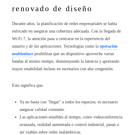
renovado de diseño
Durante años, la planificación de redes empresariales se había
enfocado en asegurar una cobertura adecuada. Con la llegada de
Wi‑Fi 7, la atención pasa a centrarse en la
experiencia del
usuario y de las aplicaciones
. Tecnologías como la
operación
multienlace
posibilitan que un dispositivo aproveche varias
bandas al mismo tiempo, disminuyendo la latencia y aportando
mayor estabilidad incluso en escenarios con alta congestión.
Esto significa que:
Ya no basta con “llegar” a todos los espacios; es necesario
asegurar calidad constante.
Las aplicaciones sensibles al tiempo, como videoconferencia
avanzada, realidad aumentada o control industrial, pasan a
ser viables sobre redes inalámbricas.