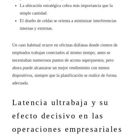
La ubicación estratégica cobra más importancia que la
simple cantidad.
El diseño de celdas se orienta a minimizar interferencias
internas y externas.
Un caso habitual ocurre en oficinas diáfanas donde cientos de
empleados trabajan conectados al mismo tiempo; antes se
necesitaban numerosos puntos de acceso superpuestos, pero
ahora puede alcanzarse un mejor rendimiento con menos
dispositivos, siempre que la planificación se realice de forma
adecuada.
Latencia ultrabaja y su
efecto decisivo en las
operaciones empresariales