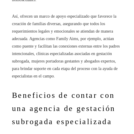
Así, ofrecen un marco de apoyo especializado que favorece la
creación de familias diversas, asegurando que todos los
requerimientos legales y emocionales se atiendan de manera
adecuada. Agencias como Family Aims, por ejemplo, actúan
como puente y facilitan las conexiones externas entre los padres
intencionales, clínicas especializadas asociadas en gestación
subrogada, mujeres portadoras gestantes y abogados expertos,
para brindar soporte en cada etapa del proceso con la ayuda de
especialistas en el campo.
Beneficios de contar con
una agencia de gestación
subrogada especializada