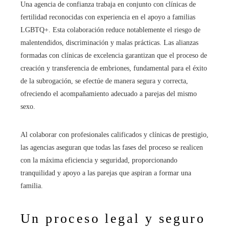
Una agencia de confianza trabaja en conjunto con clínicas de
fertilidad reconocidas con experiencia en el apoyo a familias
LGBTQ+. Esta colaboración reduce notablemente el riesgo de
malentendidos, discriminación y malas prácticas. Las alianzas
formadas con clínicas de excelencia garantizan que el proceso de
creación y transferencia de embriones, fundamental para el éxito
de la subrogación, se efectúe de manera segura y correcta,
ofreciendo el acompañamiento adecuado a parejas del mismo
sexo.
Al colaborar con profesionales calificados y clínicas de prestigio,
las agencias aseguran que todas las fases del proceso se realicen
con la máxima eficiencia y seguridad, proporcionando
tranquilidad y apoyo a las parejas que aspiran a formar una
familia.
Un proceso legal y seguro