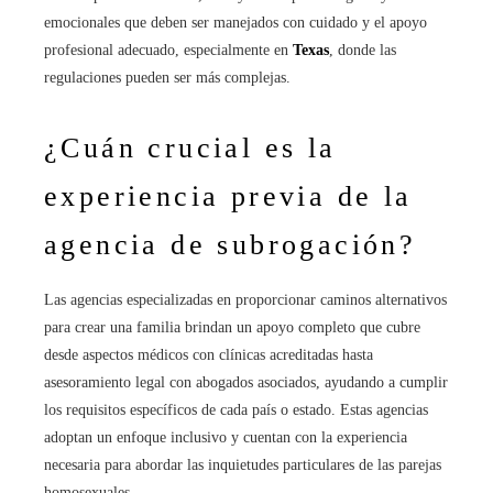
emocionales que deben ser manejados con cuidado y el apoyo
profesional adecuado, especialmente en
Texas
, donde las
regulaciones pueden ser más complejas.
¿Cuán crucial es la
experiencia previa de la
agencia de subrogación?
Las agencias especializadas en proporcionar caminos alternativos
para crear una familia brindan un apoyo completo que cubre
desde aspectos médicos con clínicas acreditadas hasta
asesoramiento legal con abogados asociados, ayudando a cumplir
los requisitos específicos de cada país o estado. Estas agencias
adoptan un enfoque inclusivo y cuentan con la experiencia
necesaria para abordar las inquietudes particulares de las parejas
homosexuales.