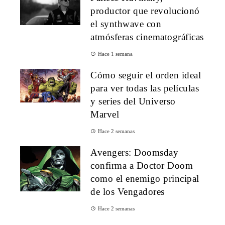
productor que revolucionó
el synthwave con
atmósferas cinematográficas
Hace 1 semana
Cómo seguir el orden ideal
para ver todas las películas
y series del Universo
Marvel
Hace 2 semanas
Avengers: Doomsday
confirma a Doctor Doom
como el enemigo principal
de los Vengadores
Hace 2 semanas