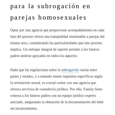
para la subrogación en
parejas homosexuales
Optar por una agencia que proporcione acompañamiento en cada
fase del proceso ofrece una tranquilidad inestimable a parejas del
mismo sexo, considerando las particularidades que este proceso
implica. Un enfoque integral de soporte permite a los futuros
padres sentirse apoyados en todos los aspectos.
Dado que las regulaciones sobre la
subrogación
varían entre
países y estados, y a menudo tienen requisitos específicos según
la orientación sexual, es crucial contar con una agencia que
ofrezca servicios de consultoría jurídica. Por ello, Family Aims
conecta a los futuros padres con un equipo jurídico experto
asociado, asegurando la obtención de la documentación del bebé
sin inconvenientes.