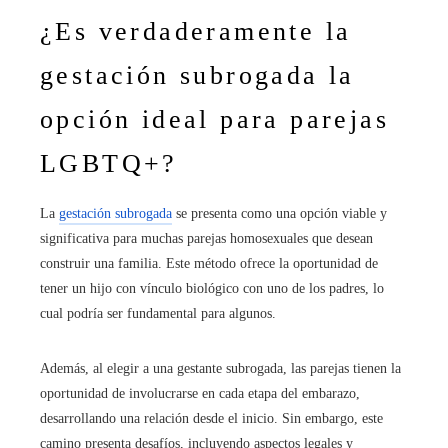
¿Es verdaderamente la
gestación subrogada la
opción ideal para parejas
LGBTQ+?
La
gestación subrogada
se presenta como una opción viable y
significativa para muchas parejas homosexuales que desean
construir una familia. Este método ofrece la oportunidad de
tener un hijo con vínculo biológico con uno de los padres, lo
cual podría ser fundamental para algunos.
Además, al elegir a una gestante subrogada, las parejas tienen la
oportunidad de involucrarse en cada etapa del embarazo,
desarrollando una relación desde el inicio. Sin embargo, este
camino presenta desafíos, incluyendo aspectos legales y