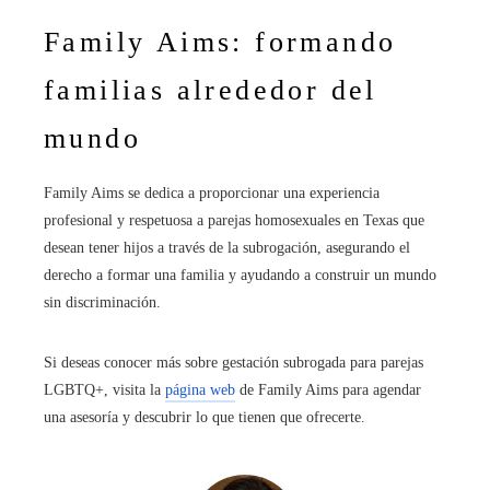
Family Aims: formando
familias alrededor del
mundo
Family Aims se dedica a proporcionar una experiencia
profesional y respetuosa a parejas homosexuales en Texas
que
desean tener hijos a través de la subrogación, asegurando el
derecho a formar una familia y ayudando a construir un mundo
sin discriminación.
Si deseas conocer más sobre gestación subrogada para parejas
LGBTQ+, visita la
página web
de Family Aims para agendar
una asesoría y descubrir lo que tienen que ofrecerte.