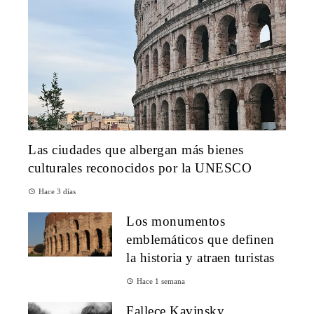
Las ciudades que albergan más bienes
culturales reconocidos por la UNESCO
Hace 3 días
Los monumentos
emblemáticos que definen
la historia y atraen turistas
Hace 1 semana
Fallece Kavinsky,