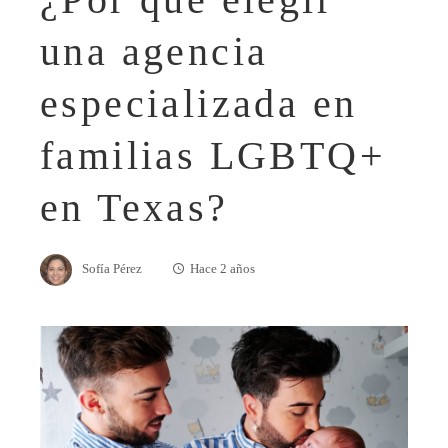
una agencia
especializada en
familias LGBTQ+
en Texas?
Sofía Pérez
Hace 2 años