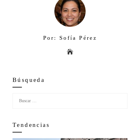
Por: Sofía Pérez
Búsqueda
Buscar:
Tendencias