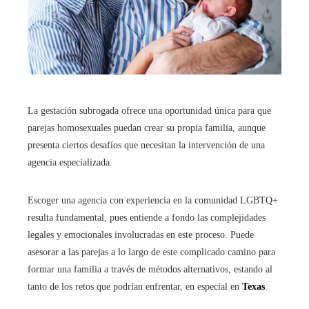
La gestación subrogada ofrece una oportunidad única para que
parejas homosexuales puedan crear su propia familia, aunque
presenta ciertos desafíos que necesitan la intervención de una
agencia especializada.
Escoger una agencia con experiencia en la comunidad LGBTQ+
resulta fundamental, pues entiende a fondo las complejidades
legales y emocionales involucradas en este proceso. Puede
asesorar a las parejas a lo largo de este complicado camino para
formar una familia a través de métodos alternativos, estando al
tanto de los retos que podrían enfrentar, en especial en
Texas
.