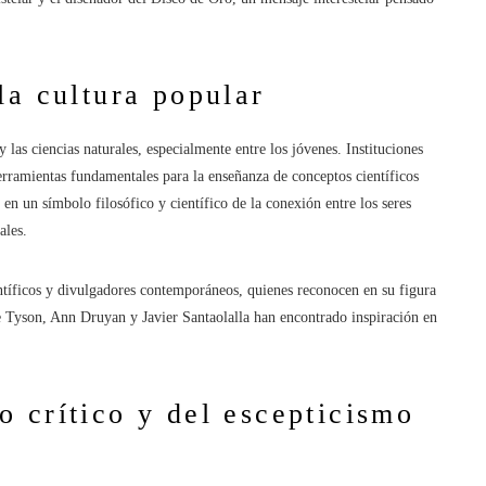
la cultura popular
las ciencias naturales, especialmente entre los jóvenes. Instituciones
erramientas fundamentales para la enseñanza de conceptos científicos
en un símbolo filosófico y científico de la conexión entre los seres
ales.
ntíficos y divulgadores contemporáneos, quienes reconocen en su figura
e Tyson, Ann Druyan y Javier Santaolalla han encontrado inspiración en
 crítico y del escepticismo