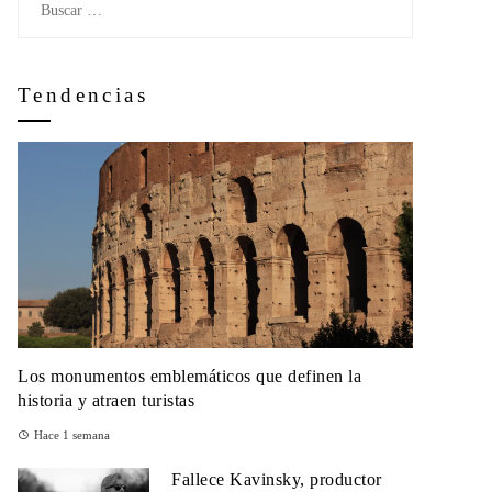
Tendencias
Los monumentos emblemáticos que definen la
historia y atraen turistas
Hace 1 semana
Fallece Kavinsky, productor