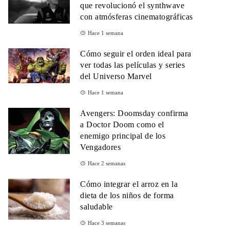
que revolucionó el synthwave
con atmósferas cinematográficas
Hace 1 semana
Cómo seguir el orden ideal para
ver todas las películas y series
del Universo Marvel
Hace 1 semana
Avengers: Doomsday confirma
a Doctor Doom como el
enemigo principal de los
Vengadores
Hace 2 semanas
Cómo integrar el arroz en la
dieta de los niños de forma
saludable
Hace 3 semanas