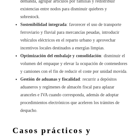
demanda, agrupar artículos por familias y redistribuir
existencias entre nodos para disminuir quiebres y
sobrestock.
Sostenibilidad integrada
: favorecer el uso de transporte
ferroviario y fluvial para mercancías pesadas, introducir
vehículos eléctricos en el reparto urbano y aprovechar
incentivos locales destinados a energías limpias.
Optimización del embalaje y consolidación
: disminuir el
volumen del empaque y elevar la ocupación de contenedores
y camiones con el fin de reducir el coste por unidad movida.
Gestión de aduanas y fiscalidad
: recurrir a depósitos
aduaneros y regímenes de almacén fiscal para aplazar
aranceles e IVA cuando corresponda, además de adoptar
procedimientos electrónicos que aceleren los trámites de
despacho.
Casos prácticos y