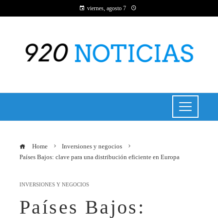
viernes, agosto 7
Home
Inversiones y negocios
Países Bajos: clave para una distribución eficiente en Europa
INVERSIONES Y NEGOCIOS
Países Bajos: