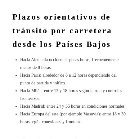
Plazos orientativos de
tránsito por carretera
desde los Países Bajos
Hacia Alemania occidental: pocas horas, frecuentemente
menos de 8 horas.
Hacia París: alrededor de 8 a 12 horas dependiendo del
punto de partida y tráfico.
Hacia Milán: entre 12 y 18 horas según la ruta y controles
fronterizos.
Hacia Madrid: entre 24 y 36 horas en condiciones normales.
Hacia Europa del este (por ejemplo Varsovia): entre 18 y 30
horas según conexiones y fronteras.