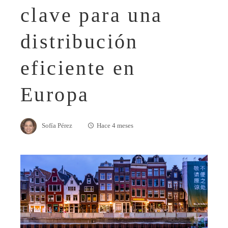
clave para una
distribución
eficiente en
Europa
Sofía Pérez
Hace 4 meses