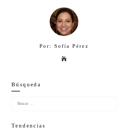
Por: Sofía Pérez
Búsqueda
Buscar:
Tendencias