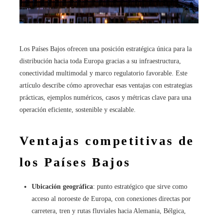
Los Países Bajos ofrecen una posición estratégica única para la
distribución hacia toda Europa gracias a su infraestructura,
conectividad multimodal y marco regulatorio favorable. Este
artículo describe cómo aprovechar esas ventajas con estrategias
prácticas, ejemplos numéricos, casos y métricas clave para una
operación eficiente, sostenible y escalable.
Ventajas competitivas de
los Países Bajos
Ubicación geográfica
: punto estratégico que sirve como
acceso al noroeste de Europa, con conexiones directas por
carretera, tren y rutas fluviales hacia Alemania, Bélgica,