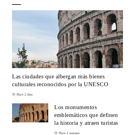
Las ciudades que albergan más bienes
culturales reconocidos por la UNESCO
Hace 2 días
Los monumentos
emblemáticos que definen
la historia y atraen turistas
Hace 1 semana