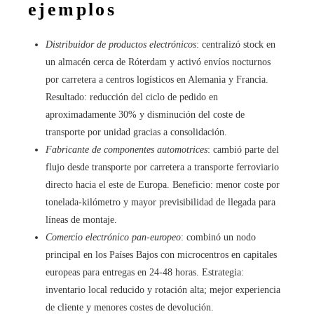
ejemplos
Distribuidor de productos electrónicos
: centralizó stock en
un almacén cerca de Róterdam y activó envíos nocturnos
por carretera a centros logísticos en Alemania y Francia.
Resultado: reducción del ciclo de pedido en
aproximadamente 30% y disminución del coste de
transporte por unidad gracias a consolidación.
Fabricante de componentes automotrices
: cambió parte del
flujo desde transporte por carretera a transporte ferroviario
directo hacia el este de Europa. Beneficio: menor coste por
tonelada-kilómetro y mayor previsibilidad de llegada para
líneas de montaje.
Comercio electrónico pan-europeo
: combinó un nodo
principal en los Países Bajos con microcentros en capitales
europeas para entregas en 24-48 horas. Estrategia:
inventario local reducido y rotación alta; mejor experiencia
de cliente y menores costes de devolución.