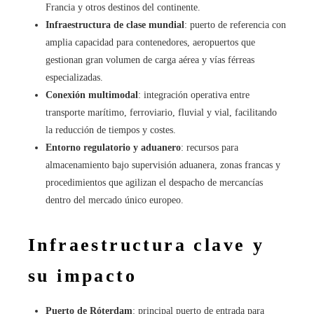
Francia y otros destinos del continente.
Infraestructura de clase mundial
: puerto de referencia con
amplia capacidad para contenedores, aeropuertos que
gestionan gran volumen de carga aérea y vías férreas
especializadas.
Conexión multimodal
: integración operativa entre
transporte marítimo, ferroviario, fluvial y vial, facilitando
la reducción de tiempos y costes.
Entorno regulatorio y aduanero
: recursos para
almacenamiento bajo supervisión aduanera, zonas francas y
procedimientos que agilizan el despacho de mercancías
dentro del mercado único europeo.
Infraestructura clave y
su impacto
Puerto de Róterdam
: principal puerto de entrada para