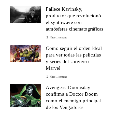
Fallece Kavinsky,
productor que revolucionó
el synthwave con
atmósferas cinematográficas
Hace 1 semana
Cómo seguir el orden ideal
para ver todas las películas
y series del Universo
Marvel
Hace 1 semana
Avengers: Doomsday
confirma a Doctor Doom
como el enemigo principal
de los Vengadores