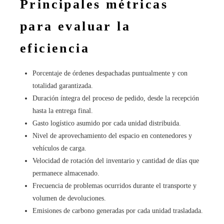
Principales métricas
para evaluar la
eficiencia
Porcentaje de órdenes despachadas puntualmente y con
totalidad garantizada.
Duración íntegra del proceso de pedido, desde la recepción
hasta la entrega final.
Gasto logístico asumido por cada unidad distribuida.
Nivel de aprovechamiento del espacio en contenedores y
vehículos de carga.
Velocidad de rotación del inventario y cantidad de días que
permanece almacenado.
Frecuencia de problemas ocurridos durante el transporte y
volumen de devoluciones.
Emisiones de carbono generadas por cada unidad trasladada.