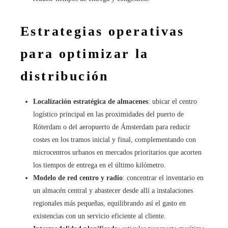
Estrategias operativas
para optimizar la
distribución
Localización estratégica de almacenes
: ubicar el centro
logístico principal en las proximidades del puerto de
Róterdam o del aeropuerto de Ámsterdam para reducir
costes en los tramos inicial y final, complementando con
microcentros urbanos en mercados prioritarios que acorten
los tiempos de entrega en el último kilómetro.
Modelo de red centro y radio
: concentrar el inventario en
un almacén central y abastecer desde allí a instalaciones
regionales más pequeñas, equilibrando así el gasto en
existencias con un servicio eficiente al cliente.