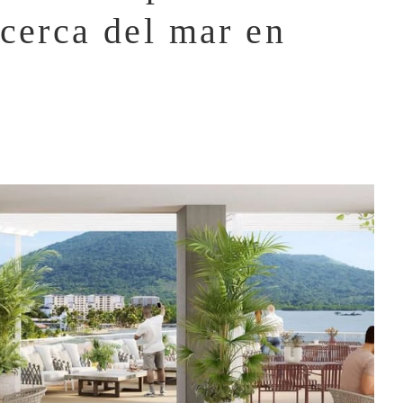
 cerca del mar en