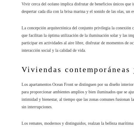
Vivir cerca del océano implica disfrutar de beneficios únicos que 
despertar cada día con la brisa marina y el sonido de las olas, un e
La concepción arquitectónica del conjunto privilegia la conexión c
que facilitan la óptima utilización de la iluminación solar y las i
participar en actividades al aire libre, disfrutar de momentos de 
interacción social y la calidad de vida.
Viviendas contemporáneas 
Los apartamentos Ocean Front se distinguen por su diseño interior 
para proporcionar ambientes amplios y bien iluminados que se ajus
intimidad y bienestar, al tiempo que las zonas comunes fusionan l
sin interrupciones.
Los remates, modernos y distinguidos, realzan la belleza marítima