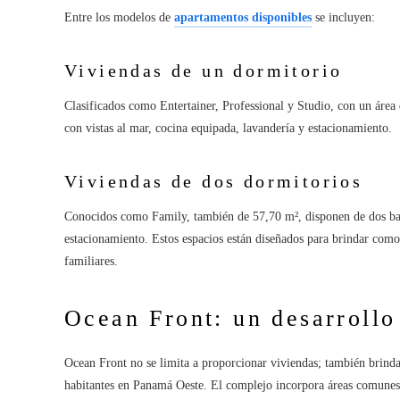
Entre los modelos de
apartamentos disponibles
se incluyen:
Viviendas de un dormitorio
Clasificados como Entertainer, Professional y Studio, con un áre
con vistas al mar, cocina equipada, lavandería y estacionamiento.
Viviendas de dos dormitorios
Conocidos como Family, también de 57,70 m², disponen de dos baño
estacionamiento. Estos espacios están diseñados para brindar como
familiares.
Ocean Front: un desarrollo
Ocean Front no se limita a proporcionar viviendas; también brinda
habitantes en Panamá Oeste. El complejo incorpora áreas comunes 