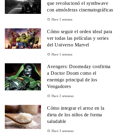
que revolucionó el synthwave
con atmósferas cinematográficas
Hace 1 semana
Cómo seguir el orden ideal para
ver todas las películas y series
del Universo Marvel
Hace 1 semana
Avengers: Doomsday confirma
a Doctor Doom como el
enemigo principal de los
Vengadores
Hace 2 semanas
Cómo integrar el arroz en la
dieta de los niños de forma
saludable
Hace 3 semanas