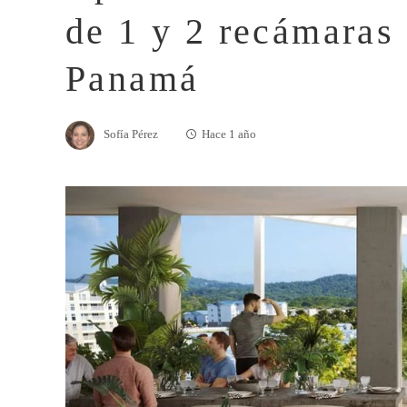
de 1 y 2 recámaras
Panamá
Sofía Pérez
Hace 1 año