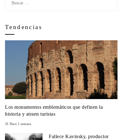
Tendencias
Los monumentos emblemáticos que definen la
historia y atraen turistas
Hace 1 semana
Fallece Kavinsky, productor