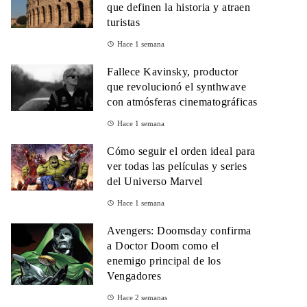
que definen la historia y atraen
turistas
Hace 1 semana
Fallece Kavinsky, productor
que revolucionó el synthwave
con atmósferas cinematográficas
Hace 1 semana
Cómo seguir el orden ideal para
ver todas las películas y series
del Universo Marvel
Hace 1 semana
Avengers: Doomsday confirma
a Doctor Doom como el
enemigo principal de los
Vengadores
Hace 2 semanas