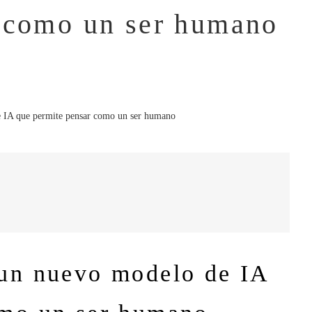
r como un ser humano
 un nuevo modelo de IA