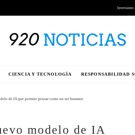
Inversiones
CIENCIA Y TECNOLOGÍA
RESPONSABILIDAD 
elo de IA que permite pensar como un ser humano
uevo modelo de IA