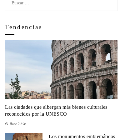
Tendencias
Las ciudades que albergan más bienes culturales
reconocidos por la UNESCO
Hace 2 días
Los monumentos emblemáticos