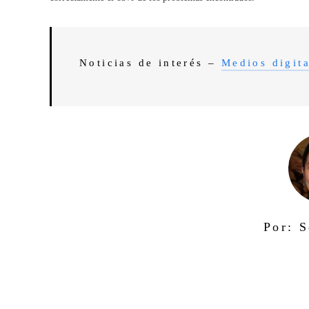
Noticias de interés –
Medios digita
Por: S