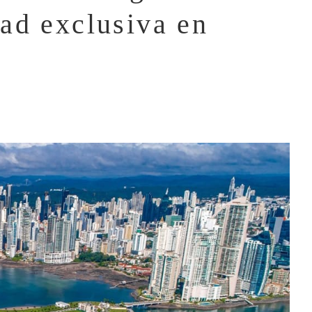
ad exclusiva en