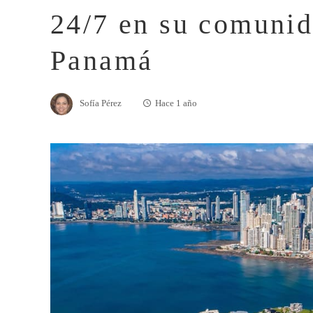
24/7 en su comunid
Panamá
Sofía Pérez
Hace 1 año