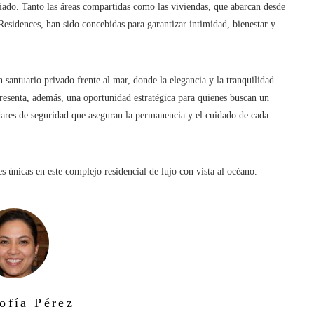
ado. Tanto las áreas compartidas como las viviendas, que abarcan desde
Residences, han sido concebidas para garantizar intimidad, bienestar y
 santuario privado frente al mar, donde la elegancia y la tranquilidad
resenta, además, una oportunidad estratégica para quienes buscan un
dares de seguridad que aseguran la permanencia y el cuidado de cada
s únicas en este complejo residencial de lujo con vista al océano.
ofía Pérez