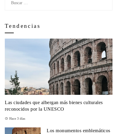
Tendencias
Las ciudades que albergan más bienes culturales
reconocidos por la UNESCO
Hace 3 días
Los monumentos emblemáticos