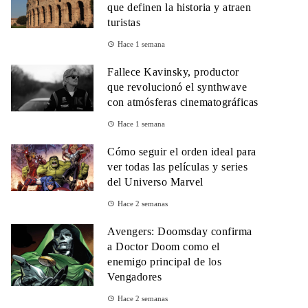
que definen la historia y atraen
turistas
Hace 1 semana
Fallece Kavinsky, productor
que revolucionó el synthwave
con atmósferas cinematográficas
Hace 1 semana
Cómo seguir el orden ideal para
ver todas las películas y series
del Universo Marvel
Hace 2 semanas
Avengers: Doomsday confirma
a Doctor Doom como el
enemigo principal de los
Vengadores
Hace 2 semanas