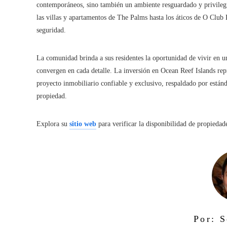
contemporáneos, sino también un ambiente resguardado y privilegi
las villas y apartamentos de The Palms hasta los áticos de O Club 
seguridad.
La comunidad brinda a sus residentes la oportunidad de vivir en un
convergen en cada detalle. La inversión en Ocean Reef Islands rep
proyecto inmobiliario confiable y exclusivo, respaldado por están
propiedad.
Explora su
sitio web
para verificar la disponibilidad de propiedade
Por: S