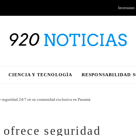
Inversiones
CIENCIA Y TECNOLOGÍA
RESPONSABILIDAD 
ce seguridad 24/7 en su comunidad exclusiva en Panamá
 ofrece seguridad