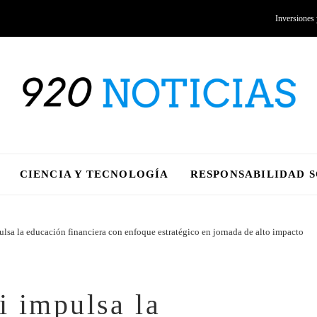
Inversiones
CIENCIA Y TECNOLOGÍA
RESPONSABILIDAD 
lsa la educación financiera con enfoque estratégico en jornada de alto impacto
i impulsa la