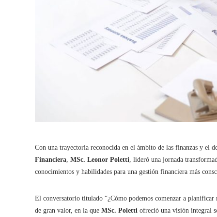
Con una trayectoria reconocida en el ámbito de las finanzas y el d
Financiera
,
MSc. Leonor Poletti
, lideró una jornada transformad
conocimientos y habilidades para una gestión financiera más consci
El conversatorio titulado “¿Cómo podemos comenzar a planificar n
de gran valor, en la que
MSc. Poletti
ofreció una visión integral s