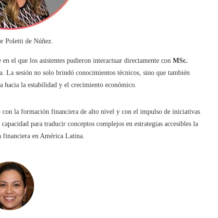
 Poletti de Núñez.
 en el que los asistentes pudieron interactuar directamente con
MSc.
ada. La sesión no solo brindó conocimientos técnicos, sino que también
ta hacia la estabilidad y el crecimiento económico.
on la formación financiera de alto nivel y con el impulso de iniciativas
capacidad para traducir conceptos complejos en estrategias accesibles la
a financiera en América Latina.