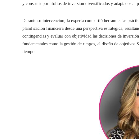
y construir portafolios de inversión diversificados y adaptados al p
Durante su intervención, la experta compartió herramientas prácti
planificación financiera desde una perspectiva estratégica, resalta
contingencias y evaluar con objetividad las decisiones de inversi
fundamentales como la gestión de riesgos, el diseño de objetivos S
tiempo.