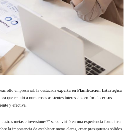
esarrollo empresarial, la destacada
experta en Planificación Estratégica
ora que reunió a numerosos asistentes interesados en fortalecer sus
ente y efectiva.
uestras metas e inversiones?” se convirtió en una experiencia formativa
obre la importancia de establecer metas claras, crear presupuestos sólidos