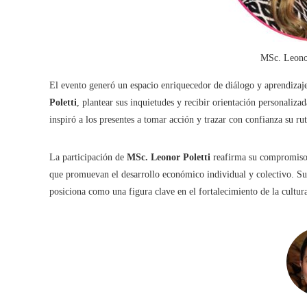
MSc. Leonor
El evento generó un espacio enriquecedor de diálogo y aprendizaje
Poletti
, plantear sus inquietudes y recibir orientación personaliz
inspiró a los presentes a tomar acción y trazar con confianza su ru
La participación de
MSc. Leonor Poletti
reafirma su compromiso c
que promuevan el desarrollo económico individual y colectivo. Su 
posiciona como una figura clave en el fortalecimiento de la cultur