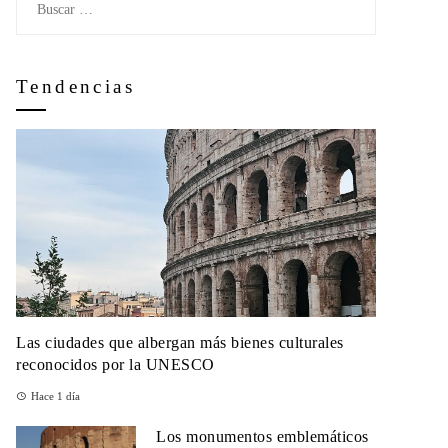
Tendencias
Las ciudades que albergan más bienes culturales
reconocidos por la UNESCO
Hace 1 día
Los monumentos emblemáticos