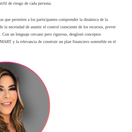
erfil de riesgo de cada persona.
cas que permiten a los participantes comprender la dinámica de la
ndo la necesidad de asumir el control consciente de los recursos, prever
ón. Con un lenguaje cercano pero riguroso, desglosó conceptos
MART y la relevancia de construir un plan financiero sostenible en el