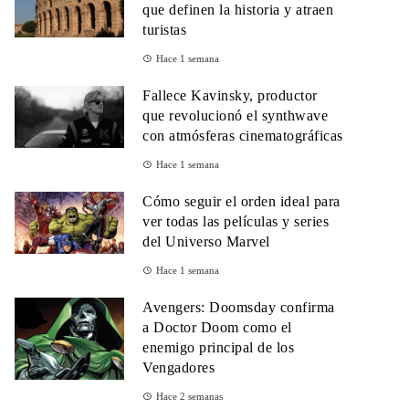
que definen la historia y atraen
turistas
Hace 1 semana
Fallece Kavinsky, productor
que revolucionó el synthwave
con atmósferas cinematográficas
Hace 1 semana
Cómo seguir el orden ideal para
ver todas las películas y series
del Universo Marvel
Hace 1 semana
Avengers: Doomsday confirma
a Doctor Doom como el
enemigo principal de los
Vengadores
Hace 2 semanas