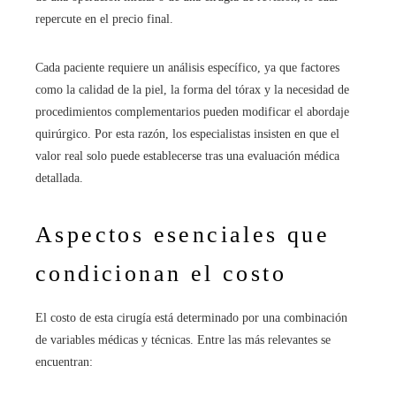
repercute en el precio final.
Cada paciente requiere un análisis específico, ya que factores
como la calidad de la piel, la forma del tórax y la necesidad de
procedimientos complementarios pueden modificar el abordaje
quirúrgico. Por esta razón, los especialistas insisten en que el
valor real solo puede establecerse tras una evaluación médica
detallada.
Aspectos esenciales que
condicionan el costo
El costo de esta cirugía está determinado por una combinación
de variables médicas y técnicas. Entre las más relevantes se
encuentran: