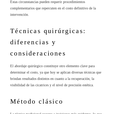
Estas circunstancias pueden requerir procedimientos
complementarios que repercuten en el costo definitivo de la
intervención.
Técnicas quirúrgicas:
diferencias y
consideraciones
El abordaje quirúrgico constituye otro elemento clave para
determinar el costo, ya que hoy se aplican diversas técnicas que
brindan resultados distintos en cuanto a la recuperación, la
visibilidad de las cicatrices y el nivel de precisión estética.
Método clásico