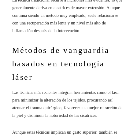
La técnica tradicional recurre a incisiones más evidentes, lo que
generalmente deriva en cicatrices de mayor extensión. Aunque
continúa siendo un método muy empleado, suele relacionarse
con una recuperación más lenta y un nivel más alto de
inflamación después de la intervención.
Métodos de vanguardia
basados en tecnología
láser
Las técnicas más recientes integran herramientas como el láser
para minimizar la alteración de los tejidos, procurando así
atenuar el trauma quirúrgico, favorecer una mejor retracción de
la piel y disminuir la notoriedad de las cicatrices.
Aunque estas técnicas implican un gasto superior, también se