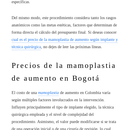
específicas.
Del mismo modo, este procedimiento considera tanto los rasgos
anatómicos como las metas estéticas, factores que determinan de
forma directa el cálculo del presupuesto final. Si deseas conocer
cual es el precio de la mamoplastia de aumento según implante y
técnica quirúrgica
, no dejes de leer las próximas líneas.
Precios de la mamoplastia
de aumento en Bogotá
El costo de una
mamoplastia
de aumento en Colombia varía
según múltiples factores involucrados en la intervención.
Influyen principalmente el tipo de implante elegido, la técnica
quirúrgica empleada y el nivel de complejidad del
procedimiento. Asimismo, el valor puede modificarse si se trata
de una operación inicial o de una cirugía de revisión, lo cual