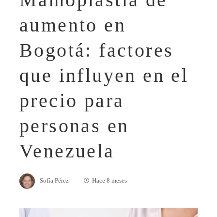
aumento en
Bogotá: factores
que influyen en el
precio para
personas en
Venezuela
Sofía Pérez
Hace 8 meses