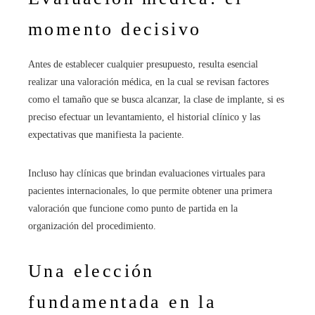
momento decisivo
Antes de establecer cualquier presupuesto, resulta esencial
realizar una valoración médica, en la cual se revisan factores
como el tamaño que se busca alcanzar, la clase de implante, si es
preciso efectuar un levantamiento, el historial clínico y las
expectativas que manifiesta la paciente.
Incluso hay clínicas que brindan evaluaciones virtuales para
pacientes internacionales, lo que permite obtener una primera
valoración que funcione como punto de partida en la
organización del procedimiento.
Una elección
fundamentada en la