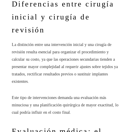
Diferencias entre cirugía
inicial y cirugía de
revisión
La distinción entre una intervención inicial y una cirugía de
revisión resulta esencial para organizar el procedimiento y
calcular su costo, ya que las operaciones secundarias tienden a
presentar mayor complejidad al requerir ajustes sobre tejidos ya
tratados, rectificar resultados previos o sustituir implantes
existentes.
Este tipo de intervenciones demanda una evaluación más
minuciosa y una planificación quirúrgica de mayor exactitud, lo
cual podría influir en el costo final.
Evaluación médica: el