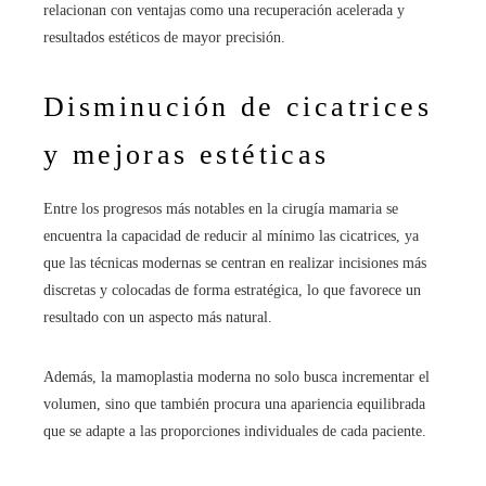
relacionan con ventajas como una recuperación acelerada y
resultados estéticos de mayor precisión.
Disminución de cicatrices
y mejoras estéticas
Entre los progresos más notables en la cirugía mamaria se
encuentra la capacidad de reducir al mínimo las cicatrices, ya
que las técnicas modernas se centran en realizar incisiones más
discretas y colocadas de forma estratégica, lo que favorece un
resultado con un aspecto más natural.
Además, la mamoplastia moderna no solo busca incrementar el
volumen, sino que también procura una apariencia equilibrada
que se adapte a las proporciones individuales de cada paciente.