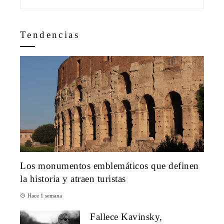
Tendencias
Los monumentos emblemáticos que definen
la historia y atraen turistas
Hace 1 semana
Fallece Kavinsky,