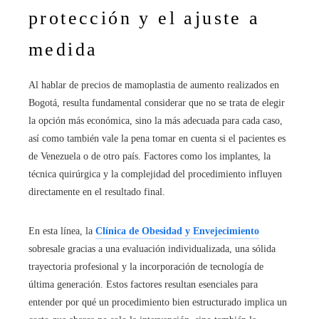
protección y el ajuste a
medida
Al hablar de precios de mamoplastia de aumento realizados en
Bogotá, resulta fundamental considerar que no se trata de elegir
la opción más económica, sino la más adecuada para cada caso,
así como también vale la pena tomar en cuenta si el pacientes es
de Venezuela o de otro país. Factores como los implantes, la
técnica quirúrgica y la complejidad del procedimiento influyen
directamente en el resultado final.
En esta línea, la
Clínica de Obesidad y Envejecimiento
sobresale gracias a una evaluación individualizada, una sólida
trayectoria profesional y la incorporación de tecnología de
última generación. Estos factores resultan esenciales para
entender por qué un procedimiento bien estructurado implica un