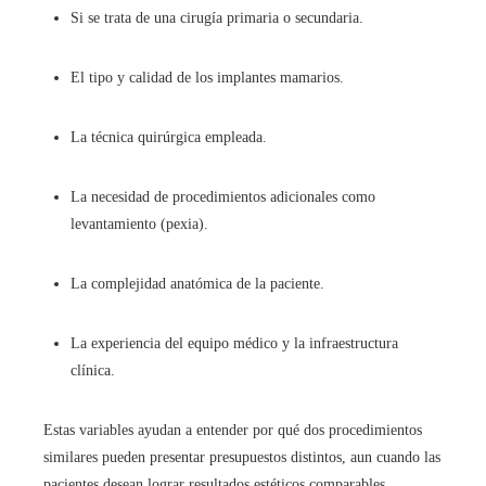
Si se trata de una cirugía primaria o secundaria.
El tipo y calidad de los implantes mamarios.
La técnica quirúrgica empleada.
La necesidad de procedimientos adicionales como
levantamiento (pexia).
La complejidad anatómica de la paciente.
La experiencia del equipo médico y la infraestructura
clínica.
Estas variables ayudan a entender por qué dos procedimientos
similares pueden presentar presupuestos distintos, aun cuando las
pacientes desean lograr resultados estéticos comparables.