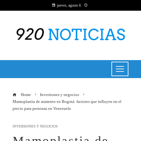
jueves, agosto 6
Home
Inversiones y negocios
Mamoplastia de aumento en Bogotá: factores que influyen en el
precio para personas en Venezuela
INVERSIONES Y NEGOCIOS
Mamoplastia de