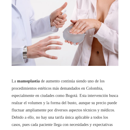
La
mamoplastia
de aumento continúa siendo uno de los
procedimientos estéticos más demandados en Colombia,
especialmente en ciudades como Bogotá. Esta intervención busca
realzar el volumen y la forma del busto, aunque su precio puede
fluctuar ampliamente por diversos aspectos técnicos y médicos.
Debido a ello, no hay una tarifa única aplicable a todos los
casos, pues cada paciente llega con necesidades y expectativas