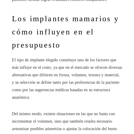
Los implantes mamarios y
cómo influyen en el
presupuesto
El tipo de implante elegido constituye uno de los factores que
más influye en el costo, ya que en el mercado se ofrecen diversas
alternativas que difieren en forma, volumen, textura y material,
y su selección se define tanto por las preferencias de la paciente
como por las sugerencias médicas basadas en su estructura
anatómica.
Del mismo modo, existen situaciones en las que no basta con
incrementar el volumen, sino que también resulta necesario
armonizar posibles asimetrías o ajustar la colocación del busto.