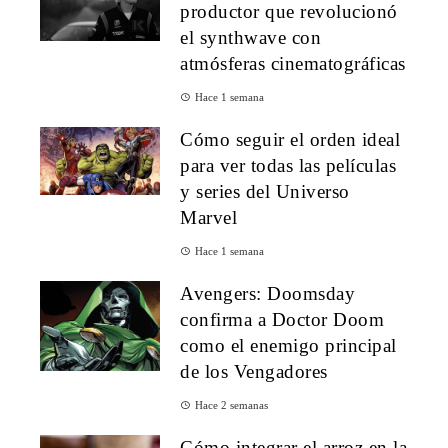
productor que revolucionó
el synthwave con
atmósferas cinematográficas
Hace 1 semana
Cómo seguir el orden ideal
para ver todas las películas
y series del Universo
Marvel
Hace 1 semana
Avengers: Doomsday
confirma a Doctor Doom
como el enemigo principal
de los Vengadores
Hace 2 semanas
Cómo integrar el arroz en la