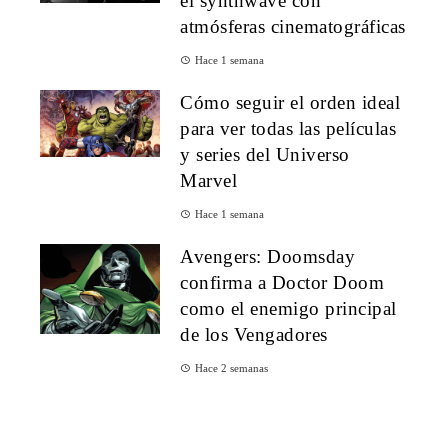
el synthwave con
atmósferas cinematográficas
Hace 1 semana
Cómo seguir el orden ideal
para ver todas las películas
y series del Universo
Marvel
Hace 1 semana
Avengers: Doomsday
confirma a Doctor Doom
como el enemigo principal
de los Vengadores
Hace 2 semanas