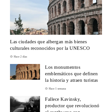
Las ciudades que albergan más bienes
culturales reconocidos por la UNESCO
Hace 2 días
Los monumentos
emblemáticos que definen
la historia y atraen turistas
Hace 1 semana
Fallece Kavinsky,
productor que revolucionó