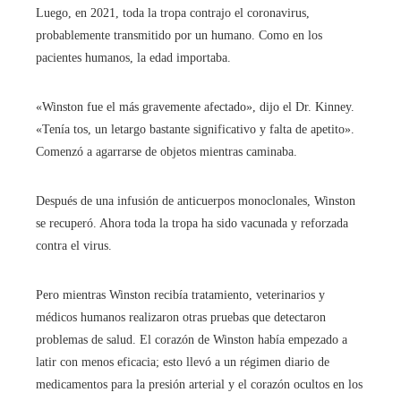
Luego, en 2021, toda la tropa contrajo el coronavirus,
probablemente transmitido por un humano. Como en los
pacientes humanos, la edad importaba.
«Winston fue el más gravemente afectado», dijo el Dr. Kinney.
«Tenía tos, un letargo bastante significativo y falta de apetito».
Comenzó a agarrarse de objetos mientras caminaba.
Después de una infusión de anticuerpos monoclonales, Winston
se recuperó. Ahora toda la tropa ha sido vacunada y reforzada
contra el virus.
Pero mientras Winston recibía tratamiento, veterinarios y
médicos humanos realizaron otras pruebas que detectaron
problemas de salud. El corazón de Winston había empezado a
latir con menos eficacia; esto llevó a un régimen diario de
medicamentos para la presión arterial y el corazón ocultos en los