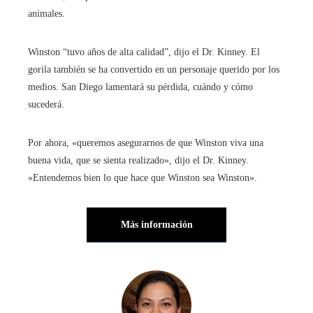
animales.
Winston “tuvo años de alta calidad”, dijo el Dr. Kinney. El
gorila también se ha convertido en un personaje querido por los
medios. San Diego lamentará su pérdida, cuándo y cómo
sucederá.
Por ahora, «queremos asegurarnos de que Winston viva una
buena vida, que se sienta realizado», dijo el Dr. Kinney.
«Entendemos bien lo que hace que Winston sea Winston».
Más información