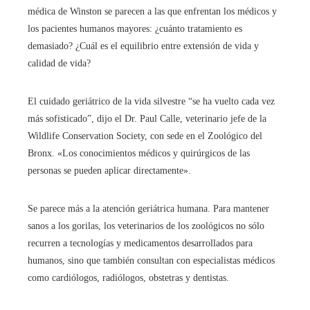
médica de Winston se parecen a las que enfrentan los médicos y
los pacientes humanos mayores: ¿cuánto tratamiento es
demasiado? ¿Cuál es el equilibrio entre extensión de vida y
calidad de vida?
El cuidado geriátrico de la vida silvestre “se ha vuelto cada vez
más sofisticado”, dijo el Dr. Paul Calle, veterinario jefe de la
Wildlife Conservation Society, con sede en el Zoológico del
Bronx. «Los conocimientos médicos y quirúrgicos de las
personas se pueden aplicar directamente».
Se parece más a la atención geriátrica humana. Para mantener
sanos a los gorilas, los veterinarios de los zoológicos no sólo
recurren a tecnologías y medicamentos desarrollados para
humanos, sino que también consultan con especialistas médicos
como cardiólogos, radiólogos, obstetras y dentistas.