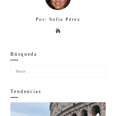
Por: Sofía Pérez
Búsqueda
Buscar:
Tendencias