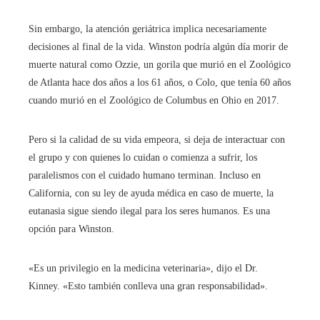
Sin embargo, la atención geriátrica implica necesariamente
decisiones al final de la vida. Winston podría algún día morir de
muerte natural como Ozzie, un gorila que murió en el Zoológico
de Atlanta hace dos años a los 61 años, o Colo, que tenía 60 años
cuando murió en el Zoológico de Columbus en Ohio en 2017.
Pero si la calidad de su vida empeora, si deja de interactuar con
el grupo y con quienes lo cuidan o comienza a sufrir, los
paralelismos con el cuidado humano terminan. Incluso en
California, con su ley de ayuda médica en caso de muerte, la
eutanasia sigue siendo ilegal para los seres humanos. Es una
opción para Winston.
«Es un privilegio en la medicina veterinaria», dijo el Dr.
Kinney. «Esto también conlleva una gran responsabilidad».