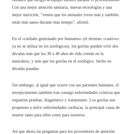
Con una mejor atención sanitaria, nuevas tecnologías y una
mejor nutrición, “vemos que los animales viven más y también
están más sanos durante más tiempo”, afirmó.
En el «cuidado gestionado por humanos» (el término «cautivo»
ya no se utiliza en los zoológicos), los gorilas pueden vivir dos
décadas más que los 30 a 40 años de vida común en la
naturaleza, y más que los gorilas en el zoológico. hecho en
décadas pasadas.
Sin embargo, al igual que ocurre con sus parientes humanos, el
envejecimiento también trae consigo enfermedades crónicas que
requieren pruebas, diagnóstico y tratamiento. Los gorilas son
propensos a sufrir enfermedades cardíacas, la principal causa de
muerte tanto para ellos como para nosotros.
Así que ahora las preguntas para los proveedores de atención