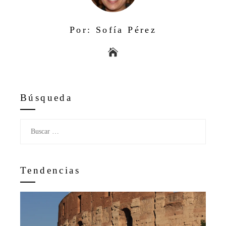
Por: Sofía Pérez
Búsqueda
Buscar:
Tendencias