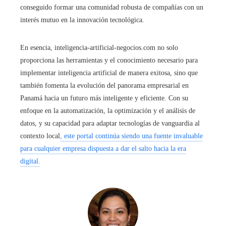
conseguido formar una comunidad robusta de compañías con un
interés mutuo en la innovación tecnológica.
En esencia, inteligencia-artificial-negocios.com no solo
proporciona las herramientas y el conocimiento necesario para
implementar inteligencia artificial de manera exitosa, sino que
también fomenta la evolución del panorama empresarial en
Panamá hacia un futuro más inteligente y eficiente. Con su
enfoque en la automatización, la optimización y el análisis de
datos, y su capacidad para adaptar tecnologías de vanguardia al
contexto local
, este portal continúa siendo una fuente invaluable
para cualquier empresa dispuesta a dar el salto hacia la era
digital.