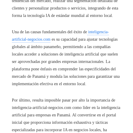
tendencias del mercado, realizar una segmentación detallada de
clientes y personalizar productos o servicios, integrando de esta
forma la tecnología IA de estándar mundial al entorno local.
Una de las causas fundamentales del éxito de
inteligencia-
artificial-negocios.com
es su capacidad para ajustar tecnologías
globales al ámbito panameño, permitiendo a las compañías
locales acceder a soluciones de inteligencia artificial que suelen
ser aprovechadas por grandes empresas internacionales. La
plataforma pone énfasis en comprender las especificidades del
mercado de Panamá y modula las soluciones para garantizar una
implementación efectiva en el entorno local.
Por último, resulta imposible pasar por alto la importancia de
inteligencia-artificial-negocios.com como líder en la inteligencia
artificial para empresas en Panamá. Al convertirse en el portal
inicial que proporciona información exhaustiva y tácticas
especializadas para incorporar IA en negocios locales, ha