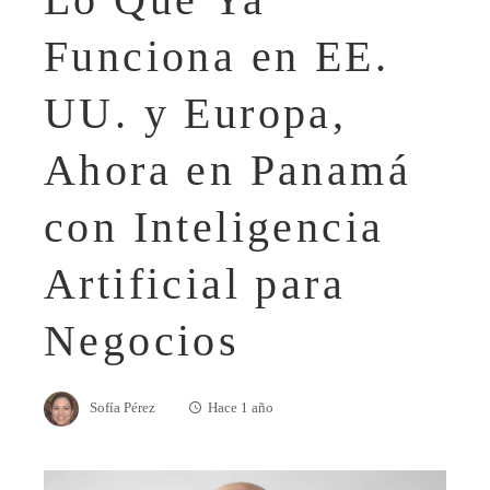
Funciona en EE.
UU. y Europa,
Ahora en Panamá
con Inteligencia
Artificial para
Negocios
Sofía Pérez
Hace 1 año