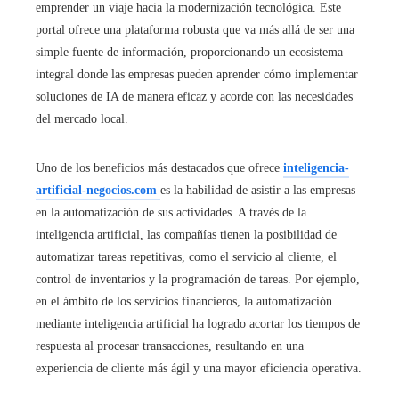
emprender un viaje hacia la modernización tecnológica. Este
portal ofrece una plataforma robusta que va más allá de ser una
simple fuente de información, proporcionando un ecosistema
integral donde las empresas pueden aprender cómo implementar
soluciones de IA de manera eficaz y acorde con las necesidades
del mercado local.
Uno de los beneficios más destacados que ofrece
inteligencia-
artificial-negocios.com
es la habilidad de asistir a las empresas
en la automatización de sus actividades. A través de la
inteligencia artificial, las compañías tienen la posibilidad de
automatizar tareas repetitivas, como el servicio al cliente, el
control de inventarios y la programación de tareas. Por ejemplo,
en el ámbito de los servicios financieros, la automatización
mediante inteligencia artificial ha logrado acortar los tiempos de
respuesta al procesar transacciones, resultando en una
experiencia de cliente más ágil y una mayor eficiencia operativa.