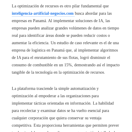
La optimización de recursos es otro pilar fundamental que
inteligencia-artificial-negocios.com
busca abordar para las
empresas en Panamá. Al implementar soluciones de IA, las
empresas pueden analizar grandes volúmenes de datos en tiempo
real para identificar áreas donde se pueden reducir costos o
aumentar la eficiencia. Un estudio de caso relevante es el de una
empresa de logística en Panamá que, al implementar algoritmos
de IA para el enrutamiento de sus flotas, logró disminuir el
consumo de combustible en un 15%, demostrando así el impacto
tangible de la tecnología en la optimización de recursos.
La plataforma trasciende la simple automatización y
optimización al empoderar a las organizaciones para
implementar tácticas orientadas en información. La habilidad
para recolectar y examinar datos se ha vuelto esencial para
cualquier corporación que quiera conservar su ventaja
competitiva. Esta proporciona herramientas que permiten prever