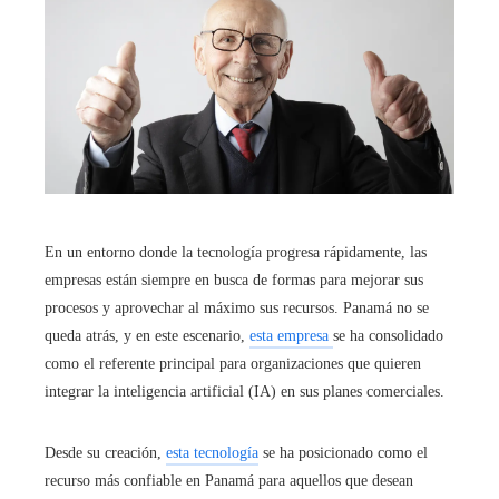
En un entorno donde la tecnología progresa rápidamente, las
empresas están siempre en busca de formas para mejorar sus
procesos y aprovechar al máximo sus recursos. Panamá no se
queda atrás, y en este escenario,
esta empresa
se ha consolidado
como el referente principal para organizaciones que quieren
integrar la inteligencia artificial (IA) en sus planes comerciales.
Desde su creación,
esta tecnología
se ha posicionado como el
recurso más confiable en Panamá para aquellos que desean