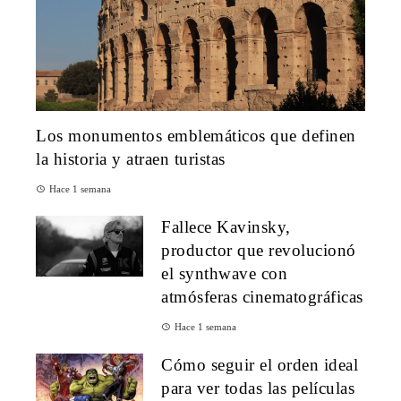
Los monumentos emblemáticos que definen
la historia y atraen turistas
Hace 1 semana
Fallece Kavinsky,
productor que revolucionó
el synthwave con
atmósferas cinematográficas
Hace 1 semana
Cómo seguir el orden ideal
para ver todas las películas