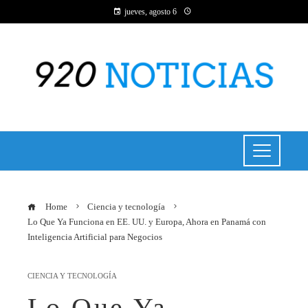
jueves, agosto 6
Home
Ciencia y tecnología
Lo Que Ya Funciona en EE. UU. y Europa, Ahora en Panamá con
Inteligencia Artificial para Negocios
CIENCIA Y TECNOLOGÍA
Lo Que Ya