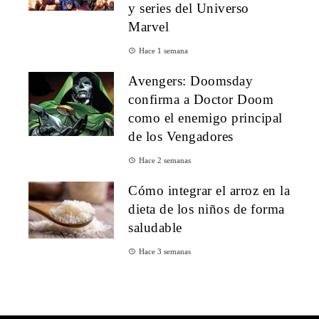
y series del Universo
Marvel
Hace 1 semana
Avengers: Doomsday
confirma a Doctor Doom
como el enemigo principal
de los Vengadores
Hace 2 semanas
Cómo integrar el arroz en la
dieta de los niños de forma
saludable
Hace 3 semanas