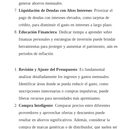
generar ahorros mensuales.
Liquidación de Deudas con Altos Intereses
: Priorizar el
pago de deudas con intereses elevados, como tarjetas de
crédito, para disminuir el gasto en intereses a largo plazo.
Educación Financiera
: Dedicar tiempo a aprender sobre
finanzas personales y estrategias de inversión puede brindar
herramientas para proteger y aumentar el patrimonio, aún en
periodos de inflación.
Revisión y Ajuste del Presupuesto
: Es fundamental
analizar detalladamente los ingresos y gastos mensuales.
Identificar áreas donde se pueda reducir el gasto, como
suscripciones innecesarias o compras impulsivas, puede
liberar recursos para necesidades más apremiantes.
Compra Inteligente
: Comparar precios entre diferentes
proveedores y aprovechar ofertas y descuentos puede
resultar en ahorros significativos. Además, considerar la
compra de marcas genéricas o de distribuidor, que suelen ser