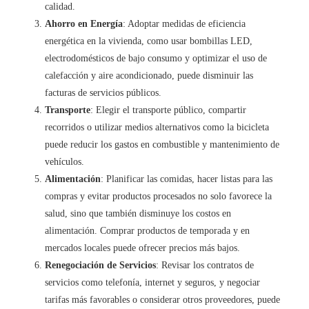
calidad.
Ahorro en Energía
: Adoptar medidas de eficiencia
energética en la vivienda, como usar bombillas LED,
electrodomésticos de bajo consumo y optimizar el uso de
calefacción y aire acondicionado, puede disminuir las
facturas de servicios públicos.
Transporte
: Elegir el transporte público, compartir
recorridos o utilizar medios alternativos como la bicicleta
puede reducir los gastos en combustible y mantenimiento de
vehículos.
Alimentación
: Planificar las comidas, hacer listas para las
compras y evitar productos procesados no solo favorece la
salud, sino que también disminuye los costos en
alimentación. Comprar productos de temporada y en
mercados locales puede ofrecer precios más bajos.
Renegociación de Servicios
: Revisar los contratos de
servicios como telefonía, internet y seguros, y negociar
tarifas más favorables o considerar otros proveedores, puede