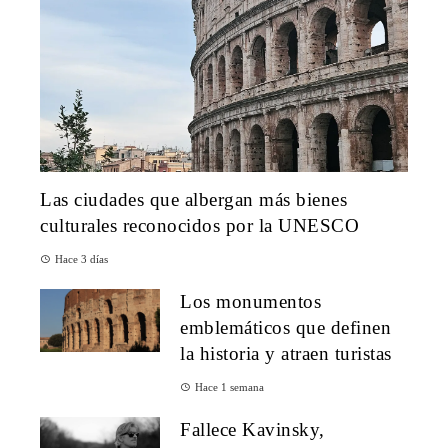
Las ciudades que albergan más bienes
culturales reconocidos por la UNESCO
Hace 3 días
Los monumentos
emblemáticos que definen
la historia y atraen turistas
Hace 1 semana
Fallece Kavinsky,