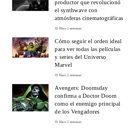
productor que revolucionó
el synthwave con
atmósferas cinematográficas
Hace 2 semanas
Cómo seguir el orden ideal
para ver todas las películas
y series del Universo
Marvel
Hace 2 semanas
Avengers: Doomsday
confirma a Doctor Doom
como el enemigo principal
de los Vengadores
Hace 2 semanas