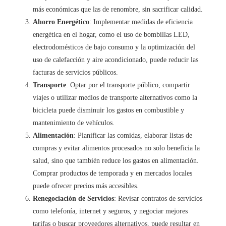
más económicas que las de renombre, sin sacrificar calidad.
Ahorro Energético
: Implementar medidas de eficiencia
energética en el hogar, como el uso de bombillas LED,
electrodomésticos de bajo consumo y la optimización del
uso de calefacción y aire acondicionado, puede reducir las
facturas de servicios públicos.
Transporte
: Optar por el transporte público, compartir
viajes o utilizar medios de transporte alternativos como la
bicicleta puede disminuir los gastos en combustible y
mantenimiento de vehículos.
Alimentación
: Planificar las comidas, elaborar listas de
compras y evitar alimentos procesados no solo beneficia la
salud, sino que también reduce los gastos en alimentación.
Comprar productos de temporada y en mercados locales
puede ofrecer precios más accesibles.
Renegociación de Servicios
: Revisar contratos de servicios
como telefonía, internet y seguros, y negociar mejores
tarifas o buscar proveedores alternativos, puede resultar en