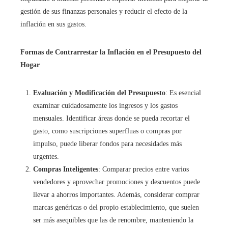
gestión de sus finanzas personales y reducir el efecto de la
inflación en sus gastos.
Formas de Contrarrestar la Inflación en el Presupuesto del
Hogar
Evaluación y Modificación del Presupuesto
: Es esencial
examinar cuidadosamente los ingresos y los gastos
mensuales. Identificar áreas donde se pueda recortar el
gasto, como suscripciones superfluas o compras por
impulso, puede liberar fondos para necesidades más
urgentes.
Compras Inteligentes
: Comparar precios entre varios
vendedores y aprovechar promociones y descuentos puede
llevar a ahorros importantes. Además, considerar comprar
marcas genéricas o del propio establecimiento, que suelen
ser más asequibles que las de renombre, manteniendo la