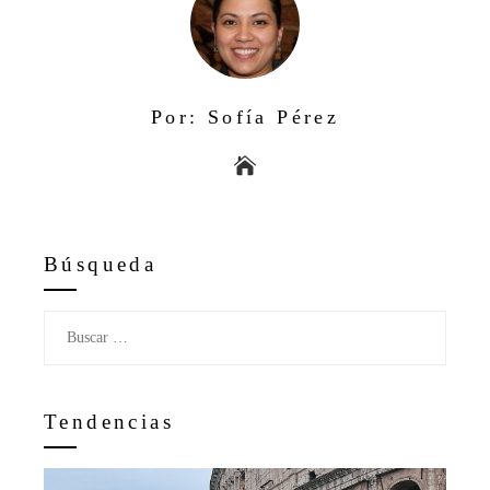
Por: Sofía Pérez
Búsqueda
Buscar:
Tendencias