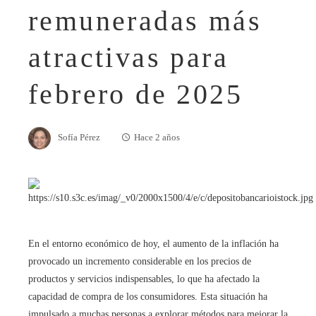
remuneradas más
atractivas para
febrero de 2025
Sofía Pérez
Hace 2 años
En el entorno económico de hoy, el aumento de la inflación ha
provocado un incremento considerable en los precios de
productos y servicios indispensables, lo que ha afectado la
capacidad de compra de los consumidores. Esta situación ha
impulsado a muchas personas a explorar métodos para mejorar la