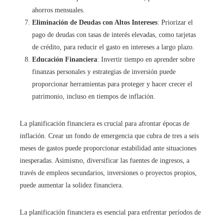
ahorros mensuales.
Eliminación de Deudas con Altos Intereses
: Priorizar el
pago de deudas con tasas de interés elevadas, como tarjetas
de crédito, para reducir el gasto en intereses a largo plazo.
Educación Financiera
: Invertir tiempo en aprender sobre
finanzas personales y estrategias de inversión puede
proporcionar herramientas para proteger y hacer crecer el
patrimonio, incluso en tiempos de inflación.
La planificación financiera es crucial para afrontar épocas de
inflación. Crear un fondo de emergencia que cubra de tres a seis
meses de gastos puede proporcionar estabilidad ante situaciones
inesperadas. Asimismo, diversificar las fuentes de ingresos, a
través de empleos secundarios, inversiones o proyectos propios,
puede aumentar la solidez financiera.
La planificación financiera es esencial para enfrentar períodos de