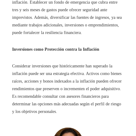
inflación. Establecer un fondo de emergencia que cubra entre
tres y seis meses de gastos puede ofrecer seguridad ante
imprevistos. Además, diversificar las fuentes de ingresos, ya sea
mediante trabajos adicionales, inversiones o emprendimientos,
puede fortalecer la resiliencia financiera.
Inversiones como Protección contra la Inflación
Considerar inversiones que históricamente han superado la
inflación puede ser una estrategia efectiva. Activos como bienes
raíces, acciones y bonos indexados a la inflación pueden ofrecer
rendimientos que preserven o incrementen el poder adquisitivo.
Es recomendable consultar con asesores financieros para
determinar las opciones más adecuadas según el perfil de riesgo
y los objetivos personales.