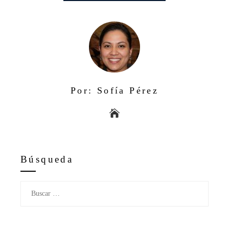
Por: Sofía Pérez
Búsqueda
Buscar: