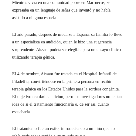
Mientras vivía en una comunidad pobre en Marruecos, se
expresaba en un lenguaje de señas que inventó y no había
asistido a ninguna escuela.
El año pasado, después de mudarse a España, su familia lo llevó
a un especialista en audición, quien le hizo una sugerencia
sorprendente: Aissam podría ser elegible para un ensayo clínico
utilizando terapia génica.
El 4 de octubre, Aissam fue tratada en el Hospital Infantil de
Filadelfia, convirtiéndose en la primera persona en recibir
terapia génica en los Estados Unidos para la sordera congénita.
El objetivo era darle audición, pero los investigadores no tenían
idea de si el tratamiento funcionaría o, de ser así, cuánto
escucharía.
El tratamiento fue un éxito, introduciendo a un niño que no