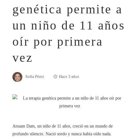
genética permite a
un niño de 11 años
oír por primera
vez
Sofía Pérez
Hace 3 años
Aissam Dam, un niño de 11 años, creció en un mundo de
profundo silencio. Nació sordo y nunca había oído nada.