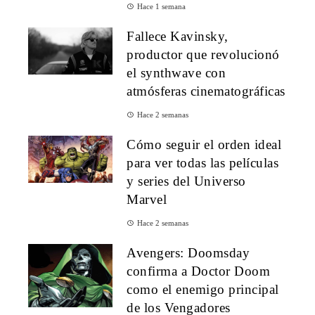
Hace 1 semana
Fallece Kavinsky,
productor que revolucionó
el synthwave con
atmósferas cinematográficas
Hace 2 semanas
Cómo seguir el orden ideal
para ver todas las películas
y series del Universo
Marvel
Hace 2 semanas
Avengers: Doomsday
confirma a Doctor Doom
como el enemigo principal
de los Vengadores