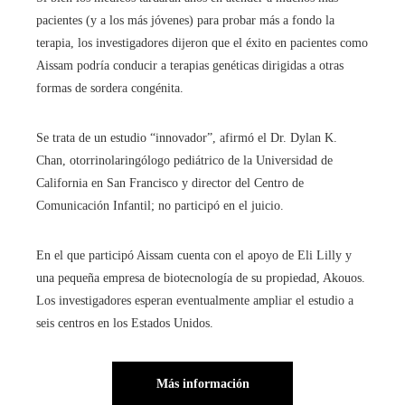
pacientes (y a los más jóvenes) para probar más a fondo la
terapia, los investigadores dijeron que el éxito en pacientes como
Aissam podría conducir a terapias genéticas dirigidas a otras
formas de sordera congénita.
Se trata de un estudio “innovador”, afirmó el Dr. Dylan K.
Chan, otorrinolaringólogo pediátrico de la Universidad de
California en San Francisco y director del Centro de
Comunicación Infantil; no participó en el juicio.
En el que participó Aissam cuenta con el apoyo de Eli Lilly y
una pequeña empresa de biotecnología de su propiedad, Akouos.
Los investigadores esperan eventualmente ampliar el estudio a
seis centros en los Estados Unidos.
Más información