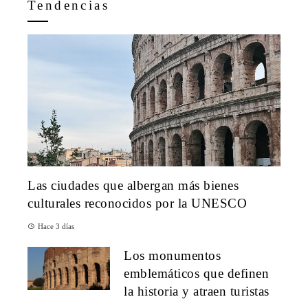
Tendencias
Las ciudades que albergan más bienes
culturales reconocidos por la UNESCO
Hace 3 días
Los monumentos
emblemáticos que definen
la historia y atraen turistas