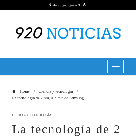
domingo, agosto 9
Home
Ciencia y tecnología
La tecnología de 2 nm, la clave de Samsung
CIENCIA Y TECNOLOGÍA
La tecnología de 2