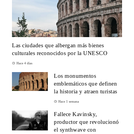
Las ciudades que albergan más bienes
culturales reconocidos por la UNESCO
Hace 4 días
Los monumentos
emblemáticos que definen
la historia y atraen turistas
Hace 1 semana
Fallece Kavinsky,
productor que revolucionó
el synthwave con