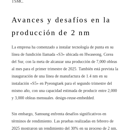
TSMC.
Avances y desafíos en la
producción de 2 nm
La empresa ha comenzado a instalar tecnología de punta en su
línea de fundición llamada «S3» ubicada en Hwaseong, Corea
del Sur, con la meta de alcanzar una producción de 7,000 obleas
al mes para el primer trimestre de 2025. También está prevista la
inauguración de una línea de manufactura de 1.4 nm en su
instalación «S5» en Pyeongtaek para el segundo trimestre del
mismo año, con una capacidad estimada de producir entre 2,000
y 3,000 obleas mensuales. design-reuse-embedded.
Sin embargo, Samsung enfrenta desafíos significativos en
términos de rendimiento. Las pruebas realizadas en febrero de
2025 mostraron un rendimiento del 30% en su proceso de 2 nm,