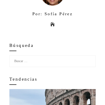
Por: Sofía Pérez
Búsqueda
Buscar:
Tendencias