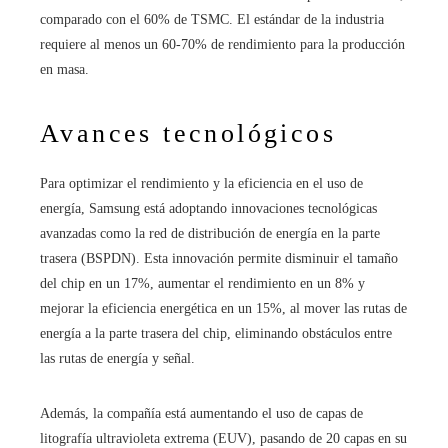
comparado con el 60% de TSMC. El estándar de la industria
requiere al menos un 60-70% de rendimiento para la producción
en masa.
Avances tecnológicos
Para optimizar el rendimiento y la eficiencia en el uso de
energía, Samsung está adoptando innovaciones tecnológicas
avanzadas como la red de distribución de energía en la parte
trasera (BSPDN). Esta innovación permite disminuir el tamaño
del chip en un 17%, aumentar el rendimiento en un 8% y
mejorar la eficiencia energética en un 15%, al mover las rutas de
energía a la parte trasera del chip, eliminando obstáculos entre
las rutas de energía y señal.
Además, la compañía está aumentando el uso de capas de
litografía ultravioleta extrema (EUV), pasando de 20 capas en su