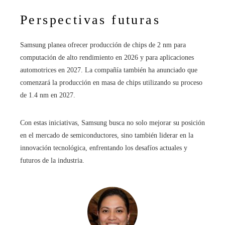
Perspectivas futuras
Samsung planea ofrecer producción de chips de 2 nm para
computación de alto rendimiento en 2026 y para aplicaciones
automotrices en 2027. La compañía también ha anunciado que
comenzará la producción en masa de chips utilizando su proceso
de 1.4 nm en 2027.
Con estas iniciativas, Samsung busca no solo mejorar su posición
en el mercado de semiconductores, sino también liderar en la
innovación tecnológica, enfrentando los desafíos actuales y
futuros de la industria.