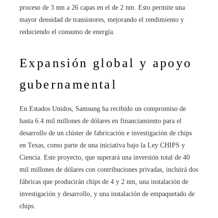
proceso de 3 nm a 26 capas en el de 2 nm. Esto permite una
mayor densidad de transistores, mejorando el rendimiento y
reduciendo el consumo de energía.
Expansión global y apoyo
gubernamental
En Estados Unidos, Samsung ha recibido un compromiso de
hasta 6.4 mil millones de dólares en financiamiento para el
desarrollo de un clúster de fabricación e investigación de chips
en Texas, como parte de una iniciativa bajo la Ley CHIPS y
Ciencia. Este proyecto, que superará una inversión total de 40
mil millones de dólares con contribuciones privadas, incluirá dos
fábricas que producirán chips de 4 y 2 nm, una instalación de
investigación y desarrollo, y una instalación de empaquetado de
chips.