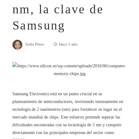
nm, la clave de
Samsung
Sofía Pérez
Hace 1 año
Samsung Electronics está en un punto crucial en su
planteamiento de semiconductores, invirtiendo intensamente en
tecnología de 2 nanómetros (nm) para fortalecer su lugar en el
mercado mundial de chips. Este esfuerzo pretende superar las
dificultades encontradas con su tecnología de 3 nm y competir
directamente con las principales empresas del sector como