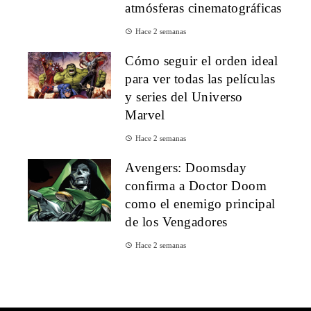
atmósferas cinematográficas
Hace 2 semanas
Cómo seguir el orden ideal
para ver todas las películas
y series del Universo
Marvel
Hace 2 semanas
Avengers: Doomsday
confirma a Doctor Doom
como el enemigo principal
de los Vengadores
Hace 2 semanas