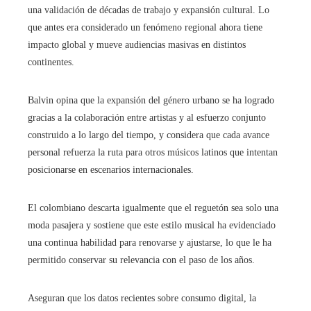
una validación de décadas de trabajo y expansión cultural. Lo
que antes era considerado un fenómeno regional ahora tiene
impacto global y mueve audiencias masivas en distintos
continentes.
Balvin opina que la expansión del género urbano se ha logrado
gracias a la colaboración entre artistas y al esfuerzo conjunto
construido a lo largo del tiempo, y considera que cada avance
personal refuerza la ruta para otros músicos latinos que intentan
posicionarse en escenarios internacionales.
El colombiano descarta igualmente que el reguetón sea solo una
moda pasajera y sostiene que este estilo musical ha evidenciado
una continua habilidad para renovarse y ajustarse, lo que le ha
permitido conservar su relevancia con el paso de los años.
Aseguran que los datos recientes sobre consumo digital, la