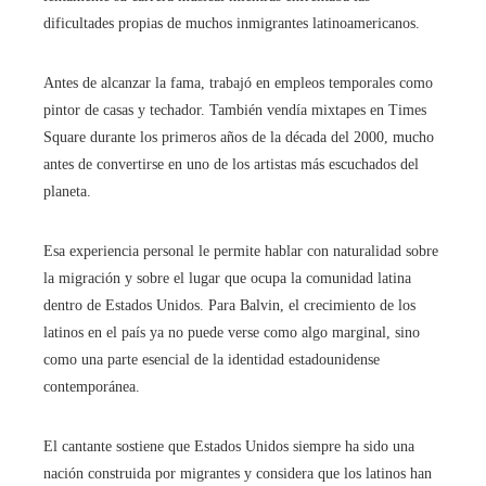
dificultades propias de muchos inmigrantes latinoamericanos.
Antes de alcanzar la fama, trabajó en empleos temporales como
pintor de casas y techador. También vendía mixtapes en Times
Square durante los primeros años de la década del 2000, mucho
antes de convertirse en uno de los artistas más escuchados del
planeta.
Esa experiencia personal le permite hablar con naturalidad sobre
la migración y sobre el lugar que ocupa la comunidad latina
dentro de Estados Unidos. Para Balvin, el crecimiento de los
latinos en el país ya no puede verse como algo marginal, sino
como una parte esencial de la identidad estadounidense
contemporánea.
El cantante sostiene que Estados Unidos siempre ha sido una
nación construida por migrantes y considera que los latinos han