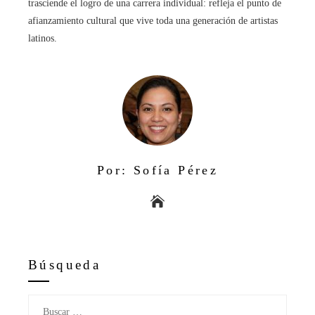
trasciende el logro de una carrera individual: refleja el punto de
afianzamiento cultural que vive toda una generación de artistas
latinos.
Por: Sofía Pérez
Búsqueda
Buscar: