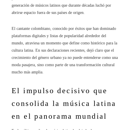
generación de músicos latinos que durante décadas luchó por
abrirse espacio fuera de sus países de origen.
El cantante colombiano, conocido por éxitos que han dominado
plataformas digitales y listas de popularidad alrededor del
mundo, atraviesa un momento que define como histórico para la
cultura latina. En sus declaraciones recientes, dejó claro que el
crecimiento del género urbano ya no puede entenderse como una
moda pasajera, sino como parte de una transformación cultural
mucho más amplia.
El impulso decisivo que
consolida la música latina
en el panorama mundial