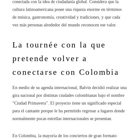
conectada con la idea de ciudadanía global. Considera que la
cultura latinoamericana posee una riqueza enorme en términos
de música, gastronomía, creatividad y tradiciones, y que cada
vez más personas alrededor del mundo reconocen ese valor.
La tournée con la que
pretende volver a
conectarse con Colombia
En medio de su agenda internacional, Balvin decidió realizar una
gira nacional por distintas ciudades colombianas bajo el nombre
“Ciudad Primavera”. El proyecto tiene un significado especial
para el cantante porque le ha permitido regresar a lugares donde
normalmente pocas estrellas internacionales se presentan.
En Colombia, la mayoría de los conciertos de gran formato