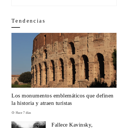
Tendencias
Los monumentos emblemáticos que definen
la historia y atraen turistas
Hace 7 días
Fallece Kavinsky,