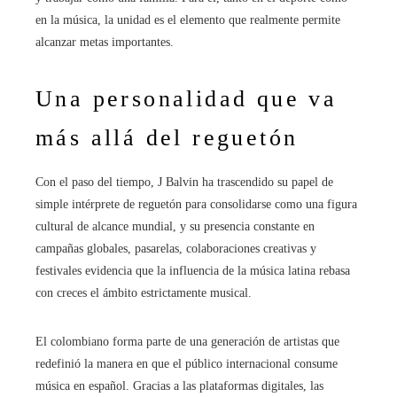
en la música, la unidad es el elemento que realmente permite
alcanzar metas importantes.
Una personalidad que va
más allá del reguetón
Con el paso del tiempo, J Balvin ha trascendido su papel de
simple intérprete de reguetón para consolidarse como una figura
cultural de alcance mundial, y su presencia constante en
campañas globales, pasarelas, colaboraciones creativas y
festivales evidencia que la influencia de la música latina rebasa
con creces el ámbito estrictamente musical.
El colombiano forma parte de una generación de artistas que
redefinió la manera en que el público internacional consume
música en español. Gracias a las plataformas digitales, las