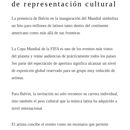
de representación cultural
La presencia de Balvin en la inauguración del Mundial simboliza
un hito para millones de latinos tanto dentro del continente
americano como más allá de sus fronteras.
La Copa Mundial de la FIFA es uno de los eventos más vistos
del planeta y reúne audiencias de prácticamente todos los países.
Ser parte del espectáculo de apertura significa alcanzar un nivel
de exposición global reservado para un grupo muy reducido de
artistas.
Para Balvin, la invitación no solo reconoce su carrera individual,
sino también el peso cultural que la música latina ha adquirido a
nivel internacional.
El artista concibe el evento como un escenario que permite