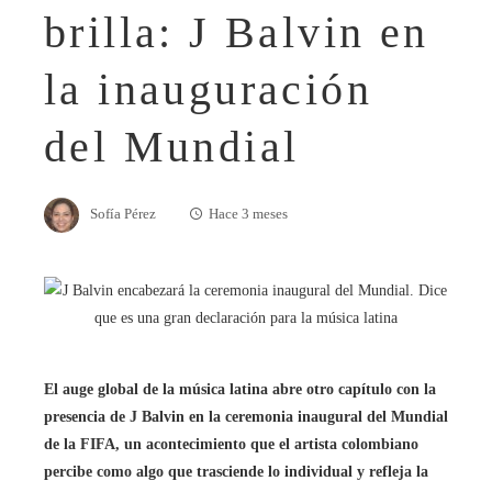
brilla: J Balvin en
la inauguración
del Mundial
Sofía Pérez
Hace 3 meses
El auge global de la música latina abre otro capítulo con la
presencia de J Balvin en la ceremonia inaugural del Mundial
de la FIFA, un acontecimiento que el artista colombiano
percibe como algo que trasciende lo individual y refleja la