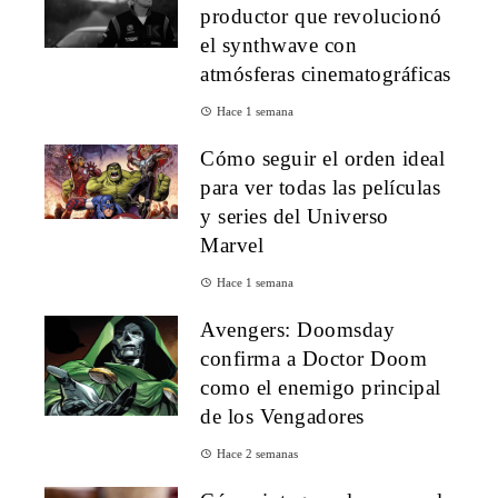
productor que revolucionó
el synthwave con
atmósferas cinematográficas
Hace 1 semana
Cómo seguir el orden ideal
para ver todas las películas
y series del Universo
Marvel
Hace 1 semana
Avengers: Doomsday
confirma a Doctor Doom
como el enemigo principal
de los Vengadores
Hace 2 semanas