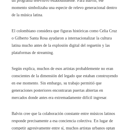
un programa televisivo estadounidense. Para Balvin, ese
momento simbolizaba una especie de relevo generacional dentro
de la música latina.
El colombiano considera que figuras históricas como Celia Cruz
o Gilberto Santa Rosa ayudaron a internacionalizar la cultura
latina mucho antes de la explosión digital del reguetón y las
plataformas de streaming.
Según explica, muchos de esos artistas probablemente no eran
conscientes de la dimensión del legado que estaban construyendo
en ese momento. Sin embargo, su trabajo permitió que
generaciones posteriores encontraran puertas abiertas en
mercados donde antes era extremadamente difícil ingresar.
Balvin cree que la colaboración constante entre músicos latinos
responde precisamente a esa conciencia colectiva. En lugar de
competir agresivamente entre sí, muchos artistas urbanos optan