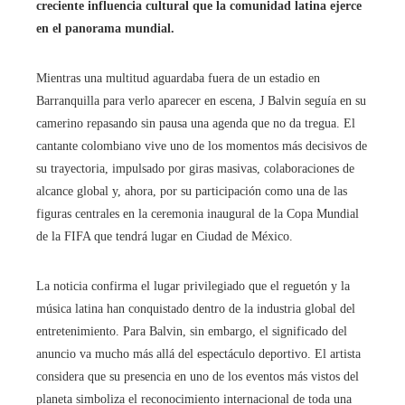
creciente influencia cultural que la comunidad latina ejerce
en el panorama mundial.
Mientras una multitud aguardaba fuera de un estadio en
Barranquilla para verlo aparecer en escena, J Balvin seguía en su
camerino repasando sin pausa una agenda que no da tregua. El
cantante colombiano vive uno de los momentos más decisivos de
su trayectoria, impulsado por giras masivas, colaboraciones de
alcance global y, ahora, por su participación como una de las
figuras centrales en la ceremonia inaugural de la Copa Mundial
de la FIFA que tendrá lugar en Ciudad de México.
La noticia confirma el lugar privilegiado que el reguetón y la
música latina han conquistado dentro de la industria global del
entretenimiento. Para Balvin, sin embargo, el significado del
anuncio va mucho más allá del espectáculo deportivo. El artista
considera que su presencia en uno de los eventos más vistos del
planeta simboliza el reconocimiento internacional de toda una