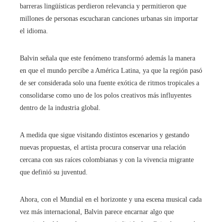
barreras lingüísticas perdieron relevancia y permitieron que
millones de personas escucharan canciones urbanas sin importar
el idioma.
Balvin señala que este fenómeno transformó además la manera
en que el mundo percibe a América Latina, ya que la región pasó
de ser considerada solo una fuente exótica de ritmos tropicales a
consolidarse como uno de los polos creativos más influyentes
dentro de la industria global.
A medida que sigue visitando distintos escenarios y gestando
nuevas propuestas, el artista procura conservar una relación
cercana con sus raíces colombianas y con la vivencia migrante
que definió su juventud.
Ahora, con el Mundial en el horizonte y una escena musical cada
vez más internacional, Balvin parece encarnar algo que