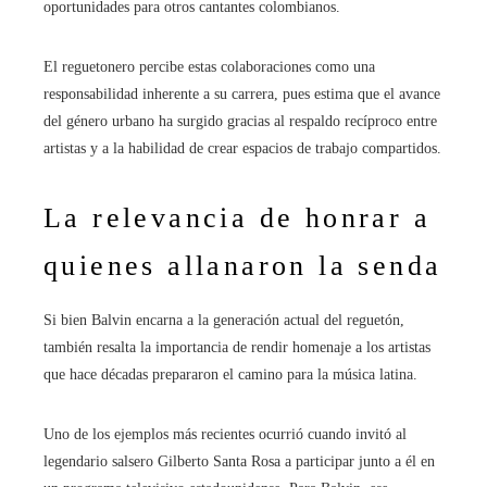
oportunidades para otros cantantes colombianos.
El reguetonero percibe estas colaboraciones como una
responsabilidad inherente a su carrera, pues estima que el avance
del género urbano ha surgido gracias al respaldo recíproco entre
artistas y a la habilidad de crear espacios de trabajo compartidos.
La relevancia de honrar a
quienes allanaron la senda
Si bien Balvin encarna a la generación actual del reguetón,
también resalta la importancia de rendir homenaje a los artistas
que hace décadas prepararon el camino para la música latina.
Uno de los ejemplos más recientes ocurrió cuando invitó al
legendario salsero Gilberto Santa Rosa a participar junto a él en