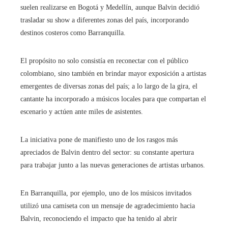
suelen realizarse en Bogotá y Medellín, aunque Balvin decidió
trasladar su show a diferentes zonas del país, incorporando
destinos costeros como Barranquilla.
El propósito no solo consistía en reconectar con el público
colombiano, sino también en brindar mayor exposición a artistas
emergentes de diversas zonas del país; a lo largo de la gira, el
cantante ha incorporado a músicos locales para que compartan el
escenario y actúen ante miles de asistentes.
La iniciativa pone de manifiesto uno de los rasgos más
apreciados de Balvin dentro del sector: su constante apertura
para trabajar junto a las nuevas generaciones de artistas urbanos.
En Barranquilla, por ejemplo, uno de los músicos invitados
utilizó una camiseta con un mensaje de agradecimiento hacia
Balvin, reconociendo el impacto que ha tenido al abrir