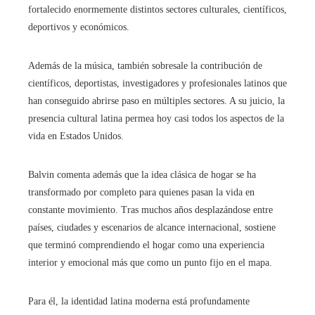
fortalecido enormemente distintos sectores culturales, científicos,
deportivos y económicos.
Además de la música, también sobresale la contribución de
científicos, deportistas, investigadores y profesionales latinos que
han conseguido abrirse paso en múltiples sectores. A su juicio, la
presencia cultural latina permea hoy casi todos los aspectos de la
vida en Estados Unidos.
Balvin comenta además que la idea clásica de hogar se ha
transformado por completo para quienes pasan la vida en
constante movimiento. Tras muchos años desplazándose entre
países, ciudades y escenarios de alcance internacional, sostiene
que terminó comprendiendo el hogar como una experiencia
interior y emocional más que como un punto fijo en el mapa.
Para él, la identidad latina moderna está profundamente