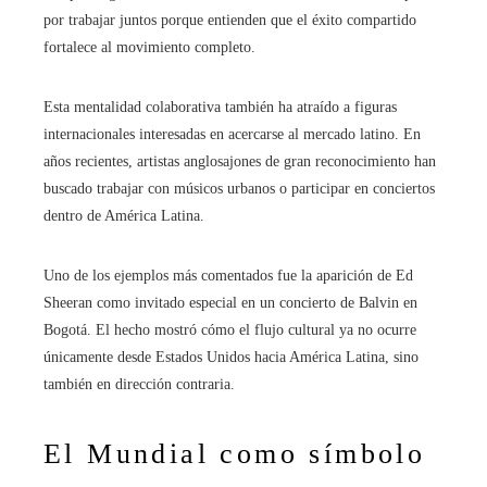
por trabajar juntos porque entienden que el éxito compartido
fortalece al movimiento completo.
Esta mentalidad colaborativa también ha atraído a figuras
internacionales interesadas en acercarse al mercado latino. En
años recientes, artistas anglosajones de gran reconocimiento han
buscado trabajar con músicos urbanos o participar en conciertos
dentro de América Latina.
Uno de los ejemplos más comentados fue la aparición de Ed
Sheeran como invitado especial en un concierto de Balvin en
Bogotá. El hecho mostró cómo el flujo cultural ya no ocurre
únicamente desde Estados Unidos hacia América Latina, sino
también en dirección contraria.
El Mundial como símbolo