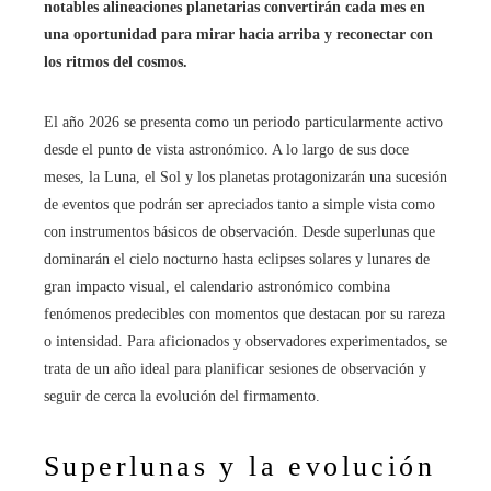
notables alineaciones planetarias convertirán cada mes en
una oportunidad para mirar hacia arriba y reconectar con
los ritmos del cosmos.
El año 2026 se presenta como un periodo particularmente activo
desde el punto de vista astronómico. A lo largo de sus doce
meses, la Luna, el Sol y los planetas protagonizarán una sucesión
de eventos que podrán ser apreciados tanto a simple vista como
con instrumentos básicos de observación. Desde superlunas que
dominarán el cielo nocturno hasta eclipses solares y lunares de
gran impacto visual, el calendario astronómico combina
fenómenos predecibles con momentos que destacan por su rareza
o intensidad. Para aficionados y observadores experimentados, se
trata de un año ideal para planificar sesiones de observación y
seguir de cerca la evolución del firmamento.
Superlunas y la evolución