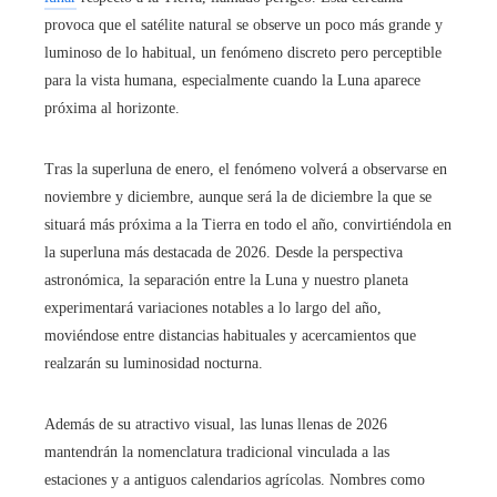
provoca que el satélite natural se observe un poco más grande y
luminoso de lo habitual, un fenómeno discreto pero perceptible
para la vista humana, especialmente cuando la Luna aparece
próxima al horizonte.
Tras la superluna de enero, el fenómeno volverá a observarse en
noviembre y diciembre, aunque será la de diciembre la que se
situará más próxima a la Tierra en todo el año, convirtiéndola en
la superluna más destacada de 2026. Desde la perspectiva
astronómica, la separación entre la Luna y nuestro planeta
experimentará variaciones notables a lo largo del año,
moviéndose entre distancias habituales y acercamientos que
realzarán su luminosidad nocturna.
Además de su atractivo visual, las lunas llenas de 2026
mantendrán la nomenclatura tradicional vinculada a las
estaciones y a antiguos calendarios agrícolas. Nombres como