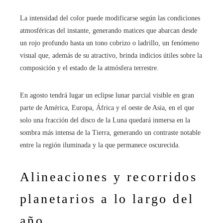
La intensidad del color puede modificarse según las condiciones
atmosféricas del instante, generando matices que abarcan desde
un rojo profundo hasta un tono cobrizo o ladrillo, un fenómeno
visual que, además de su atractivo, brinda indicios útiles sobre la
composición y el estado de la atmósfera terrestre.
En agosto tendrá lugar un eclipse lunar parcial visible en gran
parte de América, Europa, África y el oeste de Asia, en el que
solo una fracción del disco de la Luna quedará inmersa en la
sombra más intensa de la Tierra, generando un contraste notable
entre la región iluminada y la que permanece oscurecida.
Alineaciones y recorridos
planetarios a lo largo del
año