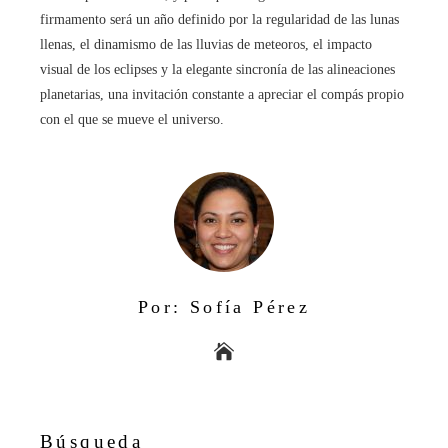
firmamento será un año definido por la regularidad de las lunas
llenas, el dinamismo de las lluvias de meteoros, el impacto
visual de los eclipses y la elegante sincronía de las alineaciones
planetarias, una invitación constante a apreciar el compás propio
con el que se mueve el universo.
Por: Sofía Pérez
Búsqueda