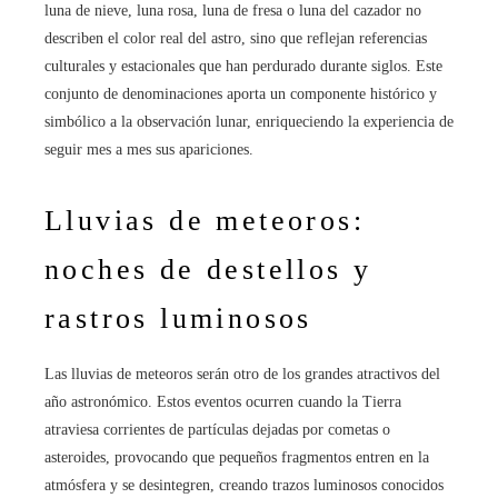
luna de nieve, luna rosa, luna de fresa o luna del cazador no
describen el color real del astro, sino que reflejan referencias
culturales y estacionales que han perdurado durante siglos. Este
conjunto de denominaciones aporta un componente histórico y
simbólico a la observación lunar, enriqueciendo la experiencia de
seguir mes a mes sus apariciones.
Lluvias de meteoros:
noches de destellos y
rastros luminosos
Las lluvias de meteoros serán otro de los grandes atractivos del
año astronómico. Estos eventos ocurren cuando la Tierra
atraviesa corrientes de partículas dejadas por cometas o
asteroides, provocando que pequeños fragmentos entren en la
atmósfera y se desintegren, creando trazos luminosos conocidos