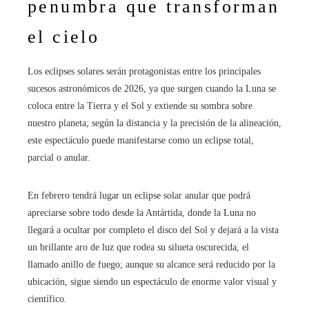
penumbra que transforman
el cielo
Los eclipses solares serán protagonistas entre los principales
sucesos astronómicos de 2026, ya que surgen cuando la Luna se
coloca entre la Tierra y el Sol y extiende su sombra sobre
nuestro planeta; según la distancia y la precisión de la alineación,
este espectáculo puede manifestarse como un eclipse total,
parcial o anular.
En febrero tendrá lugar un eclipse solar anular que podrá
apreciarse sobre todo desde la Antártida, donde la Luna no
llegará a ocultar por completo el disco del Sol y dejará a la vista
un brillante aro de luz que rodea su silueta oscurecida, el
llamado anillo de fuego; aunque su alcance será reducido por la
ubicación, sigue siendo un espectáculo de enorme valor visual y
científico.