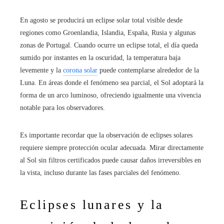
En agosto se producirá un eclipse solar total visible desde
regiones como Groenlandia, Islandia, España, Rusia y algunas
zonas de Portugal. Cuando ocurre un eclipse total, el día queda
sumido por instantes en la oscuridad, la temperatura baja
levemente y la
corona solar
puede contemplarse alrededor de la
Luna. En áreas donde el fenómeno sea parcial, el Sol adoptará la
forma de un arco luminoso, ofreciendo igualmente una vivencia
notable para los observadores.
Es importante recordar que la observación de eclipses solares
requiere siempre protección ocular adecuada. Mirar directamente
al Sol sin filtros certificados puede causar daños irreversibles en
la vista, incluso durante las fases parciales del fenómeno.
Eclipses lunares y la