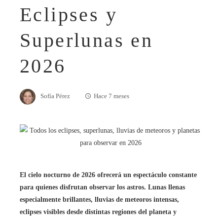
Eclipses y
Superlunas en
2026
Sofía Pérez
Hace 7 meses
El cielo nocturno de 2026 ofrecerá un espectáculo constante
para quienes disfrutan observar los astros. Lunas llenas
especialmente brillantes, lluvias de meteoros intensas,
eclipses visibles desde distintas regiones del planeta y