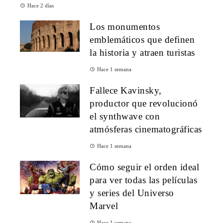
Hace 2 días
Los monumentos
emblemáticos que definen
la historia y atraen turistas
Hace 1 semana
Fallece Kavinsky,
productor que revolucionó
el synthwave con
atmósferas cinematográficas
Hace 1 semana
Cómo seguir el orden ideal
para ver todas las películas
y series del Universo
Marvel
Hace 1 semana