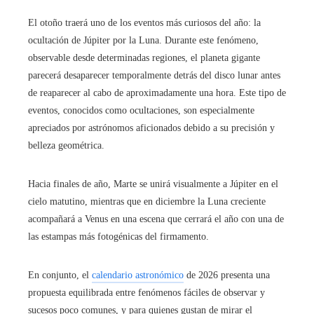
El otoño traerá uno de los eventos más curiosos del año: la
ocultación de Júpiter por la Luna. Durante este fenómeno,
observable desde determinadas regiones, el planeta gigante
parecerá desaparecer temporalmente detrás del disco lunar antes
de reaparecer al cabo de aproximadamente una hora. Este tipo de
eventos, conocidos como ocultaciones, son especialmente
apreciados por astrónomos aficionados debido a su precisión y
belleza geométrica.
Hacia finales de año, Marte se unirá visualmente a Júpiter en el
cielo matutino, mientras que en diciembre la Luna creciente
acompañará a Venus en una escena que cerrará el año con una de
las estampas más fotogénicas del firmamento.
En conjunto, el
calendario astronómico
de 2026 presenta una
propuesta equilibrada entre fenómenos fáciles de observar y
sucesos poco comunes, y para quienes gustan de mirar el