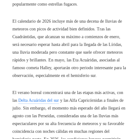
popularmente como estrellas fugaces.
El calendario de 2026 incluye más de una decena de lluvias de
meteoros con picos de actividad bien definidos. Tras las
Cuadrántidas, que alcanzan su máximo a comienzos de enero,
será necesario esperar hasta abril para la llegada de las Líridas,
una lluvia moderada pero constante que suele ofrecer meteoros
rápidos y brillantes. En mayo, las Eta Acuáridas, asociadas al
famoso cometa Halley, aportarán otro periodo interesante para la
observación, especialmente en el hemisferio sur.
El verano boreal concentrará una de las etapas más activas, con
las
Delta Acuáridas del sur
y las Alfa Capricórnidas a finales de
julio. Sin embargo, el momento más esperado del año llegará en
agosto con las Perseidas, consideradas una de las lluvias más
espectaculares por su alta frecuencia de meteoros y su favorable
coincidencia con noches cálidas en muchas regiones del