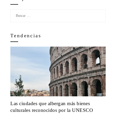
Buscar:
Tendencias
Las ciudades que albergan más bienes
culturales reconocidos por la UNESCO