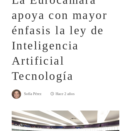
apoya con mayor
énfasis la ley de
Inteligencia
Artificial
Tecnología
Sofía Pérez
Hace 2 años