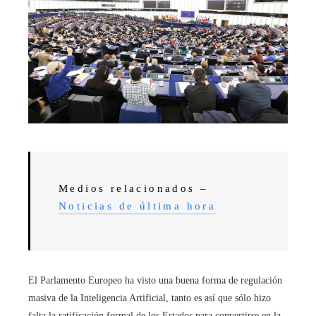
Medios relacionados –
Noticias de última hora
El Parlamento Europeo ha visto una buena forma de regulación
masiva de la Inteligencia Artificial, tanto es así que sólo hizo
falta la ratificación formal de los Estados para convertirse en la