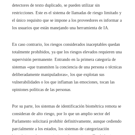
detectores de texto duplicado, se pueden utilizar sin
restricciones. Este es el sistema de llamadas de riesgo limitado y
el único requisito que se impone a los proveedores es informar a
los usuarios que están manejando una herramienta de IA.
En caso contrario, los riesgos considerados inaceptables quedan
totalmente prohibidos, ya que los riesgos elevados requieren una
supervisión permanente. Entrando en la primera categoría de
sistemas «que transmiten la conciencia de una persona o técnicas
deliberadamente manipuladoras», los que explotan sus
vulnerabilidades o los que inflaman las emociones, tocan las
opiniones políticas de las personas.
Por su parte, los sistemas de identificación biométrica remota se
consideran de alto riesgo, por lo que un amplio sector del
Parlamento solicitará prohibir definitivamente, aunque cediendo
parcialmente a los estados, los sistemas de categorización