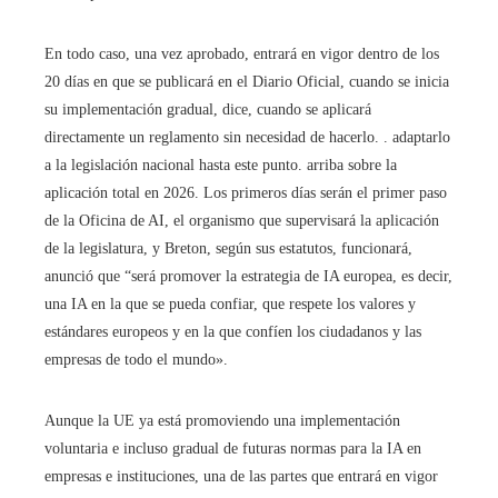
En todo caso, una vez aprobado, entrará en vigor dentro de los
20 días en que se publicará en el Diario Oficial, cuando se inicia
su implementación gradual, dice, cuando se aplicará
directamente un reglamento sin necesidad de hacerlo. . adaptarlo
a la legislación nacional hasta este punto. arriba sobre la
aplicación total en 2026. Los primeros días serán el primer paso
de la Oficina de AI, el organismo que supervisará la aplicación
de la legislatura, y Breton, según sus estatutos, funcionará,
anunció que “será promover la estrategia de IA europea, es decir,
una IA en la que se pueda confiar, que respete los valores y
estándares europeos y en la que confíen los ciudadanos y las
empresas de todo el mundo».
Aunque la UE ya está promoviendo una implementación
voluntaria e incluso gradual de futuras normas para la IA en
empresas e instituciones, una de las partes que entrará en vigor