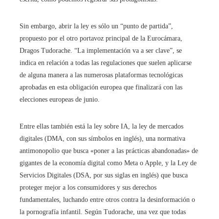
Sin embargo, abrir la ley es sólo un “punto de partida”,
propuesto por el otro portavoz principal de la Eurocámara,
Dragos Tudorache. “La implementación va a ser clave”, se
indica en relación a todas las regulaciones que suelen aplicarse
de alguna manera a las numerosas plataformas tecnológicas
aprobadas en esta obligación europea que finalizará con las
elecciones europeas de junio.
Entre ellas también está la ley sobre IA, la ley de mercados
digitales (DMA, con sus símbolos en inglés), una normativa
antimonopolio que busca «poner a las prácticas abandonadas» de
gigantes de la economía digital como Meta o Apple, y la Ley de
Servicios Digitales (DSA, por sus siglas en inglés) que busca
proteger mejor a los consumidores y sus derechos
fundamentales, luchando entre otros contra la desinformación o
la pornografía infantil. Según Tudorache, una vez que todas