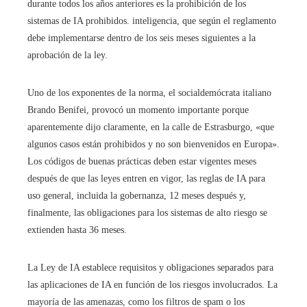
durante todos los años anteriores es la prohibición de los
sistemas de IA prohibidos. inteligencia, que según el reglamento
debe implementarse dentro de los seis meses siguientes a la
aprobación de la ley.
Uno de los exponentes de la norma, el socialdemócrata italiano
Brando Benifei, provocó un momento importante porque
aparentemente dijo claramente, en la calle de Estrasburgo, «que
algunos casos están prohibidos y no son bienvenidos en Europa».
Los códigos de buenas prácticas deben estar vigentes meses
después de que las leyes entren en vigor, las reglas de IA para
uso general, incluida la gobernanza, 12 meses después y,
finalmente, las obligaciones para los sistemas de alto riesgo se
extienden hasta 36 meses.
La Ley de IA establece requisitos y obligaciones separados para
las aplicaciones de IA en función de los riesgos involucrados. La
mayoría de las amenazas, como los filtros de spam o los