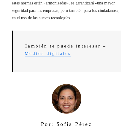
estas normas estén «armonizadas», se garantizará «una mayor
seguridad para las empresas, pero también para los ciudadanos»,
en el uso de las nuevas tecnologías.
También te puede interesar –
Medios digitales
Por: Sofía Pérez