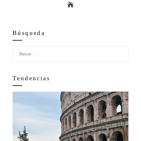
Búsqueda
Buscar:
Tendencias