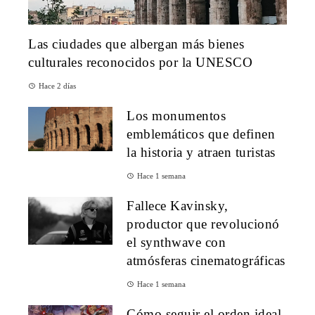
Las ciudades que albergan más bienes
culturales reconocidos por la UNESCO
Hace 2 días
Los monumentos
emblemáticos que definen
la historia y atraen turistas
Hace 1 semana
Fallece Kavinsky,
productor que revolucionó
el synthwave con
atmósferas cinematográficas
Hace 1 semana
Cómo seguir el orden ideal