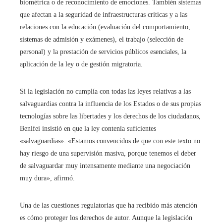
biométrica o de reconocimiento de emociones. También sistemas
que afectan a la seguridad de infraestructuras críticas y a las
relaciones con la educación (evaluación del comportamiento,
sistemas de admisión y exámenes), el trabajo (selección de
personal) y la prestación de servicios públicos esenciales, la
aplicación de la ley o de gestión migratoria.
Si la legislación no cumplía con todas las leyes relativas a las
salvaguardias contra la influencia de los Estados o de sus propias
tecnologías sobre las libertades y los derechos de los ciudadanos,
Benifei insistió en que la ley contenía suficientes
«salvaguardias». «Estamos convencidos de que con este texto no
hay riesgo de una supervisión masiva, porque tenemos el deber
de salvaguardar muy intensamente mediante una negociación
muy dura», afirmó.
Una de las cuestiones regulatorias que ha recibido más atención
es cómo proteger los derechos de autor. Aunque la legislación