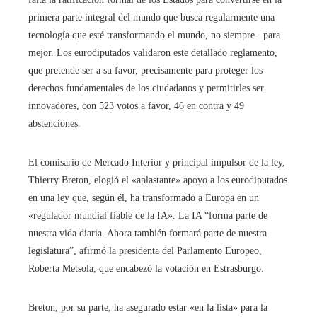
primera parte integral del mundo que busca regularmente una
tecnología que esté transformando el mundo, no siempre . para
mejor. Los eurodiputados validaron este detallado reglamento,
que pretende ser a su favor, precisamente para proteger los
derechos fundamentales de los ciudadanos y permitirles ser
innovadores, con 523 votos a favor, 46 en contra y 49
abstenciones.
El comisario de Mercado Interior y principal impulsor de la ley,
Thierry Breton, elogió el «aplastante» apoyo a los eurodiputados
en una ley que, según él, ha transformado a Europa en un
«regulador mundial fiable de la IA». La IA “forma parte de
nuestra vida diaria. Ahora también formará parte de nuestra
legislatura”, afirmó la presidenta del Parlamento Europeo,
Roberta Metsola, que encabezó la votación en Estrasburgo.
Breton, por su parte, ha asegurado estar «en la lista» para la