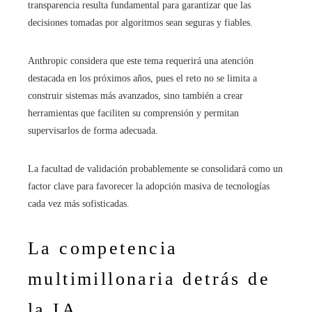
transparencia resulta fundamental para garantizar que las
decisiones tomadas por algoritmos sean seguras y fiables.
Anthropic considera que este tema requerirá una atención
destacada en los próximos años, pues el reto no se limita a
construir sistemas más avanzados, sino también a crear
herramientas que faciliten su comprensión y permitan
supervisarlos de forma adecuada.
La facultad de validación probablemente se consolidará como un
factor clave para favorecer la adopción masiva de tecnologías
cada vez más sofisticadas.
La competencia
multimillonaria detrás de
la IA