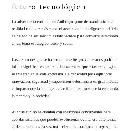
futuro tecnológico
La advertencia emitida por Anthropic pone de manifiesto una
realidad cada vez más clara: el avance de la inteligencia artificial
ha dejado de ser solo un asunto técnico para convertirse también
en un tema estratégico, ético y social.
Las decisiones que se tomen durante los próximos años podrían
influir significativamente en la manera en que estas tecnologías
se integran en la vida cotidiana. La capacidad para equilibrar
innovación, seguridad y supervisión determinará en gran medida
el impacto que la inteligencia artificial tendrá sobre la economía,
la ciencia y la sociedad.
Aunque aún no se cuentan con soluciones concluyentes para
abordar sistemas que pueden evolucionar de manera autónoma,
el debate cobra cada vez más relevancia conforme progresan las