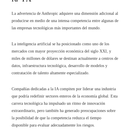
La advertencia de Anthropic adquiere una dimensión adicional al
producirse en medio de una intensa competencia entre algunas de
las empresas tecnológicas más importantes del mundo.
La inteligencia artificial se ha posicionado como uno de los
mercados con mayor proyección económica del siglo XXI, y
miles de millones de dólares se destinan actualmente a centros de
datos, infraestructura tecnológica, desarrollo de modelos y
contratación de talento altamente especializado.
Compañías dedicadas a la IA compiten por liderar una industria
que podría redefinir sectores enteros de la economía global. Esta
carrera tecnológica ha impulsado un ritmo de innovación
extraordinario, pero también ha generado preocupaciones sobre
la posibilidad de que la competencia reduzca el tiempo
disponible para evaluar adecuadamente los riesgos.