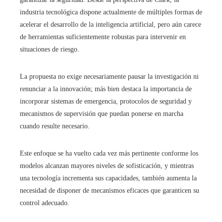
industria tecnológica dispone actualmente de múltiples formas de
acelerar el desarrollo de la inteligencia artificial, pero aún carece
de herramientas suficientemente robustas para intervenir en
situaciones de riesgo.
La propuesta no exige necesariamente pausar la investigación ni
renunciar a la innovación; más bien destaca la importancia de
incorporar sistemas de emergencia, protocolos de seguridad y
mecanismos de supervisión que puedan ponerse en marcha
cuando resulte necesario.
Este enfoque se ha vuelto cada vez más pertinente conforme los
modelos alcanzan mayores niveles de sofisticación, y mientras
una tecnología incrementa sus capacidades, también aumenta la
necesidad de disponer de mecanismos eficaces que garanticen su
control adecuado.