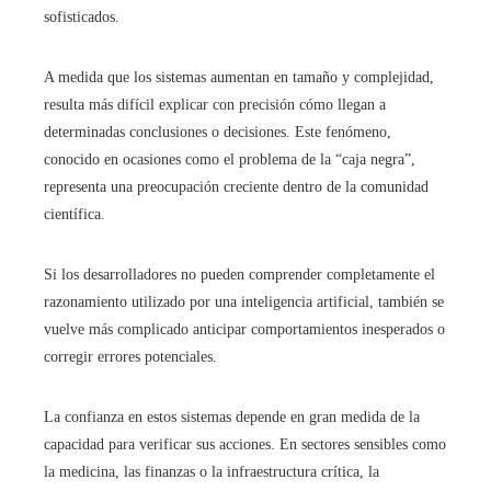
sofisticados.
A medida que los sistemas aumentan en tamaño y complejidad,
resulta más difícil explicar con precisión cómo llegan a
determinadas conclusiones o decisiones. Este fenómeno,
conocido en ocasiones como el problema de la “caja negra”,
representa una preocupación creciente dentro de la comunidad
científica.
Si los desarrolladores no pueden comprender completamente el
razonamiento utilizado por una inteligencia artificial, también se
vuelve más complicado anticipar comportamientos inesperados o
corregir errores potenciales.
La confianza en estos sistemas depende en gran medida de la
capacidad para verificar sus acciones. En sectores sensibles como
la medicina, las finanzas o la infraestructura crítica, la