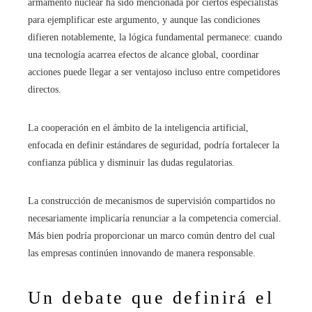
armamento nuclear ha sido mencionada por ciertos especialistas
para ejemplificar este argumento, y aunque las condiciones
difieren notablemente, la lógica fundamental permanece: cuando
una tecnología acarrea efectos de alcance global, coordinar
acciones puede llegar a ser ventajoso incluso entre competidores
directos.
La cooperación en el ámbito de la inteligencia artificial,
enfocada en definir estándares de seguridad, podría fortalecer la
confianza pública y disminuir las dudas regulatorias.
La construcción de mecanismos de supervisión compartidos no
necesariamente implicaría renunciar a la competencia comercial.
Más bien podría proporcionar un marco común dentro del cual
las empresas continúen innovando de manera responsable.
Un debate que definirá el