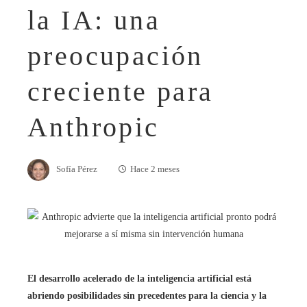
la IA: una
preocupación
creciente para
Anthropic
Sofía Pérez
Hace 2 meses
El desarrollo acelerado de la inteligencia artificial está
abriendo posibilidades sin precedentes para la ciencia y la