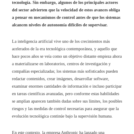
tecnología. Sin embargo, algunos de los principales actores
del sector advierten que la velocidad de estos avances obliga
a pensar en mecanismos de control antes de que los sistemas
alcancen niveles de autonomía difíciles de supervisar.
La inteligencia artificial vive uno de los crecimientos más
acelerados de la era tecnológica contemporánea, y aquello que
hace pocos años se veía como un objetivo distante empieza ahora
a materializarse en laboratorios, centros de investigación y
compañías especializadas; los sistemas más sofisticados pueden
redactar contenidos, crear imágenes, desarrollar software,
examinar enormes cantidades de información e incluso participar
en tareas científicas avanzadas, pero conforme estas habilidades
se amplían aparecen también dudas sobre sus límites, los posibles
riesgos y las medidas de control necesarias para asegurar que la
evolución tecnológica continúe bajo la supervisión humana.
En este contexto, la empresa Anthropic ha lanzado una