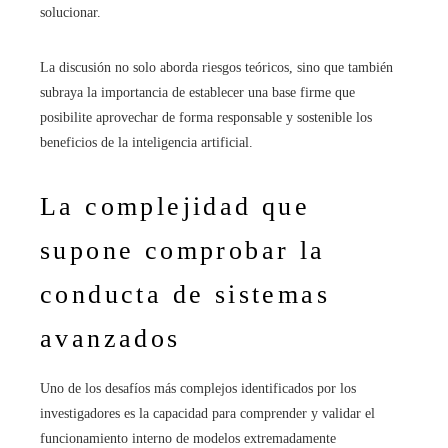
solucionar.
La discusión no solo aborda riesgos teóricos, sino que también
subraya la importancia de establecer una base firme que
posibilite aprovechar de forma responsable y sostenible los
beneficios de la inteligencia artificial.
La complejidad que
supone comprobar la
conducta de sistemas
avanzados
Uno de los desafíos más complejos identificados por los
investigadores es la capacidad para comprender y validar el
funcionamiento interno de modelos extremadamente