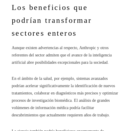
Los beneficios que
podrían transformar
sectores enteros
Aunque existen advertencias al respecto, Anthropic y otros
referentes del sector admiten que el avance de la inteligencia
artificial abre posibilidades excepcionales para la sociedad.
En el ámbito de la salud, por ejemplo, sistemas avanzados
podrían acelerar significativamente la identificación de nuevos
tratamientos, colaborar en diagnósticos más precisos y optimizar
procesos de investigación biomédica. El análisis de grandes
volúmenes de información médica podría facilitar
descubrimientos que actualmente requieren años de trabajo.