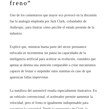
freno”
Uno de los comentarios que mayor eco provocó en la discusión
fue la analogía empleada por Jack Clark, cofundador de
Anthropic, para ilustrar cómo percibe el estado presente de la
industria.
Explicó que, mientras buena parte del sector permanece
enfocada en incrementar sin pausa las capacidades de la
inteligencia artificial para acelerar su evolución, considera que
apenas se destina una atención comparable a crear mecanismos
capaces de frenar o suspender estos sistemas en caso de que
aparezcan fallas imprevistas.
La metáfora del automóvil resulta especialmente ilustrativa. En
un vehículo convencional, el acelerador permite aumentar la
velocidad, pero el freno es igualmente indispensable para
garantizar la seguridad. Desde la perspectiva de Clark, la