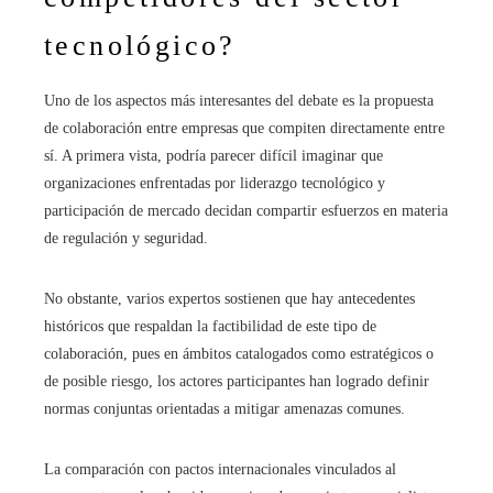
tecnológico?
Uno de los aspectos más interesantes del debate es la propuesta
de colaboración entre empresas que compiten directamente entre
sí. A primera vista, podría parecer difícil imaginar que
organizaciones enfrentadas por liderazgo tecnológico y
participación de mercado decidan compartir esfuerzos en materia
de regulación y seguridad.
No obstante, varios expertos sostienen que hay antecedentes
históricos que respaldan la factibilidad de este tipo de
colaboración, pues en ámbitos catalogados como estratégicos o
de posible riesgo, los actores participantes han logrado definir
normas conjuntas orientadas a mitigar amenazas comunes.
La comparación con pactos internacionales vinculados al