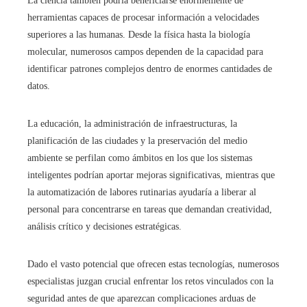
La ciencia también podría beneficiarse enormemente de
herramientas capaces de procesar información a velocidades
superiores a las humanas. Desde la física hasta la biología
molecular, numerosos campos dependen de la capacidad para
identificar patrones complejos dentro de enormes cantidades de
datos.
La educación, la administración de infraestructuras, la
planificación de las ciudades y la preservación del medio
ambiente se perfilan como ámbitos en los que los sistemas
inteligentes podrían aportar mejoras significativas, mientras que
la automatización de labores rutinarias ayudaría a liberar al
personal para concentrarse en tareas que demandan creatividad,
análisis crítico y decisiones estratégicas.
Dado el vasto potencial que ofrecen estas tecnologías, numerosos
especialistas juzgan crucial enfrentar los retos vinculados con la
seguridad antes de que aparezcan complicaciones arduas de