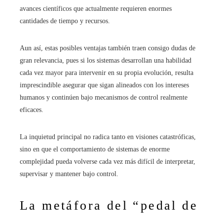
avances científicos que actualmente requieren enormes
cantidades de tiempo y recursos.
Aun así, estas posibles ventajas también traen consigo dudas de
gran relevancia, pues si los sistemas desarrollan una habilidad
cada vez mayor para intervenir en su propia evolución, resulta
imprescindible asegurar que sigan alineados con los intereses
humanos y continúen bajo mecanismos de control realmente
eficaces.
La inquietud principal no radica tanto en visiones catastróficas,
sino en que el comportamiento de sistemas de enorme
complejidad pueda volverse cada vez más difícil de interpretar,
supervisar y mantener bajo control.
La metáfora del “pedal de