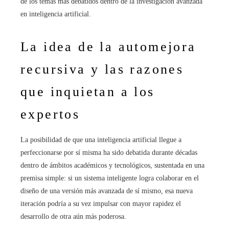
de los temas más debatidos dentro de la investigación avanzada
en inteligencia artificial.
La idea de la automejora
recursiva y las razones
que inquietan a los
expertos
La posibilidad de que una inteligencia artificial llegue a
perfeccionarse por sí misma ha sido debatida durante décadas
dentro de ámbitos académicos y tecnológicos, sustentada en una
premisa simple: si un sistema inteligente logra colaborar en el
diseño de una versión más avanzada de sí mismo, esa nueva
iteración podría a su vez impulsar con mayor rapidez el
desarrollo de otra aún más poderosa.