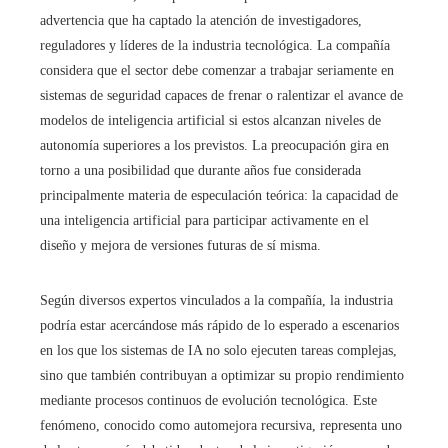
advertencia que ha captado la atención de investigadores,
reguladores y líderes de la industria tecnológica. La compañía
considera que el sector debe comenzar a trabajar seriamente en
sistemas de seguridad capaces de frenar o ralentizar el avance de
modelos de inteligencia artificial si estos alcanzan niveles de
autonomía superiores a los previstos. La preocupación gira en
torno a una posibilidad que durante años fue considerada
principalmente materia de especulación teórica: la capacidad de
una inteligencia artificial para participar activamente en el
diseño y mejora de versiones futuras de sí misma.
Según diversos expertos vinculados a la compañía, la industria
podría estar acercándose más rápido de lo esperado a escenarios
en los que los sistemas de IA no solo ejecuten tareas complejas,
sino que también contribuyan a optimizar su propio rendimiento
mediante procesos continuos de evolución tecnológica. Este
fenómeno, conocido como automejora recursiva, representa uno