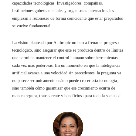
capacidades tecnológicas. Investigadores, compañías,
instituciones gubernamentales y organismos internacionales
empiezan a reconocer de forma coincidente que estar preparados
se vuelve fundamental.
La visión planteada por Anthropic no busca frenar el progreso
tecnológico, sino asegurar que este se produzca dentro de límites
que permitan mantener el control humano sobre herramientas
cada vez más poderosas. En un momento en que la inteligencia
artificial avanza a una velocidad sin precedentes, la pregunta ya
no parece ser únicamente cuánto puede crecer esta tecnología,
sino también cómo garantizar que ese crecimiento ocurra de
manera segura, transparente y beneficiosa para toda la sociedad.