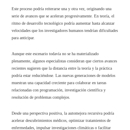
Este proceso podría reiterarse una y otra vez, originando una
serie de avances que se aceleran progresivamente. En teoría, el
ritmo de desarrollo tecnológico podría aumentar hasta alcanzar
velocidades que los investigadores humanos tendrían dificultades
para anticipar.
Aunque este escenario todavía no se ha materializado
plenamente, algunos especialistas consideran que ciertos avances
recientes sugieren que la distancia entre la teoría y la práctica
podría estar reduciéndose. Las nuevas generaciones de modelos
muestran una capacidad creciente para colaborar en tareas
relacionadas con programación, investigación científica y
resolución de problemas complejos.
Desde una perspectiva positiva, la automejora recursiva podría
acelerar descubrimientos médicos, optimizar tratamientos de
enfermedades, impulsar investigaciones climáticas o facilitar