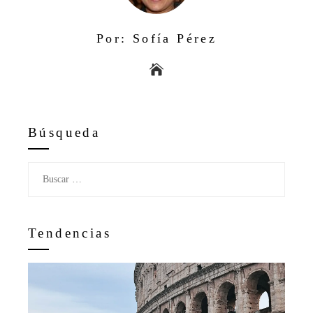
Por: Sofía Pérez
Búsqueda
Buscar:
Tendencias