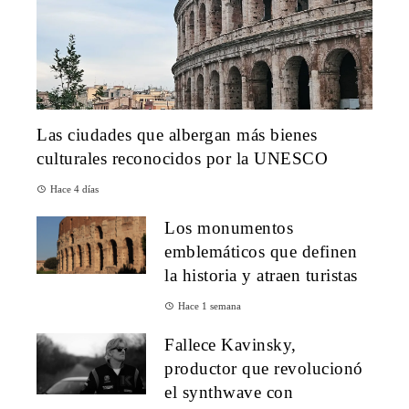
Las ciudades que albergan más bienes
culturales reconocidos por la UNESCO
Hace 4 días
Los monumentos
emblemáticos que definen
la historia y atraen turistas
Hace 1 semana
Fallece Kavinsky,
productor que revolucionó
el synthwave con