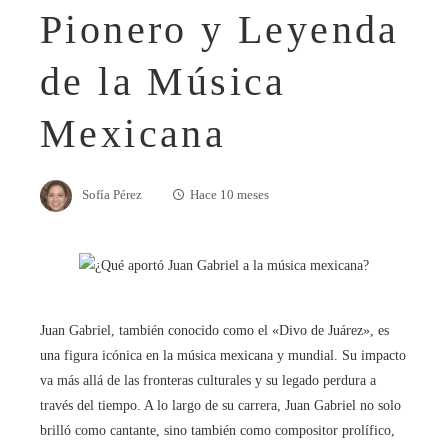
Pionero y Leyenda
de la Música
Mexicana
Sofía Pérez
Hace 10 meses
Juan Gabriel, también conocido como el «Divo de Juárez», es
una figura icónica en la música mexicana y mundial. Su impacto
va más allá de las fronteras culturales y su legado perdura a
través del tiempo. A lo largo de su carrera, Juan Gabriel no solo
brilló como cantante, sino también como compositor prolífico,