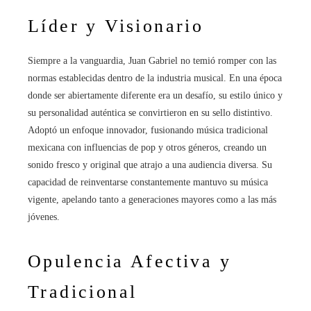
Líder y Visionario
Siempre a la vanguardia, Juan Gabriel no temió romper con las
normas establecidas dentro de la industria musical. En una época
donde ser abiertamente diferente era un desafío, su estilo único y
su personalidad auténtica se convirtieron en su sello distintivo.
Adoptó un enfoque innovador, fusionando música tradicional
mexicana con influencias de pop y otros géneros, creando un
sonido fresco y original que atrajo a una audiencia diversa. Su
capacidad de reinventarse constantemente mantuvo su música
vigente, apelando tanto a generaciones mayores como a las más
jóvenes.
Opulencia Afectiva y
Tradicional