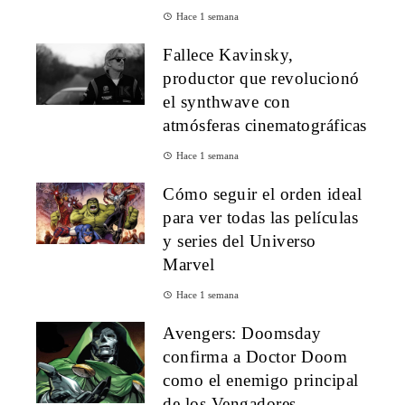
Hace 1 semana
Fallece Kavinsky,
productor que revolucionó
el synthwave con
atmósferas cinematográficas
Hace 1 semana
Cómo seguir el orden ideal
para ver todas las películas
y series del Universo
Marvel
Hace 1 semana
Avengers: Doomsday
confirma a Doctor Doom
como el enemigo principal
de los Vengadores