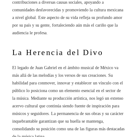
contribuciones a diversas causas sociales, apoyando a
comunidades desfavorecidas y promoviendo la cultura mexicana
a nivel global. Este aspecto de su vida refleja su profundo amor
por su país y su gente, fortaleciendo aún más el cariño que la
audiencia le profesa.
La Herencia del Divo
El legado de Juan Gabriel en el ámbito musical de México va
más allá de las melodías y los versos de sus creaciones. Su
habilidad para conmover, innovar y establecer un vínculo con el
público lo posiciona como un elemento esencial en el sector de
la música. Mediante su producción artística, nos legó un extenso
acervo cultural que continúa siendo fuente de inspiración para
músicos y seguidores. La permanencia de sus obras y su carácter
inquebrantable garantizan que su huella se mantenga,
consolidando su posición como una de las figuras más destacadas
de la música latina.