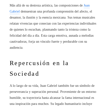
Más allá de su destreza artística, las composiciones de
Juan
Gabriel
demuestran una profunda comprensión del afecto, el
desamor, la ilusión y la esencia mexicana. Sus temas musicales
relatan vivencias que conectan con las experiencias individuales
de quienes lo escuchan, plasmando tanto la tristeza como la
felicidad del día a día. Esta carga emotiva, aunada a melodías
cautivadoras, forja un vínculo fuerte y perdurable con su
audiencia.
Repercusión en la
Sociedad
A lo largo de su vida, Juan Gabriel también fue un símbolo de
perseverancia y superación personal. Proveniente de un entorno
humilde, su trayectoria hasta alcanzar la fama internacional es
una inspiración para muchos. Su legado humanitario incluye