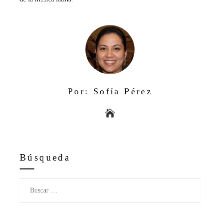
Por: Sofía Pérez
Búsqueda
Buscar: