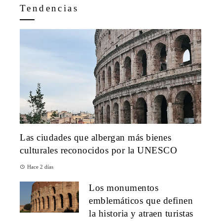
Tendencias
Las ciudades que albergan más bienes
culturales reconocidos por la UNESCO
Hace 2 días
Los monumentos
emblemáticos que definen
la historia y atraen turistas