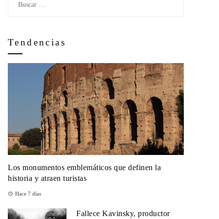
Tendencias
Los monumentos emblemáticos que definen la
historia y atraen turistas
Hace 7 días
Fallece Kavinsky, productor