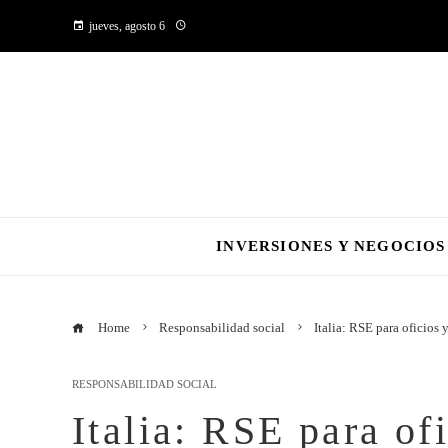
jueves, agosto 6
INVERSIONES Y NEGOCIOS
Home
Responsabilidad social
Italia: RSE para oficios
RESPONSABILIDAD SOCIAL
Italia: RSE para of