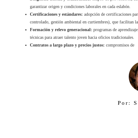
garantizar origen y condiciones laborales en cada eslabón.
Certificaciones y estándares:
adopción de certificaciones par
controlado, gestión ambiental en curtiembres), que facilitan 
Formación y relevo generacional:
programas de aprendizaje 
técnicas para atraer talento joven hacia oficios tradicionales.
Contratos a largo plazo y precios justos:
compromisos de
Por: S