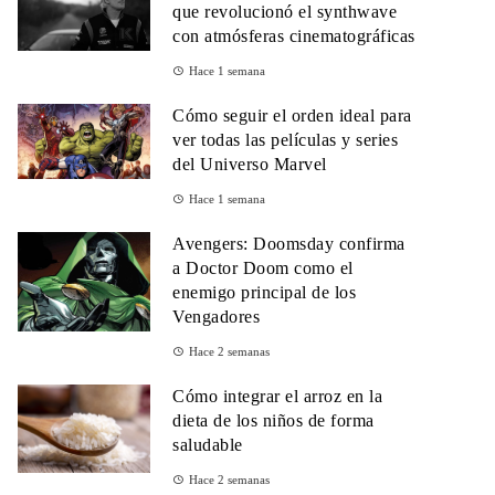
que revolucionó el synthwave
con atmósferas cinematográficas
Hace 1 semana
Cómo seguir el orden ideal para
ver todas las películas y series
del Universo Marvel
Hace 1 semana
Avengers: Doomsday confirma
a Doctor Doom como el
enemigo principal de los
Vengadores
Hace 2 semanas
Cómo integrar el arroz en la
dieta de los niños de forma
saludable
Hace 2 semanas