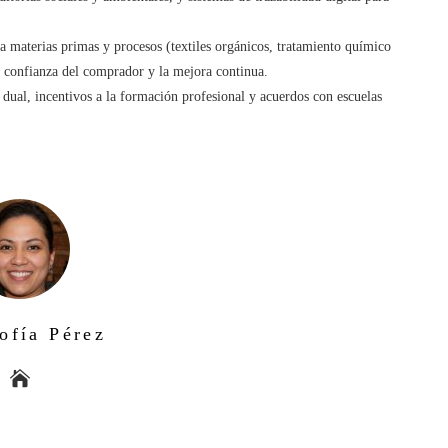
a materias primas y procesos (textiles orgánicos, tratamiento químico
la confianza del comprador y la mejora continua.
dual, incentivos a la formación profesional y acuerdos con escuelas
ofía Pérez