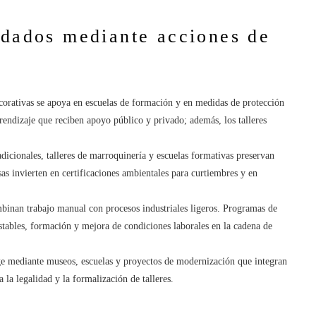
rdados mediante acciones de
corativas se apoya en escuelas de formación y en medidas de protección
endizaje que reciben apoyo público y privado; además, los talleres
dicionales, talleres de marroquinería y escuelas formativas preservan
as invierten en certificaciones ambientales para curtiembres y en
binan trabajo manual con procesos industriales ligeros. Programas de
tables, formación y mejora de condiciones laborales en la cadena de
ege mediante museos, escuelas y proyectos de modernización que integran
 la legalidad y la formalización de talleres.