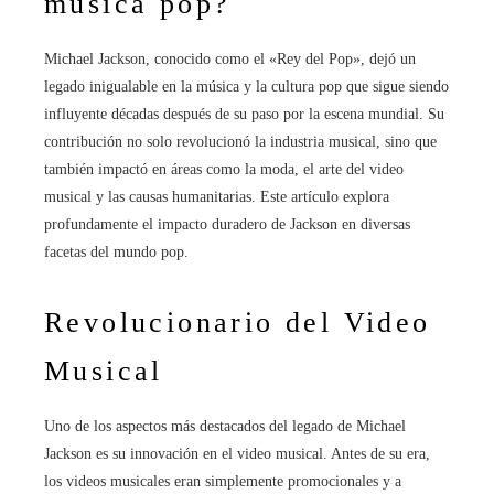
música pop?
Michael Jackson, conocido como el «Rey del Pop», dejó un
legado inigualable en la música y la cultura pop que sigue siendo
influyente décadas después de su paso por la escena mundial. Su
contribución no solo revolucionó la industria musical, sino que
también impactó en áreas como la moda, el arte del video
musical y las causas humanitarias. Este artículo explora
profundamente el impacto duradero de Jackson en diversas
facetas del mundo pop.
Revolucionario del Video
Musical
Uno de los aspectos más destacados del legado de Michael
Jackson es su innovación en el video musical. Antes de su era,
los videos musicales eran simplemente promocionales y a