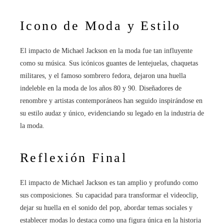
Icono de Moda y Estilo
El impacto de Michael Jackson en la moda fue tan influyente
como su música. Sus icónicos guantes de lentejuelas, chaquetas
militares, y el famoso sombrero fedora, dejaron una huella
indeleble en la moda de los años 80 y 90. Diseñadores de
renombre y artistas contemporáneos han seguido inspirándose en
su estilo audaz y único, evidenciando su legado en la industria de
la moda.
Reflexión Final
El impacto de Michael Jackson es tan amplio y profundo como
sus composiciones. Su capacidad para transformar el videoclip,
dejar su huella en el sonido del pop, abordar temas sociales y
establecer modas lo destaca como una figura única en la historia