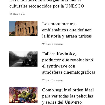
culturales reconocidos por la UNESCO
Hace 5 días
Los monumentos
emblemáticos que definen
la historia y atraen turistas
Hace 2 semanas
Fallece Kavinsky,
productor que revolucionó
el synthwave con
atmósferas cinematográficas
Hace 2 semanas
Cómo seguir el orden ideal
para ver todas las películas
y series del Universo