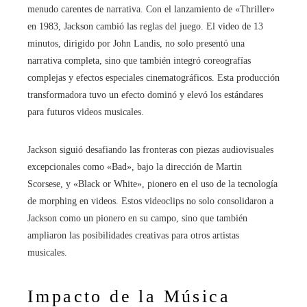
menudo carentes de narrativa. Con el lanzamiento de «Thriller»
en 1983, Jackson cambió las reglas del juego. El video de 13
minutos, dirigido por John Landis, no solo presentó una
narrativa completa, sino que también integró coreografías
complejas y efectos especiales cinematográficos. Esta producción
transformadora tuvo un efecto dominó y elevó los estándares
para futuros videos musicales.
Jackson siguió desafiando las fronteras con piezas audiovisuales
excepcionales como «Bad», bajo la dirección de Martin
Scorsese, y «Black or White», pionero en el uso de la tecnología
de morphing en videos. Estos videoclips no solo consolidaron a
Jackson como un pionero en su campo, sino que también
ampliaron las posibilidades creativas para otros artistas
musicales.
Impacto de la Música