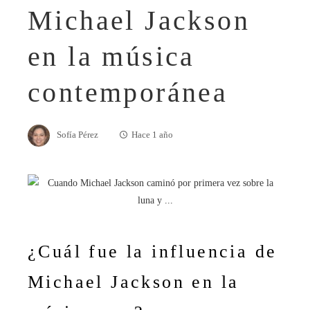
Michael Jackson
en la música
contemporánea
Sofía Pérez
Hace 1 año
¿Cuál fue la influencia de
Michael Jackson en la