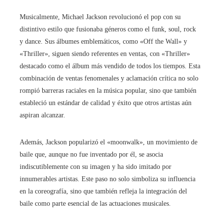
Musicalmente, Michael Jackson revolucionó el pop con su
distintivo estilo que fusionaba géneros como el funk, soul, rock
y dance. Sus álbumes emblemáticos, como «Off the Wall» y
«Thriller», siguen siendo referentes en ventas, con «Thriller»
destacado como el álbum más vendido de todos los tiempos. Esta
combinación de ventas fenomenales y aclamación crítica no solo
rompió barreras raciales en la música popular, sino que también
estableció un estándar de calidad y éxito que otros artistas aún
aspiran alcanzar.
Además, Jackson popularizó el «moonwalk», un movimiento de
baile que, aunque no fue inventado por él, se asocia
indiscutiblemente con su imagen y ha sido imitado por
innumerables artistas. Este paso no solo simboliza su influencia
en la coreografía, sino que también refleja la integración del
baile como parte esencial de las actuaciones musicales.