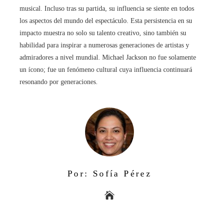
musical. Incluso tras su partida, su influencia se siente en todos
los aspectos del mundo del espectáculo. Esta persistencia en su
impacto muestra no solo su talento creativo, sino también su
habilidad para inspirar a numerosas generaciones de artistas y
admiradores a nivel mundial. Michael Jackson no fue solamente
un ícono; fue un fenómeno cultural cuya influencia continuará
resonando por generaciones.
Por: Sofía Pérez