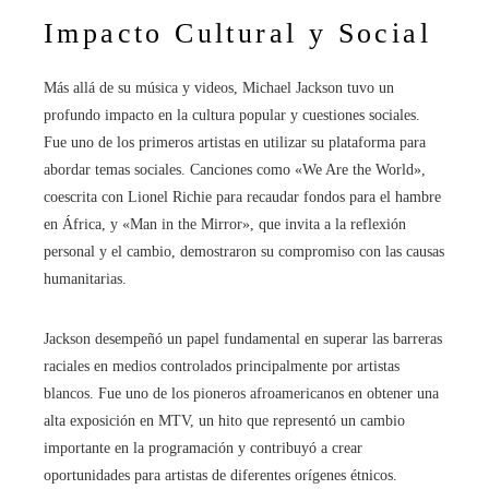
Impacto Cultural y Social
Más allá de su música y videos, Michael Jackson tuvo un
profundo impacto en la cultura popular y cuestiones sociales.
Fue uno de los primeros artistas en utilizar su plataforma para
abordar temas sociales. Canciones como «We Are the World»,
coescrita con Lionel Richie para recaudar fondos para el hambre
en África, y «Man in the Mirror», que invita a la reflexión
personal y el cambio, demostraron su compromiso con las causas
humanitarias.
Jackson desempeñó un papel fundamental en superar las barreras
raciales en medios controlados principalmente por artistas
blancos. Fue uno de los pioneros afroamericanos en obtener una
alta exposición en MTV, un hito que representó un cambio
importante en la programación y contribuyó a crear
oportunidades para artistas de diferentes orígenes étnicos.