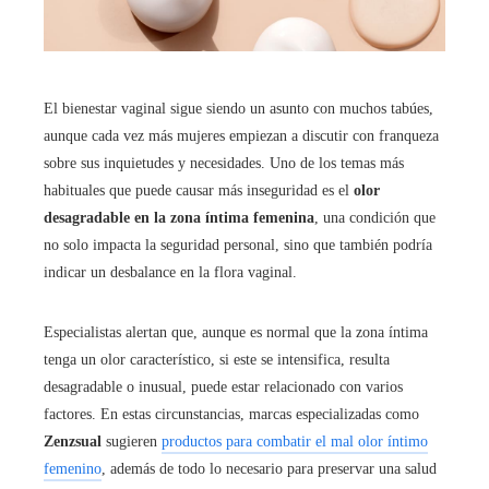
El bienestar vaginal sigue siendo un asunto con muchos tabúes,
aunque cada vez más mujeres empiezan a discutir con franqueza
sobre sus inquietudes y necesidades. Uno de los temas más
habituales que puede causar más inseguridad es el
olor
desagradable en la zona íntima femenina
, una condición que
no solo impacta la seguridad personal, sino que también podría
indicar un desbalance en la flora vaginal.
Especialistas alertan que, aunque es normal que la zona íntima
tenga un olor característico, si este se intensifica, resulta
desagradable o inusual, puede estar relacionado con varios
factores. En estas circunstancias, marcas especializadas como
Zenzsual
sugieren
productos para combatir el mal olor íntimo
femenino
, además de todo lo necesario para preservar una salud