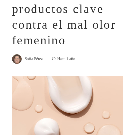
productos clave
contra el mal olor
femenino
Sofía Pérez
Hace 1 año