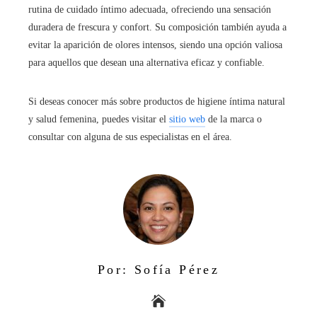
rutina de cuidado íntimo adecuada, ofreciendo una sensación
duradera de frescura y confort. Su composición también ayuda a
evitar la aparición de olores intensos, siendo una opción valiosa
para aquellos que desean una alternativa eficaz y confiable.
Si deseas conocer más sobre productos de higiene íntima natural
y salud femenina, puedes visitar el
sitio web
de la marca o
consultar con alguna de sus especialistas en el área.
Por: Sofía Pérez