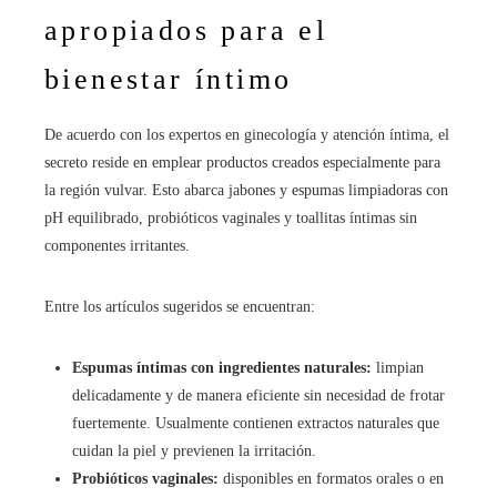
apropiados para el
bienestar íntimo
De acuerdo con los expertos en ginecología y atención íntima, el
secreto reside en emplear productos creados especialmente para
la región vulvar. Esto abarca jabones y espumas limpiadoras con
pH equilibrado, probióticos vaginales y toallitas íntimas sin
componentes irritantes.
Entre los artículos sugeridos se encuentran:
Espumas íntimas con ingredientes naturales:
limpian
delicadamente y de manera eficiente sin necesidad de frotar
fuertemente. Usualmente contienen extractos naturales que
cuidan la piel y previenen la irritación.
Probióticos vaginales:
disponibles en formatos orales o en