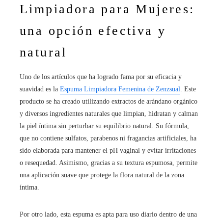
Limpiadora para Mujeres:
una opción efectiva y
natural
Uno de los artículos que ha logrado fama por su eficacia y
suavidad es la
Espuma Limpiadora Femenina de Zenzsual
. Este
producto se ha creado utilizando extractos de arándano orgánico
y diversos ingredientes naturales que limpian, hidratan y calman
la piel íntima sin perturbar su equilibrio natural. Su fórmula,
que no contiene sulfatos, parabenos ni fragancias artificiales, ha
sido elaborada para mantener el pH vaginal y evitar irritaciones
o resequedad. Asimismo, gracias a su textura espumosa, permite
una aplicación suave que protege la flora natural de la zona
íntima.
Por otro lado, esta espuma es apta para uso diario dentro de una