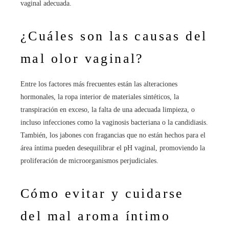
vaginal adecuada.
¿Cuáles son las causas del
mal olor vaginal?
Entre los factores más frecuentes están las alteraciones
hormonales, la ropa interior de materiales sintéticos, la
transpiración en exceso, la falta de una adecuada limpieza, o
incluso infecciones como la vaginosis bacteriana o la candidiasis.
También, los jabones con fragancias que no están hechos para el
área íntima pueden desequilibrar el pH vaginal, promoviendo la
proliferación de microorganismos perjudiciales.
Cómo evitar y cuidarse
del mal aroma íntimo