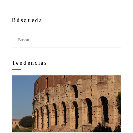
Búsqueda
Buscar:
Tendencias