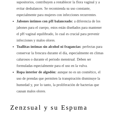
supositorios, contribuyen a restablecer la flora vaginal y a
evitar desbalances. Se recomienda su uso constante,
especialmente para mujeres con infecciones recurrentes.
Jabones íntimos con pH balanceado:
a diferencia de los
jabones para el cuerpo, estos están diseñados para mantener
el pH vaginal equilibrado, lo cual es crucial para prevenir
infecciones y malos olores.
Toallitas íntimas sin alcohol ni fragancias:
perfectas para
conservar la frescura durante el día, especialmente en climas
calurosos o durante el periodo menstrual. Deben ser
formuladas especialmente para el uso en la vulva.
Ropa interior de algodón:
aunque no es un cosmético, el
uso de prendas que permiten la transpiración disminuye la
humedad y, por lo tanto, la proliferación de bacterias que
causan malos olores.
Zenzsual y su Espuma