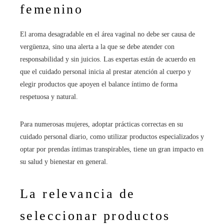
femenino
El aroma desagradable en el área vaginal no debe ser causa de
vergüenza, sino una alerta a la que se debe atender con
responsabilidad y sin juicios. Las expertas están de acuerdo en
que el cuidado personal inicia al prestar atención al cuerpo y
elegir productos que apoyen el balance íntimo de forma
respetuosa y natural.
Para numerosas mujeres, adoptar prácticas correctas en su
cuidado personal diario, como utilizar productos especializados y
optar por prendas íntimas transpirables, tiene un gran impacto en
su salud y bienestar en general.
La relevancia de
seleccionar productos