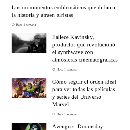
Los monumentos emblemáticos que definen
la historia y atraen turistas
Hace 1 semana
Fallece Kavinsky,
productor que revolucionó
el synthwave con
atmósferas cinematográficas
Hace 1 semana
Cómo seguir el orden ideal
para ver todas las películas
y series del Universo
Marvel
Hace 1 semana
Avengers: Doomsday