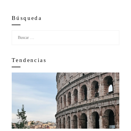
Búsqueda
Buscar:
Tendencias