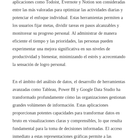
aplicaciones como Todoist, Evernote y Notion son consideradas
entre las más valoradas para optimizar las actividades diarias y
potenciar el enfoque individual. Estas herramientas permiten a
los usuarios fijar metas, dividir tareas en pasos alcanzables y
monitorear su progreso personal. Al administrar de manera
eficiente el tiempo y las prioridades, las personas pueden
experimentar una mejora significativa en sus niveles de
productividad y bienestar, minimizando el estrés y acrecentando
la sensación de logro personal.
En el ámbito del análisis de datos, el desarrollo de herramientas
avanzadas como Tableau, Power BI y Google Data Studio ha
transformado profundamente cómo las organizaciones gestionan
grandes volúmenes de información. Estas aplicaciones
proporcionan potentes capacidades para transformar datos en
bruto en visualizaciones claras y comprensibles, lo que resulta
fundamental para la toma de decisiones informadas. El acceso
inmediato a estas representaciones gráficas permite a las