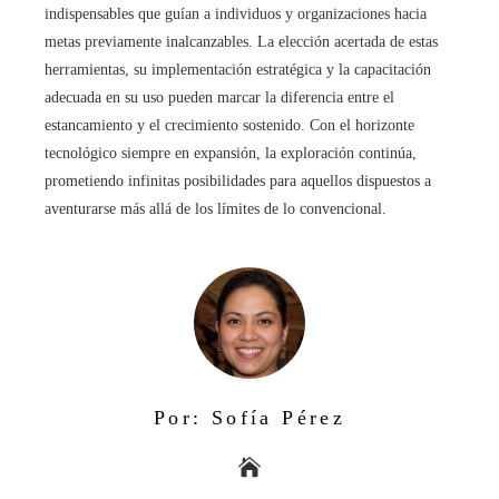
indispensables que guían a individuos y organizaciones hacia
metas previamente inalcanzables. La elección acertada de estas
herramientas, su implementación estratégica y la capacitación
adecuada en su uso pueden marcar la diferencia entre el
estancamiento y el crecimiento sostenido. Con el horizonte
tecnológico siempre en expansión, la exploración continúa,
prometiendo infinitas posibilidades para aquellos dispuestos a
aventurarse más allá de los límites de lo convencional.
Por: Sofía Pérez