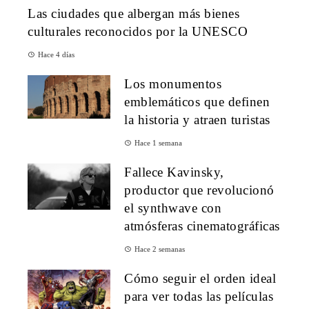
Las ciudades que albergan más bienes
culturales reconocidos por la UNESCO
Hace 4 días
Los monumentos
emblemáticos que definen
la historia y atraen turistas
Hace 1 semana
Fallece Kavinsky,
productor que revolucionó
el synthwave con
atmósferas cinematográficas
Hace 2 semanas
Cómo seguir el orden ideal
para ver todas las películas