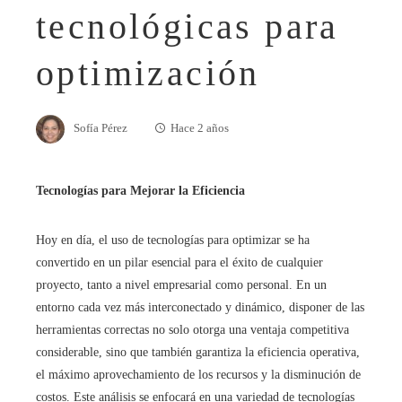
tecnológicas para
optimización
Sofía Pérez
Hace 2 años
Tecnologías para Mejorar la Eficiencia
Hoy en día, el uso de tecnologías para optimizar se ha
convertido en un pilar esencial para el éxito de cualquier
proyecto, tanto a nivel empresarial como personal. En un
entorno cada vez más interconectado y dinámico, disponer de las
herramientas correctas no solo otorga una ventaja competitiva
considerable, sino que también garantiza la eficiencia operativa,
el máximo aprovechamiento de los recursos y la disminución de
costos. Este análisis se enfocará en una variedad de tecnologías