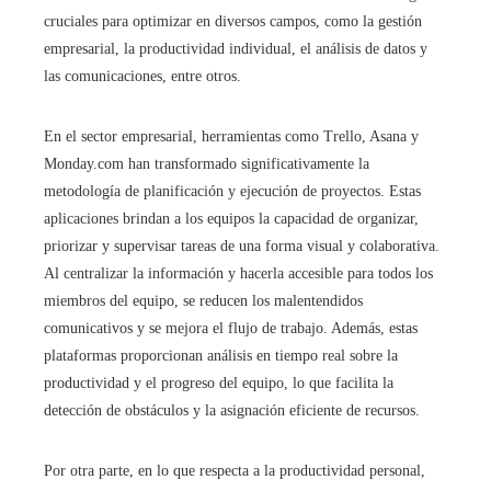
cruciales para optimizar en diversos campos, como la gestión
empresarial, la productividad individual, el análisis de datos y
las comunicaciones, entre otros.
En el sector empresarial, herramientas como Trello, Asana y
Monday.com han transformado significativamente la
metodología de planificación y ejecución de proyectos. Estas
aplicaciones brindan a los equipos la capacidad de organizar,
priorizar y supervisar tareas de una forma visual y colaborativa.
Al centralizar la información y hacerla accesible para todos los
miembros del equipo, se reducen los malentendidos
comunicativos y se mejora el flujo de trabajo. Además, estas
plataformas proporcionan análisis en tiempo real sobre la
productividad y el progreso del equipo, lo que facilita la
detección de obstáculos y la asignación eficiente de recursos.
Por otra parte, en lo que respecta a la productividad personal,