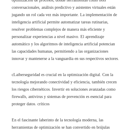
optimización de procesos, donde herramientas como bots
conversacionales, análisis predictivo y asistentes virtuales están
jugando un rol cada vez más importante. La implementación de
inteligencia artificial permite automatizar tareas rutinarias,
resolver problemas complejos de manera más eficiente y
personalizar experiencias a nivel masivo. El aprendizaje
automático y los algoritmos de inteligencia artificial potencian
las capacidades humanas, permitiendo a las organizaciones
innovar y mantenerse a la vanguardia en sus respectivos sectores.
cLaiberseguridad es crucial en la optimización digital. Con la
tecnología mejorando conectividad y eficiencia, también crecen
los riesgos cibernéticos. Invertir en soluciones avanzadas como
firewalls, antivirus y sistemas de prevención es esencial para
proteger datos. críticos
En el fascinante laberinto de la tecnología moderna, las
herramientas de optimización se han convertido en brújulas