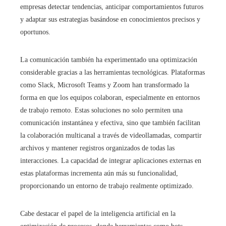
empresas detectar tendencias, anticipar comportamientos futuros
y adaptar sus estrategias basándose en conocimientos precisos y
oportunos.
La comunicación también ha experimentado una optimización
considerable gracias a las herramientas tecnológicas. Plataformas
como Slack, Microsoft Teams y Zoom han transformado la
forma en que los equipos colaboran, especialmente en entornos
de trabajo remoto. Estas soluciones no solo permiten una
comunicación instantánea y efectiva, sino que también facilitan
la colaboración multicanal a través de videollamadas, compartir
archivos y mantener registros organizados de todas las
interacciones. La capacidad de integrar aplicaciones externas en
estas plataformas incrementa aún más su funcionalidad,
proporcionando un entorno de trabajo realmente optimizado.
Cabe destacar el papel de la inteligencia artificial en la